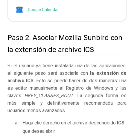
Google Calendar
Paso 2. Asociar Mozilla Sunbird con
la extensión de archivo ICS
Si el usuario ya tiene instalada una de las aplicaciones,
el siguiente paso será asociarla con
la extensión de
archivo ICS
. Esto se puede hacer de dos maneras: una
es editar manualmente el Registro de Windows y las
claves
HKEY_CLASSES_ROOT
. La segunda forma es
más simple y definitivamente recomendada para
usuarios menos avanzados.
Haga clic derecho en el archivo desconocido
ICS
que desea abrir