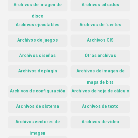
Archivos de imagen de
Archivos cifrados
disco
Archivos ejecutables
Archivos de fuentes
Archivos de juegos
Archivos GIS
Archivos diseños
Otros archivos
Archivos de plugin
Archivos de imagen de
mapa de bits
Archivos de configuración
Archivos de hoja de cálculo
Archivos de sistema
Archivos de texto
Archivos vectores de
Archivos de vídeo
imagen