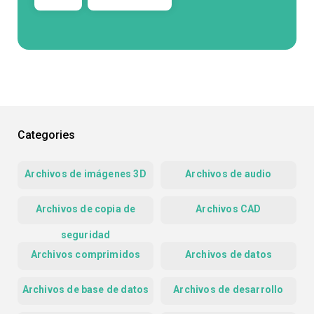
Categories
Archivos de imágenes 3D
Archivos de audio
Archivos de copia de
Archivos CAD
seguridad
Archivos comprimidos
Archivos de datos
Archivos de base de datos
Archivos de desarrollo