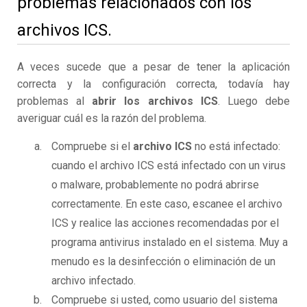
problemas relacionados con los
archivos ICS.
A veces sucede que a pesar de tener la aplicación
correcta y la configuración correcta, todavía hay
problemas al
abrir los archivos ICS
. Luego debe
averiguar cuál es la razón del problema.
Compruebe si el
archivo ICS
no está infectado:
cuando el archivo ICS está infectado con un virus
o malware, probablemente no podrá abrirse
correctamente. En este caso, escanee el archivo
ICS y realice las acciones recomendadas por el
programa antivirus instalado en el sistema. Muy a
menudo es la desinfección o eliminación de un
archivo infectado.
Compruebe si usted, como usuario del sistema