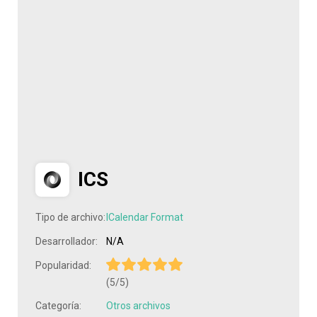
ICS
Tipo de archivo:
ICalendar Format
Desarrollador:
N/A
Popularidad:
(5/5)
Categoría:
Otros archivos