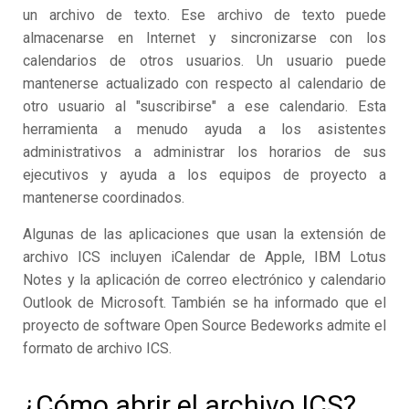
un archivo de texto. Ese archivo de texto puede
almacenarse en Internet y sincronizarse con los
calendarios de otros usuarios. Un usuario puede
mantenerse actualizado con respecto al calendario de
otro usuario al "suscribirse" a ese calendario. Esta
herramienta a menudo ayuda a los asistentes
administrativos a administrar los horarios de sus
ejecutivos y ayuda a los equipos de proyecto a
mantenerse coordinados.
Algunas de las aplicaciones que usan la extensión de
archivo ICS incluyen iCalendar de Apple, IBM Lotus
Notes y la aplicación de correo electrónico y calendario
Outlook de Microsoft. También se ha informado que el
proyecto de software Open Source Bedeworks admite el
formato de archivo ICS.
¿Cómo abrir el archivo ICS?