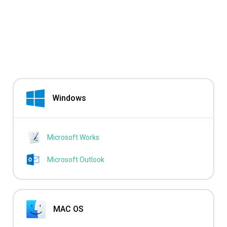
Windows
Microsoft Works
Microsoft Outlook
MAC OS