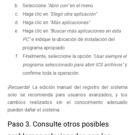
Seleccione
"Abrir con"
en el menú
Haga clic en
"Elegir otra aplicación"
Haga clic en
"Más aplicaciones"
Haga clic en
"Buscar más aplicaciones en esta
PC"
e indique la ubicación de instalación del
programa apropiado
Finalmente, seleccione la opción
"Usar siempre el
programa seleccionado para abrir ICS archivos"
y
confirme toda la operación.
¡Recuerda! La edición manual del registro del sistema
solo se recomienda para usuarios avanzados, y los
cambios realizados sin el conocimiento adecuado
pueden dañar el sistema.
Paso 3. Consulte otros posibles