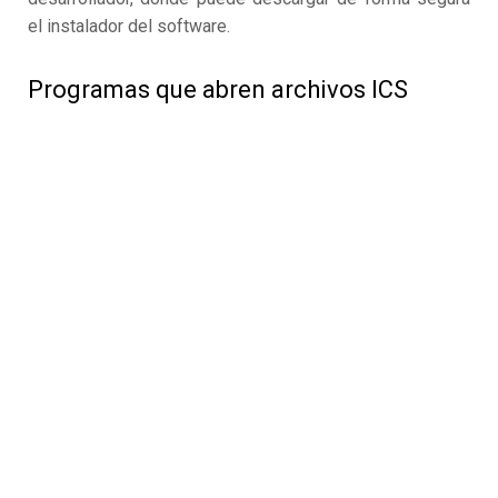
el instalador del software.
Programas que abren archivos ICS