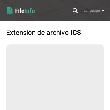
Buscar
Language
Extensión de archivo
ICS