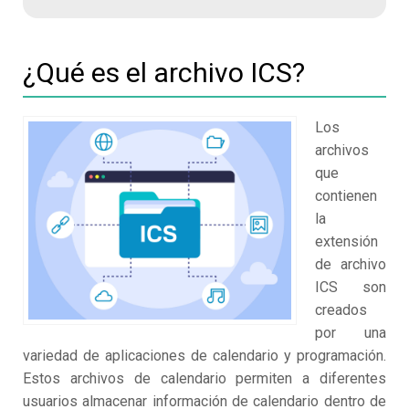
¿Qué es el archivo ICS?
Los
archivos
que
contienen
la
extensión
de archivo
ICS son
creados
por una
variedad de aplicaciones de calendario y programación.
Estos archivos de calendario permiten a diferentes
usuarios almacenar información de calendario dentro de