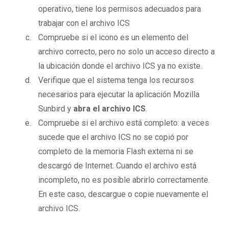
operativo, tiene los permisos adecuados para
trabajar con el archivo ICS
Compruebe si el icono es un elemento del
archivo correcto, pero no solo un acceso directo a
la ubicación donde el archivo ICS ya no existe.
Verifique que el sistema tenga los recursos
necesarios para ejecutar la aplicación Mozilla
Sunbird y
abra el archivo ICS
.
Compruebe si el archivo está completo: a veces
sucede que el archivo ICS no se copió por
completo de la memoria Flash externa ni se
descargó de Internet. Cuando el archivo está
incompleto, no es posible abrirlo correctamente.
En este caso, descargue o copie nuevamente el
archivo ICS.