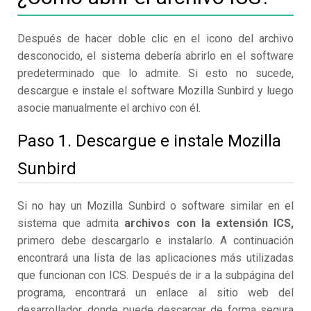
Después de hacer doble clic en el icono del archivo
desconocido, el sistema debería abrirlo en el software
predeterminado que lo admite. Si esto no sucede,
descargue e instale el software Mozilla Sunbird y luego
asocie manualmente el archivo con él.
Paso 1. Descargue e instale Mozilla
Sunbird
Si no hay un Mozilla Sunbird o software similar en el
sistema que admita
archivos con la extensión ICS,
primero debe descargarlo e instalarlo. A continuación
encontrará una lista de las aplicaciones más utilizadas
que funcionan con ICS. Después de ir a la subpágina del
programa, encontrará un enlace al sitio web del
desarrollador, donde puede descargar de forma segura