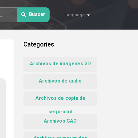
Buscar
Language
Categories
Archivos de imágenes 3D
Archivos de audio
Archivos de copia de
seguridad
Archivos CAD