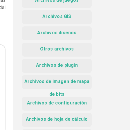
das
Archivos de juegos
del
Archivos GIS
Archivos diseños
Otros archivos
Archivos de plugin
Archivos de imagen de mapa
de bits
Archivos de configuración
Archivos de hoja de cálculo