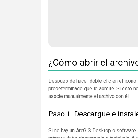
¿Cómo abrir el archiv
Después de hacer doble clic en el icono 
predeterminado que lo admite. Si esto n
asocie manualmente el archivo con él.
Paso 1. Descargue e insta
Si no hay un ArcGIS Desktop o software 