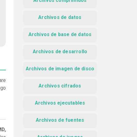
Archivos comprimidos
Archivos de datos
Archivos de base de datos
Archivos de desarrollo
Archivos de imagen de disco
are
Archivos cifrados
ego
Archivos ejecutables
Archivos de fuentes
MD,