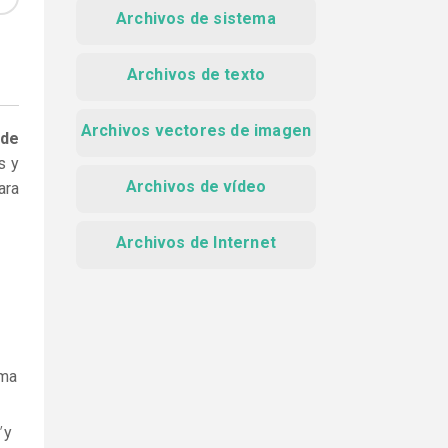
Archivos de sistema
Archivos de texto
Archivos vectores de imagen
 de
s y
Archivos de vídeo
ara
Archivos de Internet
ama
y