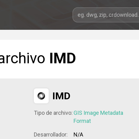
 archivo
IMD
IMD
Tipo de archivo:
GIS Image Metadata
Format
Desarrollador:
N/A