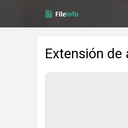
Extensión de