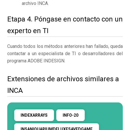
archivo INCA.
Etapa 4. Póngase en contacto con un
experto en TI
Cuando todos los métodos anteriores han fallado, queda
contactar a un especialista de TI o desarrolladores del
programa ADOBE INDESIGN.
Extensiones de archivos similares a
INCA
INDEXARRAYS
INFO-20
INSANIQUARIUMDELUXESAVEDGAME