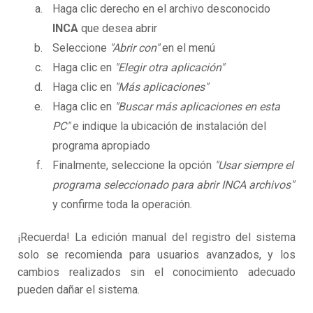
Haga clic derecho en el archivo desconocido
INCA
que desea abrir
Seleccione
"Abrir con"
en el menú
Haga clic en
"Elegir otra aplicación"
Haga clic en
"Más aplicaciones"
Haga clic en
"Buscar más aplicaciones en esta
PC"
e indique la ubicación de instalación del
programa apropiado
Finalmente, seleccione la opción
"Usar siempre el
programa seleccionado para abrir INCA archivos"
y confirme toda la operación.
¡Recuerda! La edición manual del registro del sistema
solo se recomienda para usuarios avanzados, y los
cambios realizados sin el conocimiento adecuado
pueden dañar el sistema.