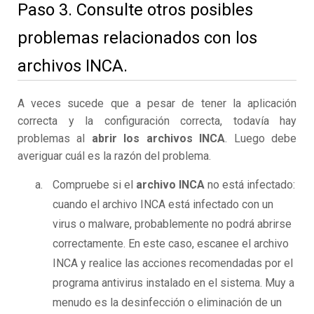
Paso 3. Consulte otros posibles
problemas relacionados con los
archivos INCA.
A veces sucede que a pesar de tener la aplicación
correcta y la configuración correcta, todavía hay
problemas al
abrir los archivos INCA
. Luego debe
averiguar cuál es la razón del problema.
Compruebe si el
archivo INCA
no está infectado:
cuando el archivo INCA está infectado con un
virus o malware, probablemente no podrá abrirse
correctamente. En este caso, escanee el archivo
INCA y realice las acciones recomendadas por el
programa antivirus instalado en el sistema. Muy a
menudo es la desinfección o eliminación de un