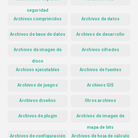
seguridad
Archivos comprimidos
Archivos de datos
Archivos de base de datos
Archivos de desarrollo
Archivos de imagen de
Archivos cifrados
disco
Archivos ejecutables
Archivos de fuentes
Archivos de juegos
Archivos GIS
Archivos diseños
Otros archivos
Archivos de plugin
Archivos de imagen de
mapa de bits
Archivos de configuración
Archivos de hoja de cálculo