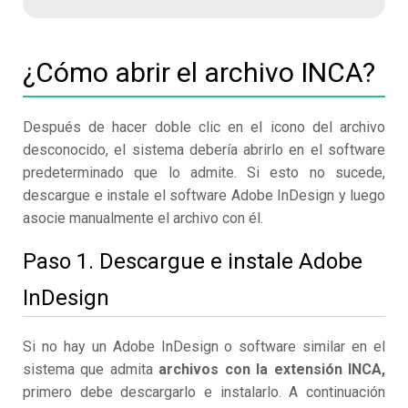
¿Cómo abrir el archivo INCA?
Después de hacer doble clic en el icono del archivo
desconocido, el sistema debería abrirlo en el software
predeterminado que lo admite. Si esto no sucede,
descargue e instale el software Adobe InDesign y luego
asocie manualmente el archivo con él.
Paso 1. Descargue e instale Adobe
InDesign
Si no hay un Adobe InDesign o software similar en el
sistema que admita
archivos con la extensión INCA,
primero debe descargarlo e instalarlo. A continuación