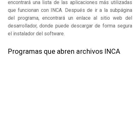
encontrará una lista de las aplicaciones más utilizadas
que funcionan con INCA. Después de ir a la subpágina
del programa, encontrará un enlace al sitio web del
desarrollador, donde puede descargar de forma segura
el instalador del software.
Programas que abren archivos INCA