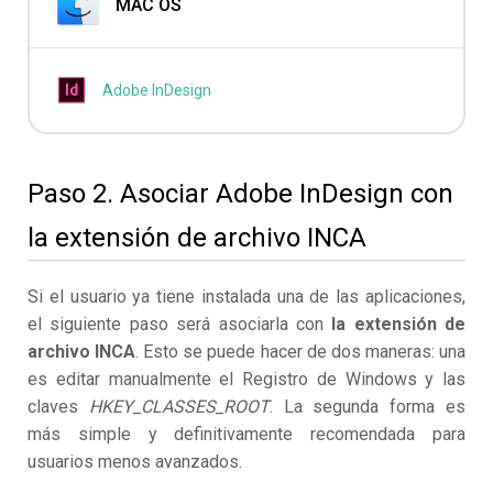
MAC OS
Adobe InDesign
Paso 2. Asociar Adobe InDesign con
la extensión de archivo INCA
Si el usuario ya tiene instalada una de las aplicaciones,
el siguiente paso será asociarla con
la extensión de
archivo INCA
. Esto se puede hacer de dos maneras: una
es editar manualmente el Registro de Windows y las
claves
HKEY_CLASSES_ROOT
. La segunda forma es
más simple y definitivamente recomendada para
usuarios menos avanzados.