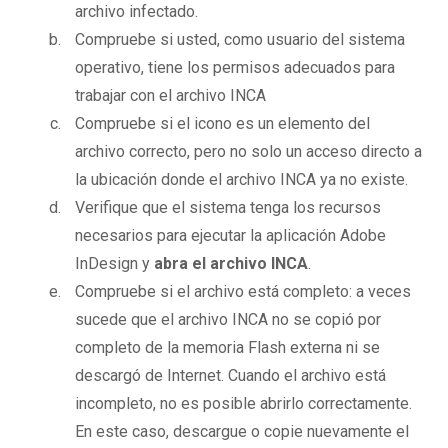
archivo infectado.
Compruebe si usted, como usuario del sistema
operativo, tiene los permisos adecuados para
trabajar con el archivo INCA
Compruebe si el icono es un elemento del
archivo correcto, pero no solo un acceso directo a
la ubicación donde el archivo INCA ya no existe.
Verifique que el sistema tenga los recursos
necesarios para ejecutar la aplicación Adobe
InDesign y
abra el archivo INCA
.
Compruebe si el archivo está completo: a veces
sucede que el archivo INCA no se copió por
completo de la memoria Flash externa ni se
descargó de Internet. Cuando el archivo está
incompleto, no es posible abrirlo correctamente.
En este caso, descargue o copie nuevamente el