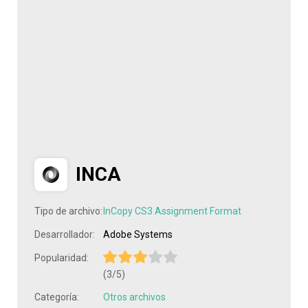
INCA
Tipo de archivo:
InCopy CS3 Assignment Format
Desarrollador:
Adobe Systems
Popularidad:
(3/5)
Categoría:
Otros archivos