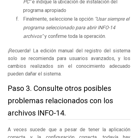
PC"
e indique la ubicación de instalación del
programa apropiado
Finalmente, seleccione la opción
"Usar siempre el
programa seleccionado para abrir INFO-14
archivos"
y confirme toda la operación.
¡Recuerda! La edición manual del registro del sistema
solo se recomienda para usuarios avanzados, y los
cambios realizados sin el conocimiento adecuado
pueden dañar el sistema.
Paso 3. Consulte otros posibles
problemas relacionados con los
archivos INFO-14.
A veces sucede que a pesar de tener la aplicación
correcta y la configuración correcta, todavía hay