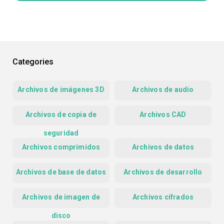
Categories
Archivos de imágenes 3D
Archivos de audio
Archivos de copia de
Archivos CAD
seguridad
Archivos comprimidos
Archivos de datos
Archivos de base de datos
Archivos de desarrollo
Archivos de imagen de
Archivos cifrados
disco