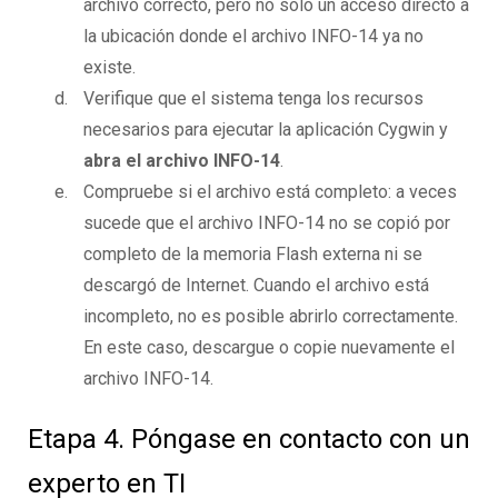
archivo correcto, pero no solo un acceso directo a
la ubicación donde el archivo INFO-14 ya no
existe.
Verifique que el sistema tenga los recursos
necesarios para ejecutar la aplicación Cygwin y
abra el archivo INFO-14
.
Compruebe si el archivo está completo: a veces
sucede que el archivo INFO-14 no se copió por
completo de la memoria Flash externa ni se
descargó de Internet. Cuando el archivo está
incompleto, no es posible abrirlo correctamente.
En este caso, descargue o copie nuevamente el
archivo INFO-14.
Etapa 4. Póngase en contacto con un
experto en TI