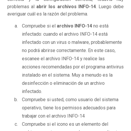
problemas al
abrir los archivos INFO-14
. Luego debe
averiguar cuál es la razón del problema.
Compruebe si el
archivo INFO-14
no está
infectado: cuando el archivo INFO-14 está
infectado con un virus o malware, probablemente
no podrá abrirse correctamente. En este caso,
escanee el archivo INFO-14 y realice las
acciones recomendadas por el programa antivirus
instalado en el sistema. Muy a menudo es la
desinfección o eliminación de un archivo
infectado.
Compruebe si usted, como usuario del sistema
operativo, tiene los permisos adecuados para
trabajar con el archivo INFO-14
Compruebe si el icono es un elemento del