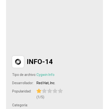
INFO-14
Tipo de archivo:
Cygwin Info
Desarrollador:
Red Hat, Inc.
Popularidad:
(1/5)
Categoría: