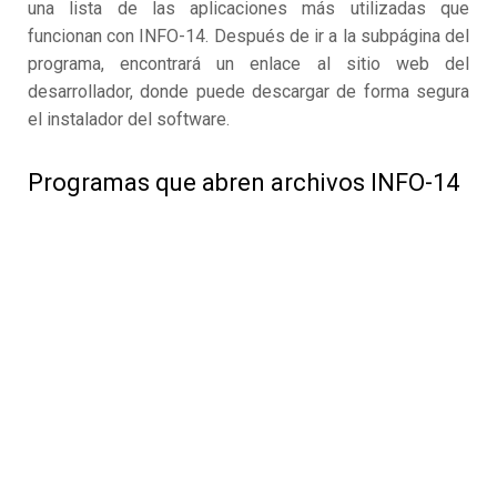
una lista de las aplicaciones más utilizadas que
funcionan con INFO-14. Después de ir a la subpágina del
programa, encontrará un enlace al sitio web del
desarrollador, donde puede descargar de forma segura
el instalador del software.
Programas que abren archivos INFO-14