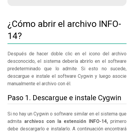
¿Cómo abrir el archivo INFO-
14?
Después de hacer doble clic en el icono del archivo
desconocido, el sistema debería abrirlo en el software
predeterminado que lo admite. Si esto no sucede,
descargue e instale el software Cygwin y luego asocie
manualmente el archivo con él.
Paso 1. Descargue e instale Cygwin
Si no hay un Cygwin o software similar en el sistema que
admita
archivos con la extensión INFO-14,
primero
debe descargarlo e instalarlo. A continuación encontrará