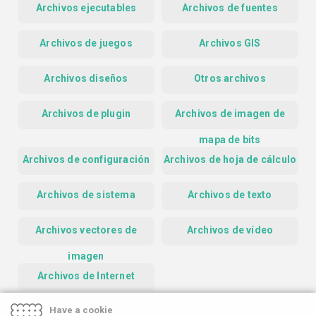
Archivos ejecutables
Archivos de fuentes
Archivos de juegos
Archivos GIS
Archivos diseños
Otros archivos
Archivos de plugin
Archivos de imagen de
mapa de bits
Archivos de configuración
Archivos de hoja de cálculo
Archivos de sistema
Archivos de texto
Archivos vectores de
Archivos de vídeo
imagen
Archivos de Internet
Have a cookie