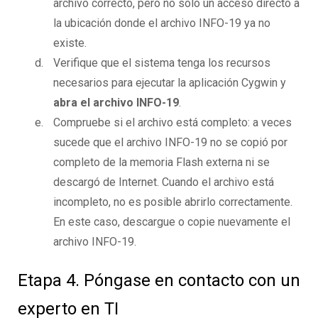
archivo correcto, pero no solo un acceso directo a
la ubicación donde el archivo INFO-19 ya no
existe.
Verifique que el sistema tenga los recursos
necesarios para ejecutar la aplicación Cygwin y
abra el archivo INFO-19
.
Compruebe si el archivo está completo: a veces
sucede que el archivo INFO-19 no se copió por
completo de la memoria Flash externa ni se
descargó de Internet. Cuando el archivo está
incompleto, no es posible abrirlo correctamente.
En este caso, descargue o copie nuevamente el
archivo INFO-19.
Etapa 4. Póngase en contacto con un
experto en TI