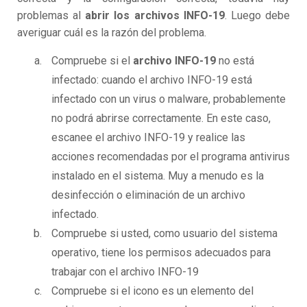
problemas al
abrir los archivos INFO-19
. Luego debe
averiguar cuál es la razón del problema.
Compruebe si el
archivo INFO-19
no está
infectado: cuando el archivo INFO-19 está
infectado con un virus o malware, probablemente
no podrá abrirse correctamente. En este caso,
escanee el archivo INFO-19 y realice las
acciones recomendadas por el programa antivirus
instalado en el sistema. Muy a menudo es la
desinfección o eliminación de un archivo
infectado.
Compruebe si usted, como usuario del sistema
operativo, tiene los permisos adecuados para
trabajar con el archivo INFO-19
Compruebe si el icono es un elemento del