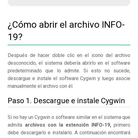
¿Cómo abrir el archivo INFO-
19?
Después de hacer doble clic en el icono del archivo
desconocido, el sistema debería abrirlo en el software
predeterminado que lo admite. Si esto no sucede,
descargue e instale el software Cygwin y luego asocie
manualmente el archivo con él.
Paso 1. Descargue e instale Cygwin
Si no hay un Cygwin o software similar en el sistema que
admita
archivos con la extensión INFO-19,
primero
debe descargarlo e instalarlo. A continuación encontrará