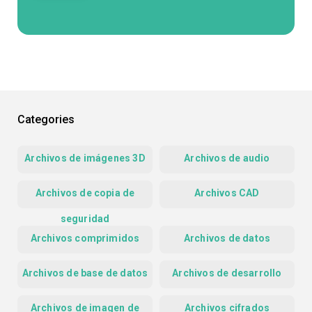
Categories
Archivos de imágenes 3D
Archivos de audio
Archivos de copia de
Archivos CAD
seguridad
Archivos comprimidos
Archivos de datos
Archivos de base de datos
Archivos de desarrollo
Archivos de imagen de
Archivos cifrados