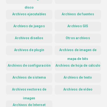
disco
Archivos ejecutables
Archivos de fuentes
Archivos de juegos
Archivos GIS
Archivos diseños
Otros archivos
Archivos de plugin
Archivos de imagen de
mapa de bits
Archivos de configuración
Archivos de hoja de cálculo
Archivos de sistema
Archivos de texto
Archivos vectores de
Archivos de vídeo
imagen
Archivos de Internet