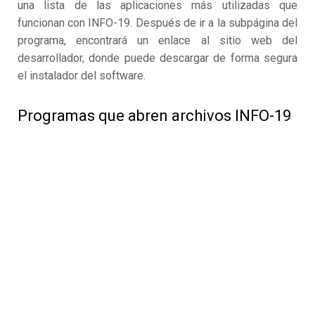
una lista de las aplicaciones más utilizadas que
funcionan con INFO-19. Después de ir a la subpágina del
programa, encontrará un enlace al sitio web del
desarrollador, donde puede descargar de forma segura
el instalador del software.
Programas que abren archivos INFO-19