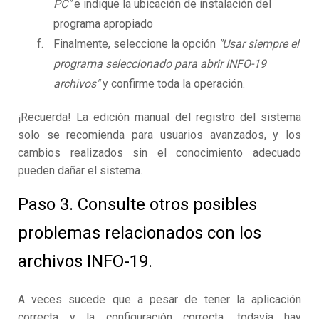
PC"
e indique la ubicación de instalación del
programa apropiado
Finalmente, seleccione la opción
"Usar siempre el
programa seleccionado para abrir INFO-19
archivos"
y confirme toda la operación.
¡Recuerda! La edición manual del registro del sistema
solo se recomienda para usuarios avanzados, y los
cambios realizados sin el conocimiento adecuado
pueden dañar el sistema.
Paso 3. Consulte otros posibles
problemas relacionados con los
archivos INFO-19.
A veces sucede que a pesar de tener la aplicación
correcta y la configuración correcta, todavía hay