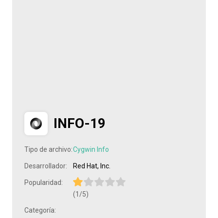
INFO-19
Tipo de archivo:
Cygwin Info
Desarrollador:
Red Hat, Inc.
Popularidad:
(1/5)
Categoría: