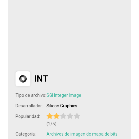
INT
Tipo de archivo:
SGI Integer Image
Desarrollador:
Silicon Graphics
Popularidad:
(2/5)
Categoría:
Archivos de imagen de mapa de bits