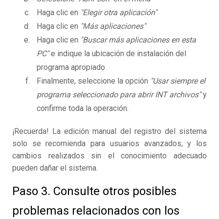
Haga clic en
"Elegir otra aplicación"
Haga clic en
"Más aplicaciones"
Haga clic en
"Buscar más aplicaciones en esta
PC"
e indique la ubicación de instalación del
programa apropiado
Finalmente, seleccione la opción
"Usar siempre el
programa seleccionado para abrir INT archivos"
y
confirme toda la operación.
¡Recuerda! La edición manual del registro del sistema
solo se recomienda para usuarios avanzados, y los
cambios realizados sin el conocimiento adecuado
pueden dañar el sistema.
Paso 3. Consulte otros posibles
problemas relacionados con los