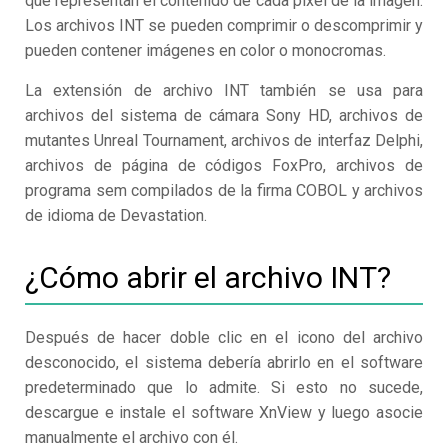
que representan el contenido de cada píxel de la imagen.
Los archivos INT se pueden comprimir o descomprimir y
pueden contener imágenes en color o monocromas.
La extensión de archivo INT también se usa para
archivos del sistema de cámara Sony HD, archivos de
mutantes Unreal Tournament, archivos de interfaz Delphi,
archivos de página de códigos FoxPro, archivos de
programa sem compilados de la firma COBOL y archivos
de idioma de Devastation.
¿Cómo abrir el archivo INT?
Después de hacer doble clic en el icono del archivo
desconocido, el sistema debería abrirlo en el software
predeterminado que lo admite. Si esto no sucede,
descargue e instale el software XnView y luego asocie
manualmente el archivo con él.