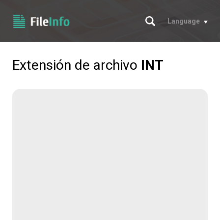
Buscar
Language
Extensión de archivo
INT