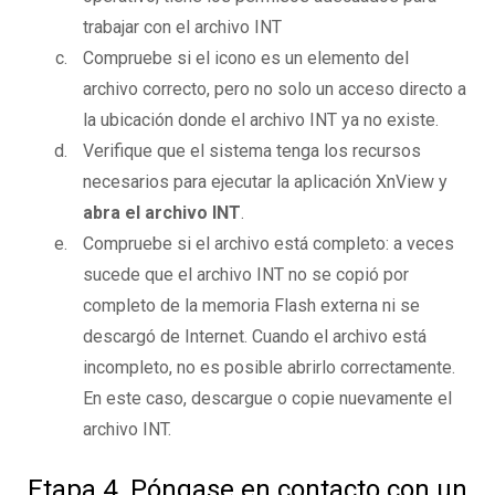
trabajar con el archivo INT
Compruebe si el icono es un elemento del
archivo correcto, pero no solo un acceso directo a
la ubicación donde el archivo INT ya no existe.
Verifique que el sistema tenga los recursos
necesarios para ejecutar la aplicación XnView y
abra el archivo INT
.
Compruebe si el archivo está completo: a veces
sucede que el archivo INT no se copió por
completo de la memoria Flash externa ni se
descargó de Internet. Cuando el archivo está
incompleto, no es posible abrirlo correctamente.
En este caso, descargue o copie nuevamente el
archivo INT.
Etapa 4. Póngase en contacto con un