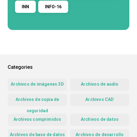
INN
INFO-16
Categories
Archivos de imágenes 3D
Archivos de audio
Archivos de copia de
Archivos CAD
seguridad
Archivos comprimidos
Archivos de datos
Archivos de base de datos
Archivos de desarrollo