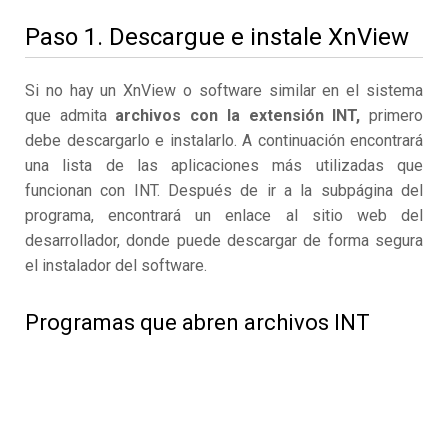
Paso 1. Descargue e instale XnView
Si no hay un XnView o software similar en el sistema
que admita
archivos con la extensión INT,
primero
debe descargarlo e instalarlo. A continuación encontrará
una lista de las aplicaciones más utilizadas que
funcionan con INT. Después de ir a la subpágina del
programa, encontrará un enlace al sitio web del
desarrollador, donde puede descargar de forma segura
el instalador del software.
Programas que abren archivos INT