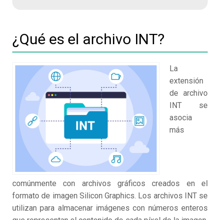
¿Qué es el archivo INT?
La
extensión
de archivo
INT se
asocia
más
comúnmente con archivos gráficos creados en el
formato de imagen Silicon Graphics. Los archivos INT se
utilizan para almacenar imágenes con números enteros