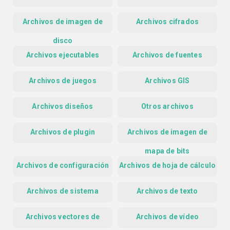
Archivos de imagen de
Archivos cifrados
disco
Archivos ejecutables
Archivos de fuentes
Archivos de juegos
Archivos GIS
Archivos diseños
Otros archivos
Archivos de plugin
Archivos de imagen de
mapa de bits
Archivos de configuración
Archivos de hoja de cálculo
Archivos de sistema
Archivos de texto
Archivos vectores de
Archivos de vídeo