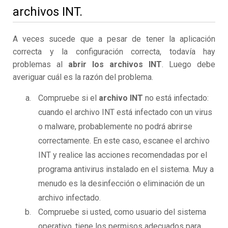
archivos INT.
A veces sucede que a pesar de tener la aplicación
correcta y la configuración correcta, todavía hay
problemas al
abrir los archivos INT
. Luego debe
averiguar cuál es la razón del problema.
Compruebe si el
archivo INT
no está infectado:
cuando el archivo INT está infectado con un virus
o malware, probablemente no podrá abrirse
correctamente. En este caso, escanee el archivo
INT y realice las acciones recomendadas por el
programa antivirus instalado en el sistema. Muy a
menudo es la desinfección o eliminación de un
archivo infectado.
Compruebe si usted, como usuario del sistema
operativo, tiene los permisos adecuados para