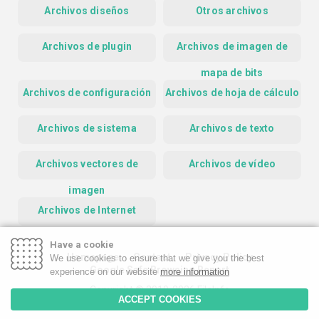
Archivos diseños
Otros archivos
Archivos de plugin
Archivos de imagen de
mapa de bits
Archivos de configuración
Archivos de hoja de cálculo
Archivos de sistema
Archivos de texto
Archivos vectores de
Archivos de vídeo
imagen
Archivos de Internet
Have a cookie
Homepage
Contact
Privacy Policy
We use cookies to ensure that we give you the best
Google Safe Browsing Report
experience on our website
more information
Copyright © 2019-2026 FileInfo
ACCEPT COOKIES