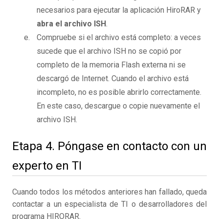
necesarios para ejecutar la aplicación HiroRAR y
abra el archivo ISH
.
Compruebe si el archivo está completo: a veces
sucede que el archivo ISH no se copió por
completo de la memoria Flash externa ni se
descargó de Internet. Cuando el archivo está
incompleto, no es posible abrirlo correctamente.
En este caso, descargue o copie nuevamente el
archivo ISH.
Etapa 4. Póngase en contacto con un
experto en TI
Cuando todos los métodos anteriores han fallado, queda
contactar a un especialista de TI o desarrolladores del
programa HIRORAR.