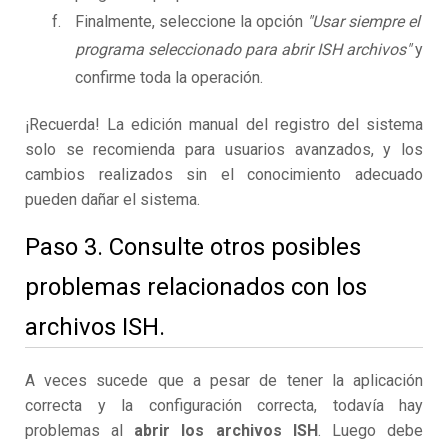
Finalmente, seleccione la opción
"Usar siempre el
programa seleccionado para abrir ISH archivos"
y
confirme toda la operación.
¡Recuerda! La edición manual del registro del sistema
solo se recomienda para usuarios avanzados, y los
cambios realizados sin el conocimiento adecuado
pueden dañar el sistema.
Paso 3. Consulte otros posibles
problemas relacionados con los
archivos ISH.
A veces sucede que a pesar de tener la aplicación
correcta y la configuración correcta, todavía hay
problemas al
abrir los archivos ISH
. Luego debe