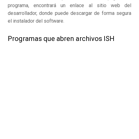
programa, encontrará un enlace al sitio web del
desarrollador, donde puede descargar de forma segura
el instalador del software.
Programas que abren archivos ISH