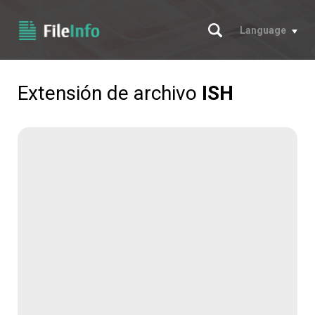
Buscar
Language
Extensión de archivo
ISH