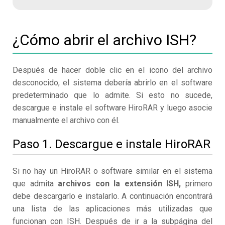
¿Cómo abrir el archivo ISH?
Después de hacer doble clic en el icono del archivo
desconocido, el sistema debería abrirlo en el software
predeterminado que lo admite. Si esto no sucede,
descargue e instale el software HiroRAR y luego asocie
manualmente el archivo con él.
Paso 1. Descargue e instale HiroRAR
Si no hay un HiroRAR o software similar en el sistema
que admita
archivos con la extensión ISH,
primero
debe descargarlo e instalarlo. A continuación encontrará
una lista de las aplicaciones más utilizadas que
funcionan con ISH. Después de ir a la subpágina del