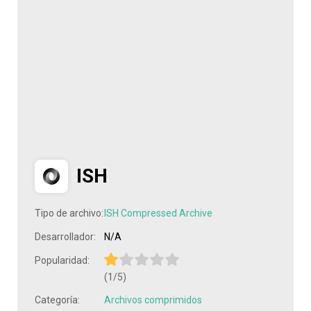
ISH
Tipo de archivo:
ISH Compressed Archive
Desarrollador:
N/A
Popularidad:
(1/5)
Categoría:
Archivos comprimidos