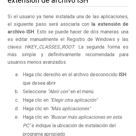
extensión de archivo ISH
Si el usuario ya tiene instalada una de las aplicaciones,
el siguiente paso será asociarla con
la extensión de
archivo ISH
. Esto se puede hacer de dos maneras: una
es editar manualmente el Registro de Windows y las
claves
HKEY_CLASSES_ROOT
. La segunda forma es
más simple y definitivamente recomendada para
usuarios menos avanzados.
Haga clic derecho en el archivo desconocido
ISH
que desea abrir
Seleccione
"Abrir con"
en el menú
Haga clic en
"Elegir otra aplicación"
Haga clic en
"Más aplicaciones"
Haga clic en
"Buscar más aplicaciones en esta
PC"
e indique la ubicación de instalación del
programa apropiado