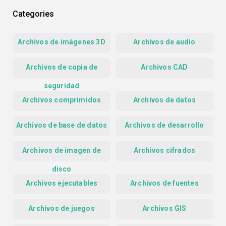
Categories
Archivos de imágenes 3D
Archivos de audio
Archivos de copia de
Archivos CAD
seguridad
Archivos comprimidos
Archivos de datos
Archivos de base de datos
Archivos de desarrollo
Archivos de imagen de
Archivos cifrados
disco
Archivos ejecutables
Archivos de fuentes
Archivos de juegos
Archivos GIS