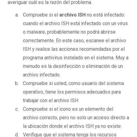
averiguar cuál es la razón del problema.
Compruebe si el
archivo ISH
no está infectado:
cuando el archivo ISH está infectado con un virus
o malware, probablemente no podrá abrirse
correctamente. En este caso, escanee el archivo
ISH y realice las acciones recomendadas por el
programa antivirus instalado en el sistema. Muy a
menudo es la desinfección o eliminación de un
archivo infectado.
Compruebe si usted, como usuario del sistema
operativo, tiene los permisos adecuados para
trabajar con el archivo ISH
Compruebe si el icono es un elemento del
archivo correcto, pero no solo un acceso directo a
la ubicación donde el archivo ISH ya no existe.
Verifique que el sistema tenga los recursos