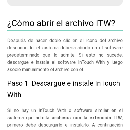
¿Cómo abrir el archivo ITW?
Después de hacer doble clic en el icono del archivo
desconocido, el sistema debería abrirlo en el software
predeterminado que lo admite. Si esto no sucede,
descargue e instale el software InTouch With y luego
asocie manualmente el archivo con él.
Paso 1. Descargue e instale InTouch
With
Si no hay un InTouch With o software similar en el
sistema que admita
archivos con la extensión ITW,
primero debe descargarlo e instalarlo. A continuación