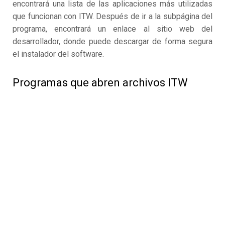
encontrará una lista de las aplicaciones más utilizadas
que funcionan con ITW. Después de ir a la subpágina del
programa, encontrará un enlace al sitio web del
desarrollador, donde puede descargar de forma segura
el instalador del software.
Programas que abren archivos ITW