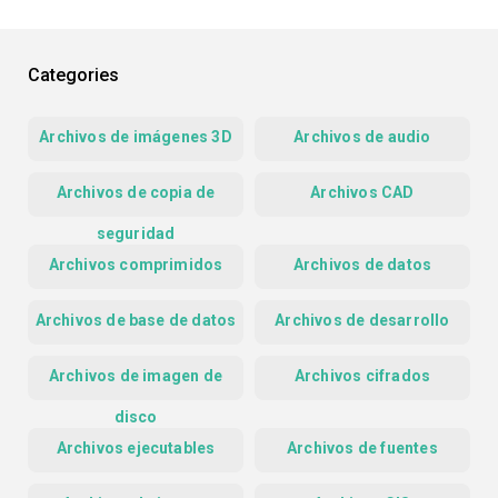
Categories
Archivos de imágenes 3D
Archivos de audio
Archivos de copia de
Archivos CAD
seguridad
Archivos comprimidos
Archivos de datos
Archivos de base de datos
Archivos de desarrollo
Archivos de imagen de
Archivos cifrados
disco
Archivos ejecutables
Archivos de fuentes