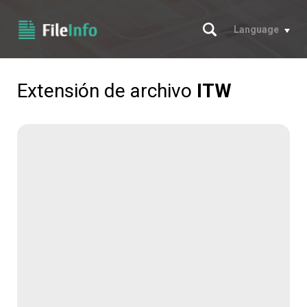
Buscar
Language
Extensión de archivo
ITW