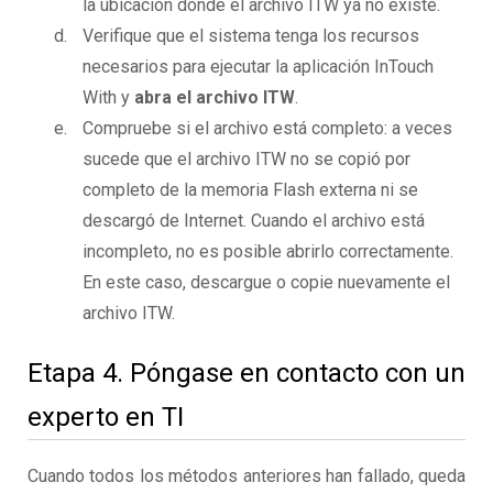
la ubicación donde el archivo ITW ya no existe.
Verifique que el sistema tenga los recursos
necesarios para ejecutar la aplicación InTouch
With y
abra el archivo ITW
.
Compruebe si el archivo está completo: a veces
sucede que el archivo ITW no se copió por
completo de la memoria Flash externa ni se
descargó de Internet. Cuando el archivo está
incompleto, no es posible abrirlo correctamente.
En este caso, descargue o copie nuevamente el
archivo ITW.
Etapa 4. Póngase en contacto con un
experto en TI
Cuando todos los métodos anteriores han fallado, queda