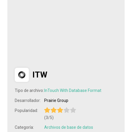
ITW
Tipo de archivo:
InTouch With Database Format
Desarrollador:
Prairie Group
Popularidad:
(3/5)
Categoría:
Archivos de base de datos