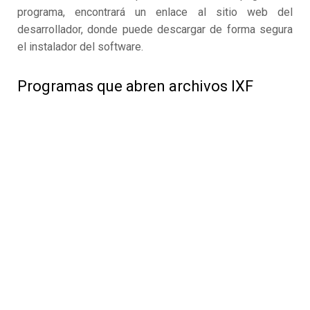
programa, encontrará un enlace al sitio web del
desarrollador, donde puede descargar de forma segura
el instalador del software.
Programas que abren archivos IXF