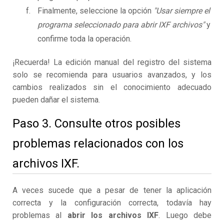
Finalmente, seleccione la opción
"Usar siempre el
programa seleccionado para abrir IXF archivos"
y
confirme toda la operación.
¡Recuerda! La edición manual del registro del sistema
solo se recomienda para usuarios avanzados, y los
cambios realizados sin el conocimiento adecuado
pueden dañar el sistema.
Paso 3. Consulte otros posibles
problemas relacionados con los
archivos IXF.
A veces sucede que a pesar de tener la aplicación
correcta y la configuración correcta, todavía hay
problemas al
abrir los archivos IXF
. Luego debe