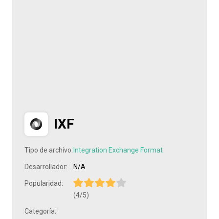
IXF
Tipo de archivo:
Integration Exchange Format
Desarrollador:
N/A
Popularidad:
(4/5)
Categoría: