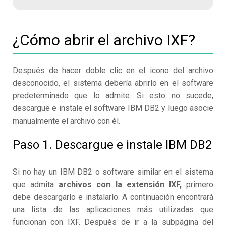
¿Cómo abrir el archivo IXF?
Después de hacer doble clic en el icono del archivo
desconocido, el sistema debería abrirlo en el software
predeterminado que lo admite. Si esto no sucede,
descargue e instale el software IBM DB2 y luego asocie
manualmente el archivo con él.
Paso 1. Descargue e instale IBM DB2
Si no hay un IBM DB2 o software similar en el sistema
que admita
archivos con la extensión IXF,
primero
debe descargarlo e instalarlo. A continuación encontrará
una lista de las aplicaciones más utilizadas que
funcionan con IXF. Después de ir a la subpágina del