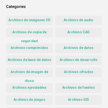
Categories
Archivos de imágenes 3D
Archivos de audio
Archivos de copia de
Archivos CAD
seguridad
Archivos comprimidos
Archivos de datos
Archivos de base de datos
Archivos de desarrollo
Archivos de imagen de
Archivos cifrados
disco
Archivos ejecutables
Archivos de fuentes
Archivos de juegos
Archivos GIS