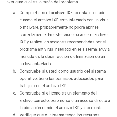
averiguar cuál es la razón del problema.
Compruebe si el
archivo IXF
no está infectado:
cuando el archivo IXF está infectado con un virus
o malware, probablemente no podrá abrirse
correctamente. En este caso, escanee el archivo
IXF y realice las acciones recomendadas por el
programa antivirus instalado en el sistema. Muy a
menudo es la desinfección o eliminación de un
archivo infectado.
Compruebe si usted, como usuario del sistema
operativo, tiene los permisos adecuados para
trabajar con el archivo IXF
Compruebe si el icono es un elemento del
archivo correcto, pero no solo un acceso directo a
la ubicación donde el archivo IXF ya no existe.
Verifique que el sistema tenga los recursos