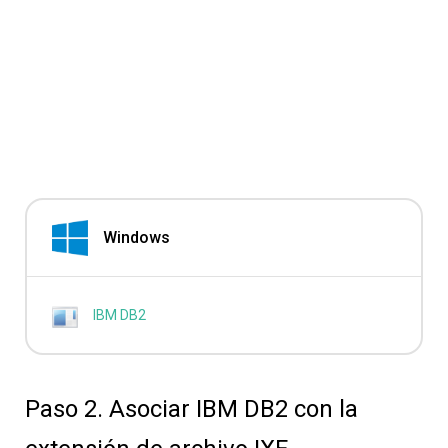
Windows
IBM DB2
Paso 2. Asociar IBM DB2 con la