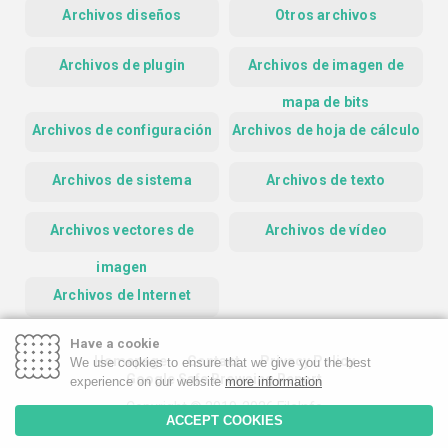
Archivos diseños
Otros archivos
Archivos de plugin
Archivos de imagen de
mapa de bits
Archivos de configuración
Archivos de hoja de cálculo
Archivos de sistema
Archivos de texto
Archivos vectores de
Archivos de vídeo
imagen
Archivos de Internet
Have a cookie
Homepage
Contact
Privacy Policy
We use cookies to ensure that we give you the best
Google Safe Browsing Report
experience on our website
more information
Copyright © 2019-2026 FileInfo
ACCEPT COOKIES