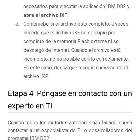
necesarios para ejecutar la aplicación IBM DB2 y
abra el archivo IXF
.
Compruebe si el archivo está completo: a veces
sucede que el archivo IXF no se copió por
completo de la memoria Flash externa ni se
descargó de Internet. Cuando el archivo está
incompleto, no es posible abrirlo correctamente.
En este caso, descargue o copie nuevamente el
archivo IXF.
Etapa 4. Póngase en contacto con un
experto en TI
Cuando todos los métodos anteriores han fallado, queda
contactar a un especialista de TI o desarrolladores del
programa IBM DB2.