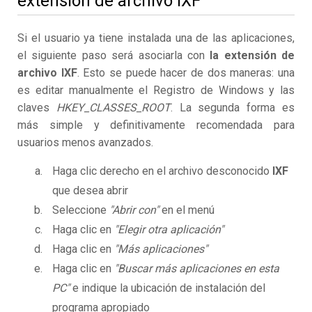
extensión de archivo IXF
Si el usuario ya tiene instalada una de las aplicaciones,
el siguiente paso será asociarla con
la extensión de
archivo IXF
. Esto se puede hacer de dos maneras: una
es editar manualmente el Registro de Windows y las
claves
HKEY_CLASSES_ROOT
. La segunda forma es
más simple y definitivamente recomendada para
usuarios menos avanzados.
Haga clic derecho en el archivo desconocido
IXF
que desea abrir
Seleccione
"Abrir con"
en el menú
Haga clic en
"Elegir otra aplicación"
Haga clic en
"Más aplicaciones"
Haga clic en
"Buscar más aplicaciones en esta
PC"
e indique la ubicación de instalación del
programa apropiado