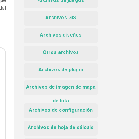
que
Archivos de juegos
del
Archivos GIS
Archivos diseños
Otros archivos
Archivos de plugin
Archivos de imagen de mapa
de bits
Archivos de configuración
Archivos de hoja de cálculo