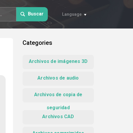
Buscar
Language
Categories
Archivos de imágenes 3D
Archivos de audio
Archivos de copia de
seguridad
Archivos CAD