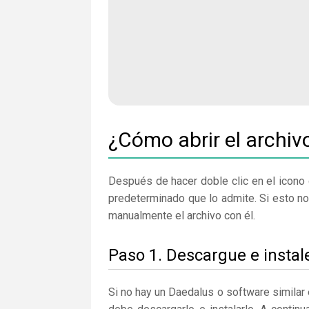
¿Cómo abrir el archiv
Después de hacer doble clic en el icono 
predeterminado que lo admite. Si esto n
manualmente el archivo con él.
Paso 1. Descargue e insta
Si no hay un Daedalus o software similar