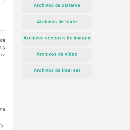
Archivos de sistema
Archivos de texto
Archivos vectores de imagen
 de
s y
Archivos de vídeo
ara
Archivos de Internet
ama
y