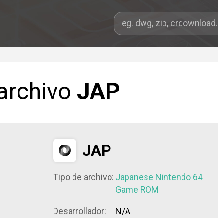
 archivo
JAP
JAP
Tipo de archivo:
Japanese Nintendo 64
Game ROM
Desarrollador:
N/A