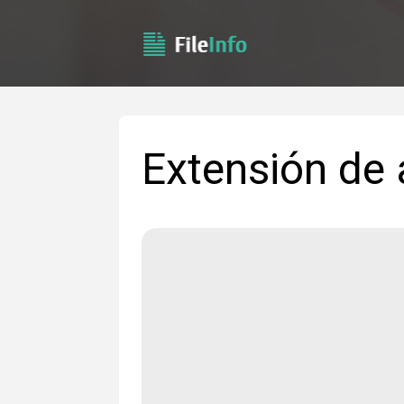
Extensión de