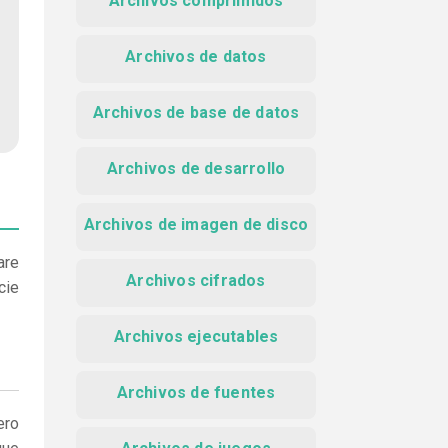
Archivos comprimidos
Archivos de datos
Archivos de base de datos
Archivos de desarrollo
Archivos de imagen de disco
are
Archivos cifrados
cie
Archivos ejecutables
Archivos de fuentes
ero