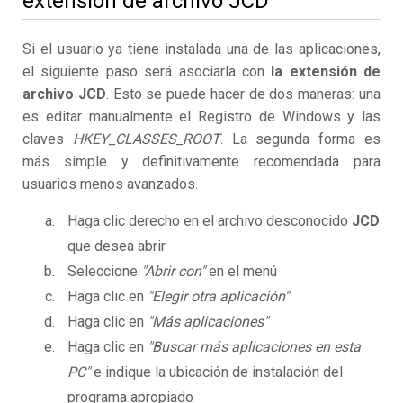
extensión de archivo JCD
Si el usuario ya tiene instalada una de las aplicaciones,
el siguiente paso será asociarla con
la extensión de
archivo JCD
. Esto se puede hacer de dos maneras: una
es editar manualmente el Registro de Windows y las
claves
HKEY_CLASSES_ROOT
. La segunda forma es
más simple y definitivamente recomendada para
usuarios menos avanzados.
Haga clic derecho en el archivo desconocido
JCD
que desea abrir
Seleccione
"Abrir con"
en el menú
Haga clic en
"Elegir otra aplicación"
Haga clic en
"Más aplicaciones"
Haga clic en
"Buscar más aplicaciones en esta
PC"
e indique la ubicación de instalación del
programa apropiado