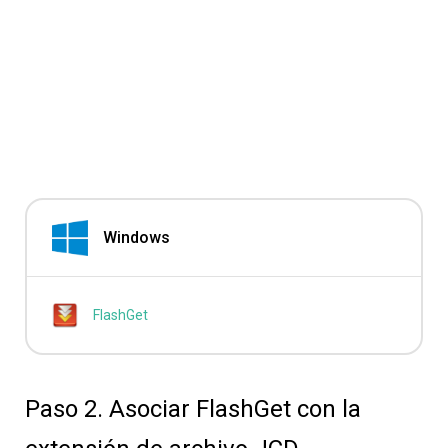
Windows
FlashGet
Paso 2. Asociar FlashGet con la