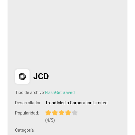
JCD
Tipo de archivo:
FlashGet Saved
Desarrollador:
Trend Media Corporation Limited
Popularidad:
(4/5)
Categoría: