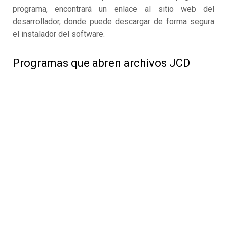
programa, encontrará un enlace al sitio web del
desarrollador, donde puede descargar de forma segura
el instalador del software.
Programas que abren archivos JCD