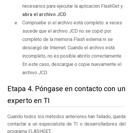
necesarios para ejecutar la aplicación FlashGet y
abra el archivo JCD
.
Compruebe si el archivo está completo: a veces
sucede que el archivo JCD no se copió por
completo de la memoria Flash externa ni se
descargó de Internet. Cuando el archivo está
incompleto, no es posible abrirlo correctamente.
En este caso, descargue o copie nuevamente el
archivo JCD.
Etapa 4. Póngase en contacto con un
experto en TI
Cuando todos los métodos anteriores han fallado, queda
contactar a un especialista de TI o desarrolladores del
programa FLASHGET.