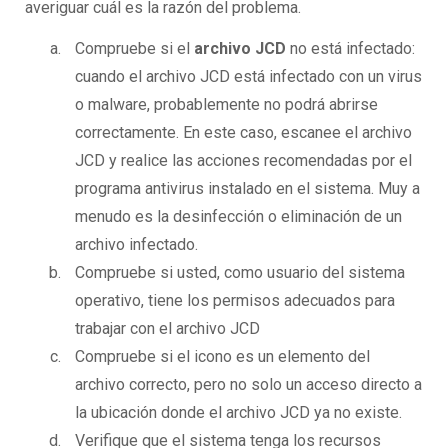
averiguar cuál es la razón del problema.
Compruebe si el
archivo JCD
no está infectado:
cuando el archivo JCD está infectado con un virus
o malware, probablemente no podrá abrirse
correctamente. En este caso, escanee el archivo
JCD y realice las acciones recomendadas por el
programa antivirus instalado en el sistema. Muy a
menudo es la desinfección o eliminación de un
archivo infectado.
Compruebe si usted, como usuario del sistema
operativo, tiene los permisos adecuados para
trabajar con el archivo JCD
Compruebe si el icono es un elemento del
archivo correcto, pero no solo un acceso directo a
la ubicación donde el archivo JCD ya no existe.
Verifique que el sistema tenga los recursos