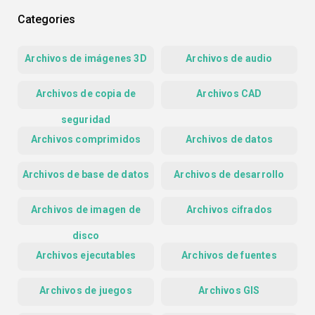
Categories
Archivos de imágenes 3D
Archivos de audio
Archivos de copia de
Archivos CAD
seguridad
Archivos comprimidos
Archivos de datos
Archivos de base de datos
Archivos de desarrollo
Archivos de imagen de
Archivos cifrados
disco
Archivos ejecutables
Archivos de fuentes
Archivos de juegos
Archivos GIS