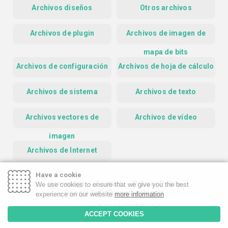
Archivos diseños
Otros archivos
Archivos de plugin
Archivos de imagen de
mapa de bits
Archivos de configuración
Archivos de hoja de cálculo
Archivos de sistema
Archivos de texto
Archivos vectores de
Archivos de vídeo
imagen
Archivos de Internet
Have a cookie
Homepage
Contact
Privacy Policy
We use cookies to ensure that we give you the best
Google Safe Browsing Report
experience on our website
more information
Copyright © 2019-2026 FileInfo
ACCEPT COOKIES