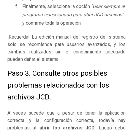
Finalmente, seleccione la opción
"Usar siempre el
programa seleccionado para abrir JCD archivos"
y confirme toda la operación.
¡Recuerda! La edición manual del registro del sistema
solo se recomienda para usuarios avanzados, y los
cambios realizados sin el conocimiento adecuado
pueden dañar el sistema.
Paso 3. Consulte otros posibles
problemas relacionados con los
archivos JCD.
A veces sucede que a pesar de tener la aplicación
correcta y la configuración correcta, todavía hay
problemas al
abrir los archivos JCD
. Luego debe