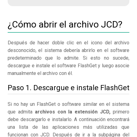
¿Cómo abrir el archivo JCD?
Después de hacer doble clic en el icono del archivo
desconocido, el sistema debería abrirlo en el software
predeterminado que lo admite. Si esto no sucede,
descargue e instale el software FlashGet y luego asocie
manualmente el archivo con él.
Paso 1. Descargue e instale FlashGet
Si no hay un FlashGet o software similar en el sistema
que admita
archivos con la extensión JCD,
primero
debe descargarlo e instalarlo. A continuación encontrará
una lista de las aplicaciones más utilizadas que
funcionan con JCD. Después de ir a la subpágina del