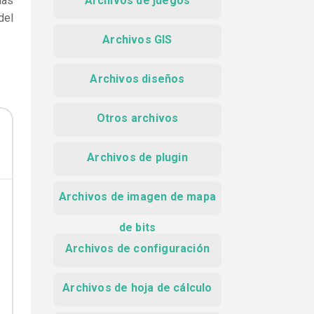
das
Archivos de juegos
del
Archivos GIS
Archivos diseños
Otros archivos
Archivos de plugin
Archivos de imagen de mapa
de bits
Archivos de configuración
Archivos de hoja de cálculo