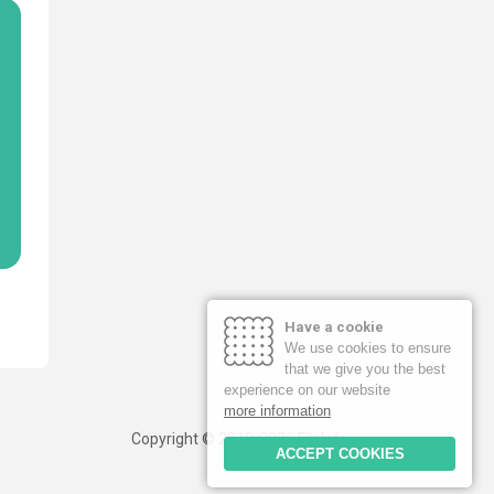
Have a cookie
We use cookies to ensure
that we give you the best
experience on our website
more information
Copyright © 2019-2026 FileInfo
ACCEPT COOKIES