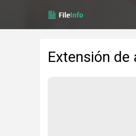
Extensión de