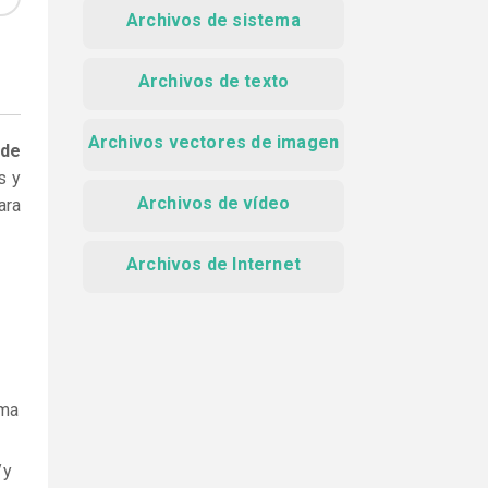
Archivos de sistema
Archivos de texto
Archivos vectores de imagen
 de
s y
Archivos de vídeo
ara
Archivos de Internet
ama
y