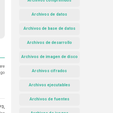
Archivos comprimidos
Archivos de datos
Archivos de base de datos
Archivos de desarrollo
Archivos de imagen de disco
are
Archivos cifrados
ego
Archivos ejecutables
Archivos de fuentes
P3,