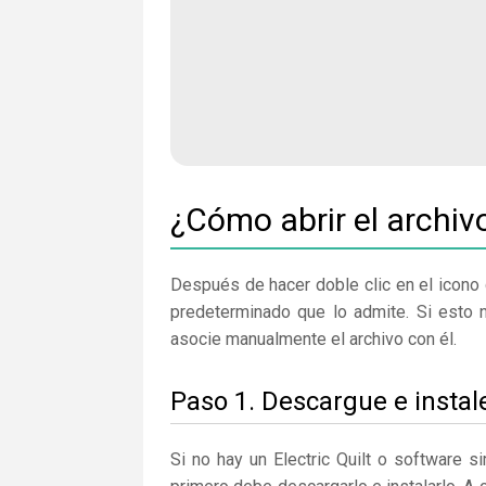
¿Cómo abrir el archiv
Después de hacer doble clic en el icono 
predeterminado que lo admite. Si esto n
asocie manualmente el archivo con él.
Paso 1. Descargue e instale
Si no hay un Electric Quilt o software 