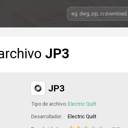
 archivo
JP3
JP3
Tipo de archivo:
Electric Quilt
Desarrollador:
Electric Quilt