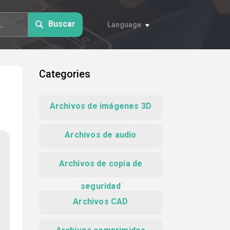
Buscar
Language
Categories
Archivos de imágenes 3D
Archivos de audio
Archivos de copia de
seguridad
Archivos CAD