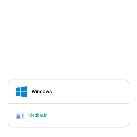
Windows
Medbasin