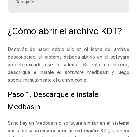
Categoría:
¿Cómo abrir el archivo KDT?
Después de hacer doble clic en el icono del archivo
desconocido, el sistema debería abrirlo en el software
predeterminado que lo admite. Si esto no sucede,
descargue e instale el software Medbasin y luego
asocie manualmente el archivo con él.
Paso 1. Descargue e instale
Medbasin
Si no hay un Medbasin o software similar en el sistema
que admita
archivos con la extensión KDT,
primero