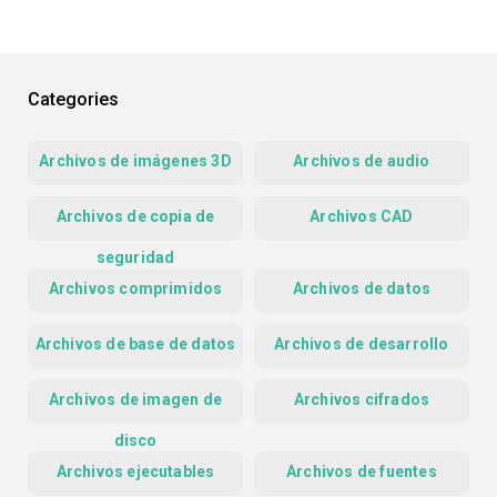
Categories
Archivos de imágenes 3D
Archivos de audio
Archivos de copia de
Archivos CAD
seguridad
Archivos comprimidos
Archivos de datos
Archivos de base de datos
Archivos de desarrollo
Archivos de imagen de
Archivos cifrados
disco
Archivos ejecutables
Archivos de fuentes