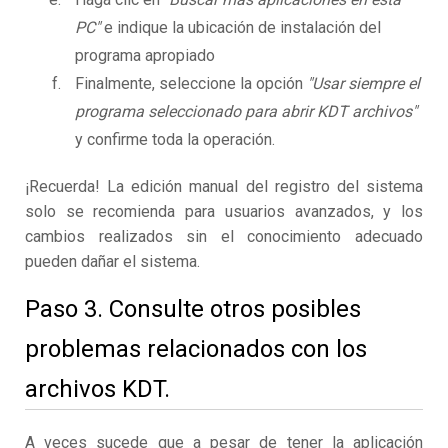
PC"
e indique la ubicación de instalación del
programa apropiado
Finalmente, seleccione la opción
"Usar siempre el
programa seleccionado para abrir KDT archivos"
y confirme toda la operación.
¡Recuerda! La edición manual del registro del sistema
solo se recomienda para usuarios avanzados, y los
cambios realizados sin el conocimiento adecuado
pueden dañar el sistema.
Paso 3. Consulte otros posibles
problemas relacionados con los
archivos KDT.
A veces sucede que a pesar de tener la aplicación