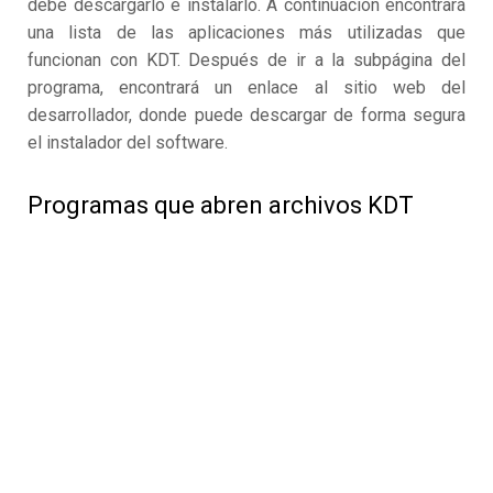
debe descargarlo e instalarlo. A continuación encontrará
una lista de las aplicaciones más utilizadas que
funcionan con KDT. Después de ir a la subpágina del
programa, encontrará un enlace al sitio web del
desarrollador, donde puede descargar de forma segura
el instalador del software.
Programas que abren archivos KDT