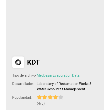
KDT
Tipo de archivo:
Medbasin Evaporation Data
Desarrollador:
Laboratory of Reclamation Works &
Water Resources Management
Popularidad:
(4/5)