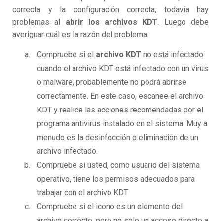
correcta y la configuración correcta, todavía hay
problemas al
abrir los archivos KDT
. Luego debe
averiguar cuál es la razón del problema.
Compruebe si el
archivo KDT
no está infectado:
cuando el archivo KDT está infectado con un virus
o malware, probablemente no podrá abrirse
correctamente. En este caso, escanee el archivo
KDT y realice las acciones recomendadas por el
programa antivirus instalado en el sistema. Muy a
menudo es la desinfección o eliminación de un
archivo infectado.
Compruebe si usted, como usuario del sistema
operativo, tiene los permisos adecuados para
trabajar con el archivo KDT
Compruebe si el icono es un elemento del
archivo correcto, pero no solo un acceso directo a