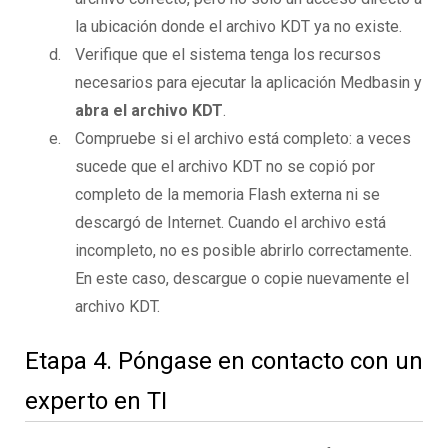
la ubicación donde el archivo KDT ya no existe.
Verifique que el sistema tenga los recursos
necesarios para ejecutar la aplicación Medbasin y
abra el archivo KDT
.
Compruebe si el archivo está completo: a veces
sucede que el archivo KDT no se copió por
completo de la memoria Flash externa ni se
descargó de Internet. Cuando el archivo está
incompleto, no es posible abrirlo correctamente.
En este caso, descargue o copie nuevamente el
archivo KDT.
Etapa 4. Póngase en contacto con un
experto en TI