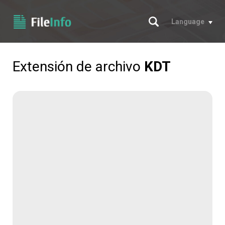
Buscar
Language
Extensión de archivo
KDT