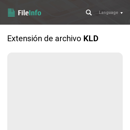
Buscar
Language
Extensión de archivo
KLD