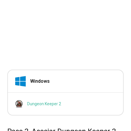
Windows
Dungeon Keeper 2