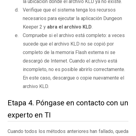
la ubicación donde el archivo KLD ya no existe.
Verifique que el sistema tenga los recursos
necesarios para ejecutar la aplicación Dungeon
Keeper 2 y
abra el archivo KLD
.
Compruebe si el archivo está completo: a veces
sucede que el archivo KLD no se copió por
completo de la memoria Flash externa ni se
descargó de Internet. Cuando el archivo está
incompleto, no es posible abrirlo correctamente.
En este caso, descargue o copie nuevamente el
archivo KLD.
Etapa 4. Póngase en contacto con un
experto en TI
Cuando todos los métodos anteriores han fallado, queda