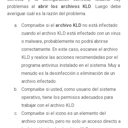
problemas al
abrir los archivos KLD
. Luego debe
averiguar cuál es la razón del problema.
Compruebe si el
archivo KLD
no está infectado:
cuando el archivo KLD está infectado con un virus
o malware, probablemente no podrá abrirse
correctamente. En este caso, escanee el archivo
KLD y realice las acciones recomendadas por el
programa antivirus instalado en el sistema. Muy a
menudo es la desinfección o eliminación de un
archivo infectado.
Compruebe si usted, como usuario del sistema
operativo, tiene los permisos adecuados para
trabajar con el archivo KLD
Compruebe si el icono es un elemento del
archivo correcto, pero no solo un acceso directo a