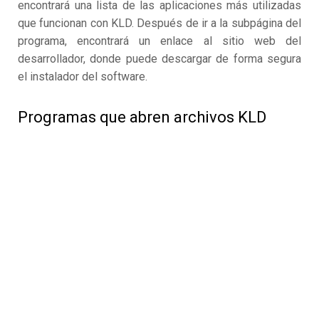
encontrará una lista de las aplicaciones más utilizadas
que funcionan con KLD. Después de ir a la subpágina del
programa, encontrará un enlace al sitio web del
desarrollador, donde puede descargar de forma segura
el instalador del software.
Programas que abren archivos KLD