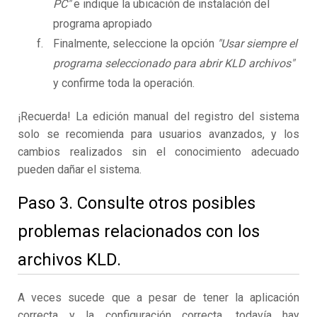
PC"
e indique la ubicación de instalación del
programa apropiado
Finalmente, seleccione la opción
"Usar siempre el
programa seleccionado para abrir KLD archivos"
y confirme toda la operación.
¡Recuerda! La edición manual del registro del sistema
solo se recomienda para usuarios avanzados, y los
cambios realizados sin el conocimiento adecuado
pueden dañar el sistema.
Paso 3. Consulte otros posibles
problemas relacionados con los
archivos KLD.
A veces sucede que a pesar de tener la aplicación
correcta y la configuración correcta, todavía hay