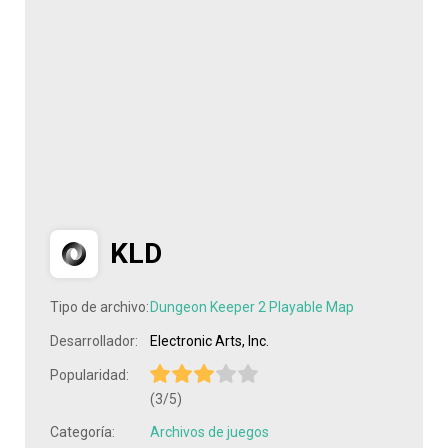
KLD
Tipo de archivo:
Dungeon Keeper 2 Playable Map
Desarrollador:
Electronic Arts, Inc.
Popularidad:
(3/5)
Categoría:
Archivos de juegos