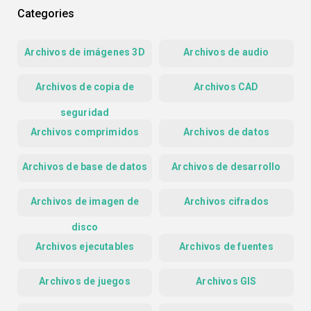
Categories
Archivos de imágenes 3D
Archivos de audio
Archivos de copia de
Archivos CAD
seguridad
Archivos comprimidos
Archivos de datos
Archivos de base de datos
Archivos de desarrollo
Archivos de imagen de
Archivos cifrados
disco
Archivos ejecutables
Archivos de fuentes
Archivos de juegos
Archivos GIS