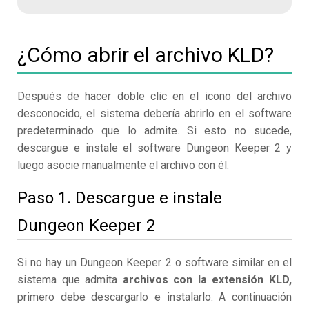
¿Cómo abrir el archivo KLD?
Después de hacer doble clic en el icono del archivo
desconocido, el sistema debería abrirlo en el software
predeterminado que lo admite. Si esto no sucede,
descargue e instale el software Dungeon Keeper 2 y
luego asocie manualmente el archivo con él.
Paso 1. Descargue e instale
Dungeon Keeper 2
Si no hay un Dungeon Keeper 2 o software similar en el
sistema que admita
archivos con la extensión KLD,
primero debe descargarlo e instalarlo. A continuación