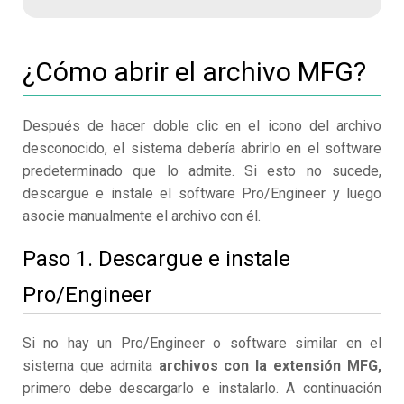
¿Cómo abrir el archivo MFG?
Después de hacer doble clic en el icono del archivo
desconocido, el sistema debería abrirlo en el software
predeterminado que lo admite. Si esto no sucede,
descargue e instale el software Pro/Engineer y luego
asocie manualmente el archivo con él.
Paso 1. Descargue e instale
Pro/Engineer
Si no hay un Pro/Engineer o software similar en el
sistema que admita
archivos con la extensión MFG,
primero debe descargarlo e instalarlo. A continuación