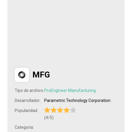
MFG
Tipo de archivo:
ProEngineer Manufacturing
Desarrollador:
Parametric Technology Corporation
Popularidad:
(4/5)
Categoría: