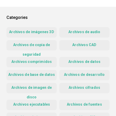
Categories
Archivos de imágenes 3D
Archivos de audio
Archivos de copia de
Archivos CAD
seguridad
Archivos comprimidos
Archivos de datos
Archivos de base de datos
Archivos de desarrollo
Archivos de imagen de
Archivos cifrados
disco
Archivos ejecutables
Archivos de fuentes