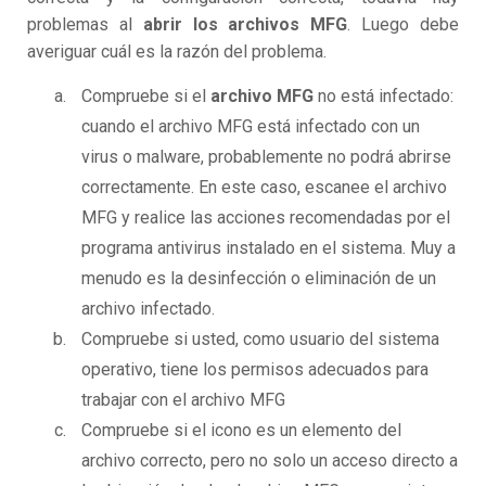
problemas al
abrir los archivos MFG
. Luego debe
averiguar cuál es la razón del problema.
Compruebe si el
archivo MFG
no está infectado:
cuando el archivo MFG está infectado con un
virus o malware, probablemente no podrá abrirse
correctamente. En este caso, escanee el archivo
MFG y realice las acciones recomendadas por el
programa antivirus instalado en el sistema. Muy a
menudo es la desinfección o eliminación de un
archivo infectado.
Compruebe si usted, como usuario del sistema
operativo, tiene los permisos adecuados para
trabajar con el archivo MFG
Compruebe si el icono es un elemento del
archivo correcto, pero no solo un acceso directo a