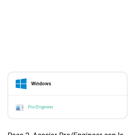
Windows
Pro/Engineer