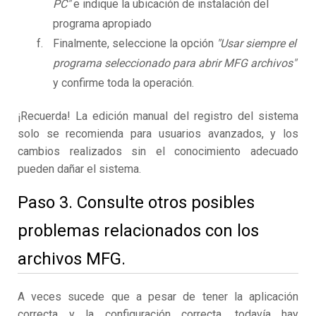
PC"
e indique la ubicación de instalación del
programa apropiado
Finalmente, seleccione la opción
"Usar siempre el
programa seleccionado para abrir MFG archivos"
y confirme toda la operación.
¡Recuerda! La edición manual del registro del sistema
solo se recomienda para usuarios avanzados, y los
cambios realizados sin el conocimiento adecuado
pueden dañar el sistema.
Paso 3. Consulte otros posibles
problemas relacionados con los
archivos MFG.
A veces sucede que a pesar de tener la aplicación
correcta y la configuración correcta, todavía hay