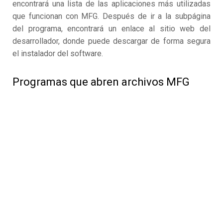
encontrará una lista de las aplicaciones más utilizadas
que funcionan con MFG. Después de ir a la subpágina
del programa, encontrará un enlace al sitio web del
desarrollador, donde puede descargar de forma segura
el instalador del software.
Programas que abren archivos MFG