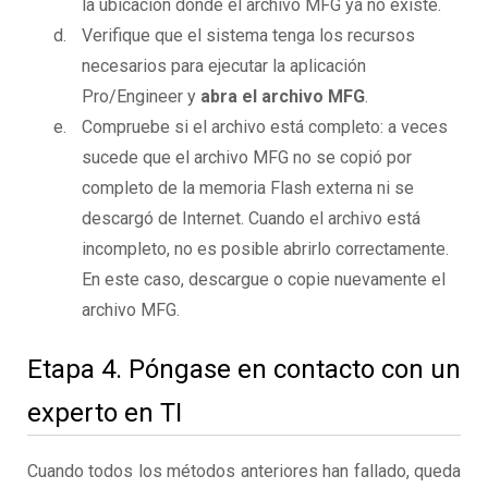
la ubicación donde el archivo MFG ya no existe.
Verifique que el sistema tenga los recursos
necesarios para ejecutar la aplicación
Pro/Engineer y
abra el archivo MFG
.
Compruebe si el archivo está completo: a veces
sucede que el archivo MFG no se copió por
completo de la memoria Flash externa ni se
descargó de Internet. Cuando el archivo está
incompleto, no es posible abrirlo correctamente.
En este caso, descargue o copie nuevamente el
archivo MFG.
Etapa 4. Póngase en contacto con un
experto en TI
Cuando todos los métodos anteriores han fallado, queda