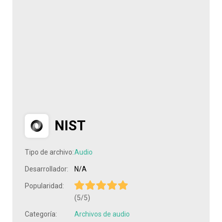
NIST
Tipo de archivo:
Audio
Desarrollador:
N/A
Popularidad:
(5/5)
Categoría:
Archivos de audio