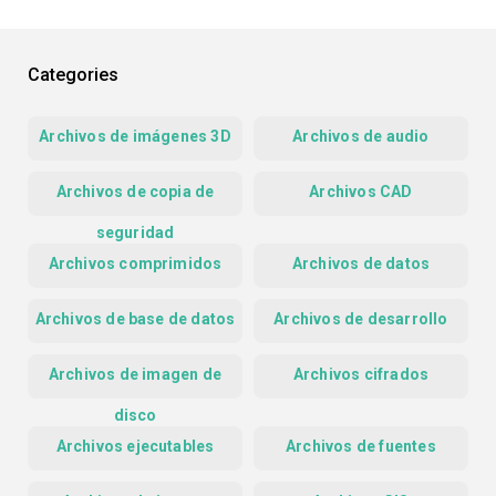
Categories
Archivos de imágenes 3D
Archivos de audio
Archivos de copia de
Archivos CAD
seguridad
Archivos comprimidos
Archivos de datos
Archivos de base de datos
Archivos de desarrollo
Archivos de imagen de
Archivos cifrados
disco
Archivos ejecutables
Archivos de fuentes