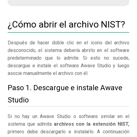
¿Cómo abrir el archivo NIST?
Después de hacer doble clic en el icono del archivo
desconocido, el sistema debería abrirlo en el software
predeterminado que lo admite. Si esto no sucede,
descargue e instale el software Awave Studio y luego
asocie manualmente el archivo con él.
Paso 1. Descargue e instale Awave
Studio
Si no hay un Awave Studio o software similar en el
sistema que admita
archivos con la extensión NIST,
primero debe descargarlo e instalarlo. A continuación