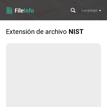
Buscar
Language
Extensión de archivo
NIST