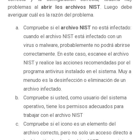
problemas al
abrir los archivos NIST
. Luego debe
averiguar cuál es la razón del problema.
Compruebe si el
archivo NIST
no está infectado:
cuando el archivo NIST está infectado con un
virus o malware, probablemente no podrá abrirse
correctamente. En este caso, escanee el archivo
NIST y realice las acciones recomendadas por el
programa antivirus instalado en el sistema. Muy a
menudo es la desinfección o eliminación de un
archivo infectado.
Compruebe si usted, como usuario del sistema
operativo, tiene los permisos adecuados para
trabajar con el archivo NIST
Compruebe si el icono es un elemento del
archivo correcto, pero no solo un acceso directo a