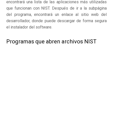
encontrará una lista de las aplicaciones más utilizadas
que funcionan con NIST. Después de ir a la subpágina
del programa, encontrará un enlace al sitio web del
desarrollador, donde puede descargar de forma segura
el instalador del software.
Programas que abren archivos NIST