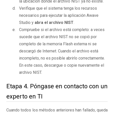
la ubicación donde el archivo NIST ya no existe.
Verifique que el sistema tenga los recursos
necesarios para ejecutar la aplicación Awave
Studio y
abra el archivo NIST
.
Compruebe si el archivo está completo: a veces
sucede que el archivo NIST no se copió por
completo de la memoria Flash externa ni se
descargó de Internet. Cuando el archivo está
incompleto, no es posible abrirlo correctamente.
En este caso, descargue o copie nuevamente el
archivo NIST.
Etapa 4. Póngase en contacto con un
experto en TI
Cuando todos los métodos anteriores han fallado, queda