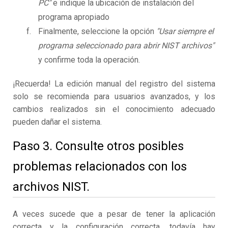
PC"
e indique la ubicación de instalación del
programa apropiado
Finalmente, seleccione la opción
"Usar siempre el
programa seleccionado para abrir NIST archivos"
y confirme toda la operación.
¡Recuerda! La edición manual del registro del sistema
solo se recomienda para usuarios avanzados, y los
cambios realizados sin el conocimiento adecuado
pueden dañar el sistema.
Paso 3. Consulte otros posibles
problemas relacionados con los
archivos NIST.
A veces sucede que a pesar de tener la aplicación
correcta y la configuración correcta, todavía hay