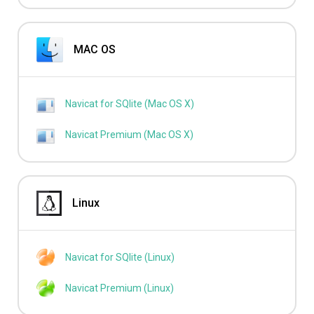
MAC OS
Navicat for SQlite (Mac OS X)
Navicat Premium (Mac OS X)
Linux
Navicat for SQlite (Linux)
Navicat Premium (Linux)