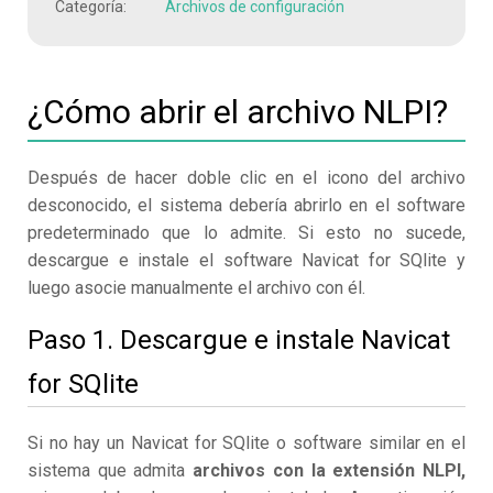
Categoría:
Archivos de configuración
¿Cómo abrir el archivo NLPI?
Después de hacer doble clic en el icono del archivo
desconocido, el sistema debería abrirlo en el software
predeterminado que lo admite. Si esto no sucede,
descargue e instale el software Navicat for SQlite y
luego asocie manualmente el archivo con él.
Paso 1. Descargue e instale Navicat
for SQlite
Si no hay un Navicat for SQlite o software similar en el
sistema que admita
archivos con la extensión NLPI,