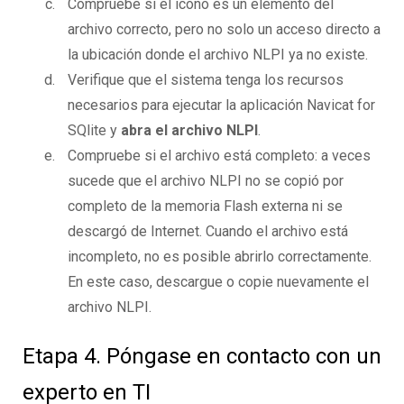
Compruebe si el icono es un elemento del
archivo correcto, pero no solo un acceso directo a
la ubicación donde el archivo NLPI ya no existe.
Verifique que el sistema tenga los recursos
necesarios para ejecutar la aplicación Navicat for
SQlite y
abra el archivo NLPI
.
Compruebe si el archivo está completo: a veces
sucede que el archivo NLPI no se copió por
completo de la memoria Flash externa ni se
descargó de Internet. Cuando el archivo está
incompleto, no es posible abrirlo correctamente.
En este caso, descargue o copie nuevamente el
archivo NLPI.
Etapa 4. Póngase en contacto con un
experto en TI