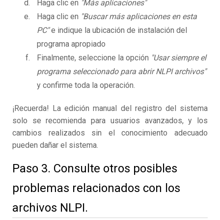
Haga clic en
"Más aplicaciones"
Haga clic en
"Buscar más aplicaciones en esta
PC"
e indique la ubicación de instalación del
programa apropiado
Finalmente, seleccione la opción
"Usar siempre el
programa seleccionado para abrir NLPI archivos"
y confirme toda la operación.
¡Recuerda! La edición manual del registro del sistema
solo se recomienda para usuarios avanzados, y los
cambios realizados sin el conocimiento adecuado
pueden dañar el sistema.
Paso 3. Consulte otros posibles
problemas relacionados con los
archivos NLPI.