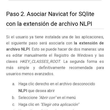
Paso 2. Asociar Navicat for SQlite
con la extensión de archivo NLPI
Si el usuario ya tiene instalada una de las aplicaciones,
el siguiente paso será asociarla con
la extensión de
archivo NLPI
. Esto se puede hacer de dos maneras: una
es editar manualmente el Registro de Windows y las
claves
HKEY_CLASSES_ROOT
. La segunda forma es
más simple y definitivamente recomendada para
usuarios menos avanzados.
Haga clic derecho en el archivo desconocido
NLPI
que desea abrir
Seleccione
"Abrir con"
en el menú
Haga clic en
"Elegir otra aplicación"