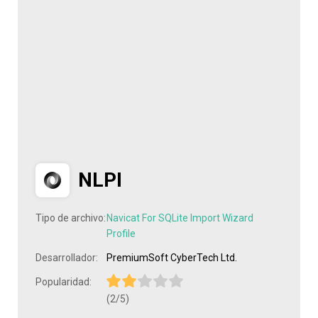
NLPI
Tipo de archivo:
Navicat For SQLite Import Wizard
Profile
Desarrollador:
PremiumSoft CyberTech Ltd.
Popularidad:
(2/5)