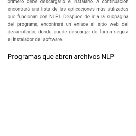
primero debe descargarlo e instalarlo. A continuación
encontrará una lista de las aplicaciones más utilizadas
que funcionan con NLPI. Después de ir a la subpágina
del programa, encontrará un enlace al sitio web del
desarrollador, donde puede descargar de forma segura
el instalador del software.
Programas que abren archivos NLPI