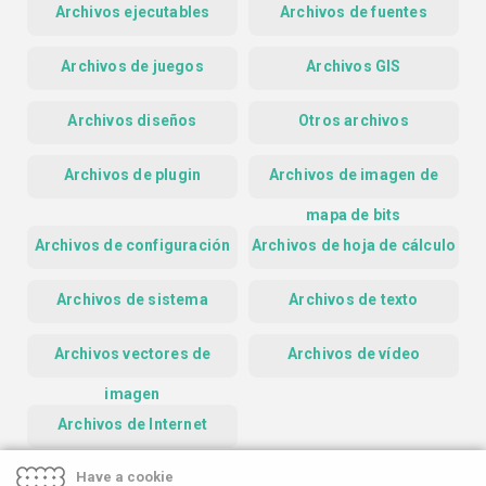
Archivos ejecutables
Archivos de fuentes
Archivos de juegos
Archivos GIS
Archivos diseños
Otros archivos
Archivos de plugin
Archivos de imagen de
mapa de bits
Archivos de configuración
Archivos de hoja de cálculo
Archivos de sistema
Archivos de texto
Archivos vectores de
Archivos de vídeo
imagen
Archivos de Internet
Have a cookie