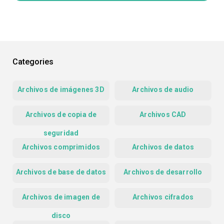
Categories
Archivos de imágenes 3D
Archivos de audio
Archivos de copia de
Archivos CAD
seguridad
Archivos comprimidos
Archivos de datos
Archivos de base de datos
Archivos de desarrollo
Archivos de imagen de
Archivos cifrados
disco