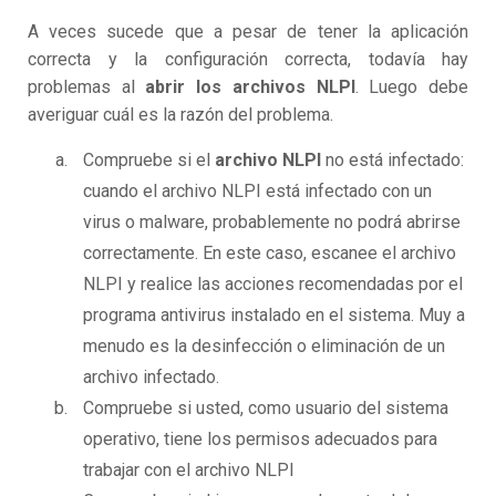
A veces sucede que a pesar de tener la aplicación
correcta y la configuración correcta, todavía hay
problemas al
abrir los archivos NLPI
. Luego debe
averiguar cuál es la razón del problema.
Compruebe si el
archivo NLPI
no está infectado:
cuando el archivo NLPI está infectado con un
virus o malware, probablemente no podrá abrirse
correctamente. En este caso, escanee el archivo
NLPI y realice las acciones recomendadas por el
programa antivirus instalado en el sistema. Muy a
menudo es la desinfección o eliminación de un
archivo infectado.
Compruebe si usted, como usuario del sistema
operativo, tiene los permisos adecuados para
trabajar con el archivo NLPI