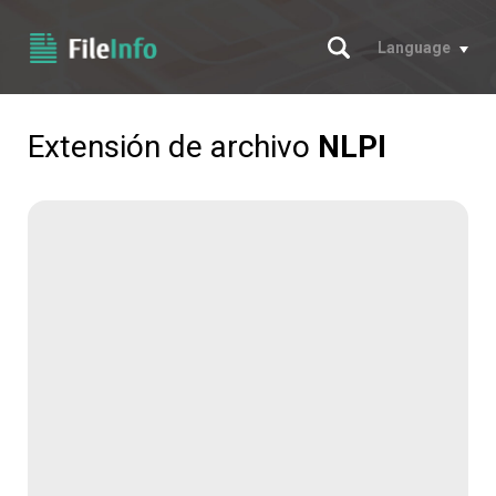
Buscar
Language
Extensión de archivo
NLPI