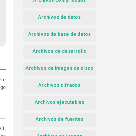
Archivos comprimidos
Archivos de datos
Archivos de base de datos
Archivos de desarrollo
Archivos de imagen de disco
are
Archivos cifrados
ego
Archivos ejecutables
Archivos de fuentes
XT,