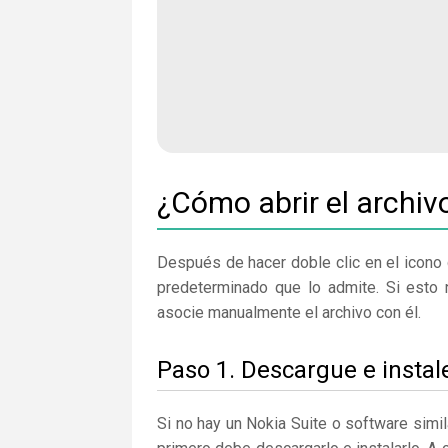
¿Cómo abrir el archi
Después de hacer doble clic en el icono 
predeterminado que lo admite. Si esto 
asocie manualmente el archivo con él.
Paso 1. Descargue e instal
Si no hay un Nokia Suite o software simi