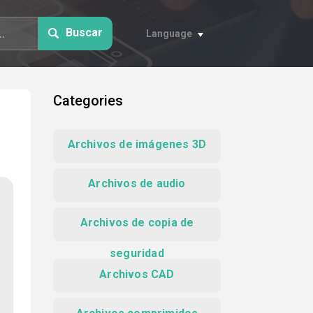
Buscar
Language
Categories
Archivos de imágenes 3D
Archivos de audio
Archivos de copia de
seguridad
Archivos CAD