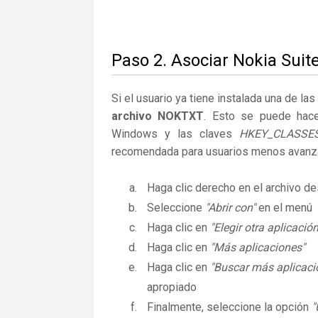
Paso 2. Asociar Nokia Suit
Si el usuario ya tiene instalada una de la
archivo NOKTXT
. Esto se puede hac
Windows y las claves
HKEY_CLASSE
recomendada para usuarios menos avanz
Haga clic derecho en el archivo 
Seleccione
"Abrir con"
en el menú
Haga clic en
"Elegir otra aplicación
Haga clic en
"Más aplicaciones"
Haga clic en
"Buscar más aplicaci
apropiado
Finalmente, seleccione la opción
"