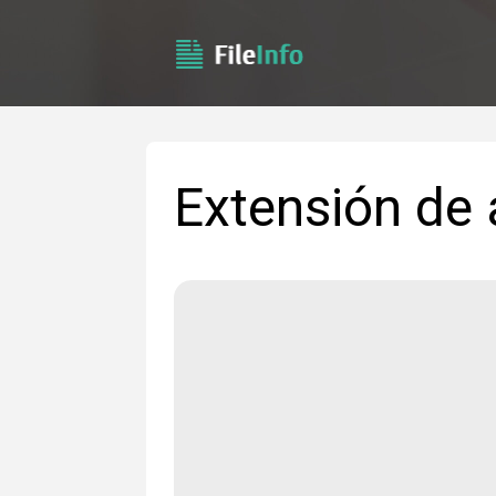
Extensión de