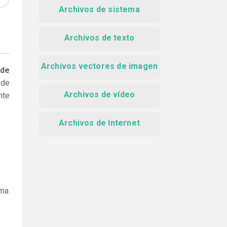
Archivos de sistema
Archivos de texto
Archivos vectores de imagen
 de
 de
Archivos de vídeo
nte
Archivos de Internet
ama