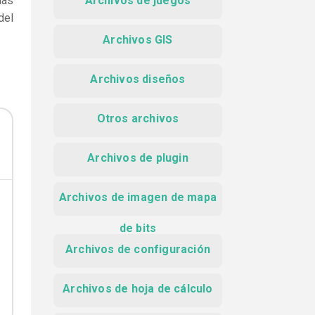
das
Archivos de juegos
del
Archivos GIS
Archivos diseños
Otros archivos
Archivos de plugin
Archivos de imagen de mapa
de bits
Archivos de configuración
Archivos de hoja de cálculo