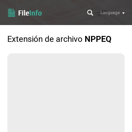
Buscar
Language
Extensión de archivo
NPPEQ