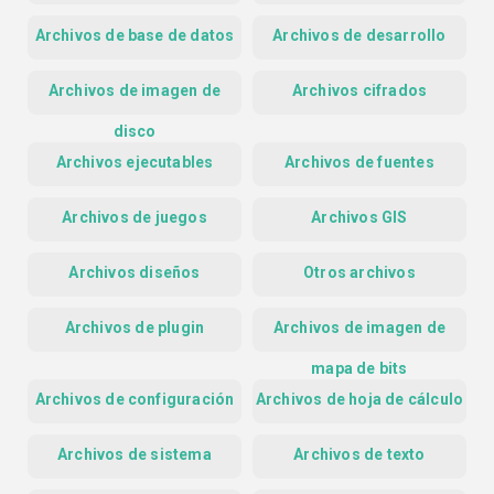
Archivos de base de datos
Archivos de desarrollo
Archivos de imagen de
Archivos cifrados
disco
Archivos ejecutables
Archivos de fuentes
Archivos de juegos
Archivos GIS
Archivos diseños
Otros archivos
Archivos de plugin
Archivos de imagen de
mapa de bits
Archivos de configuración
Archivos de hoja de cálculo
Archivos de sistema
Archivos de texto