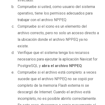
infectado.
Compruebe si usted, como usuario del sistema
operativo, tiene los permisos adecuados para
trabajar con el archivo NPPEQ
Compruebe si el icono es un elemento del
archivo correcto, pero no solo un acceso directo a
la ubicación donde el archivo NPPEQ ya no
existe.
Verifique que el sistema tenga los recursos
necesarios para ejecutar la aplicación Navicat for
PostgreSQL y
abra el archivo NPPEQ
.
Compruebe si el archivo está completo: a veces
sucede que el archivo NPPEQ no se copió por
completo de la memoria Flash externa ni se
descargó de Internet. Cuando el archivo está
incompleto, no es posible abrirlo correctamente.