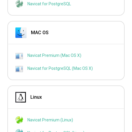
Navicat for PostgreSQL
MAC OS
Navicat Premium (Mac OS X)
Navicat for PostgreSQL (Mac OS X)
Linux
Navicat Premium (Linux)