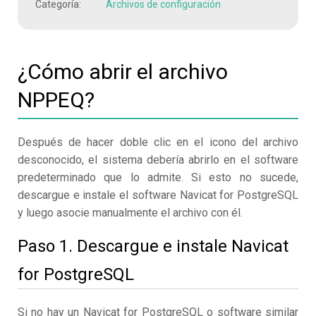
Categoría:
Archivos de configuración
¿Cómo abrir el archivo
NPPEQ?
Después de hacer doble clic en el icono del archivo
desconocido, el sistema debería abrirlo en el software
predeterminado que lo admite. Si esto no sucede,
descargue e instale el software Navicat for PostgreSQL
y luego asocie manualmente el archivo con él.
Paso 1. Descargue e instale Navicat
for PostgreSQL
Si no hay un Navicat for PostgreSQL o software similar