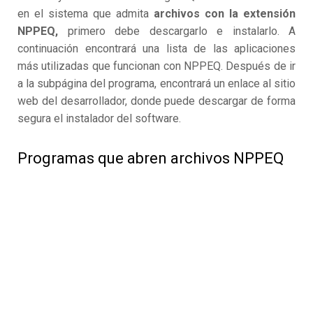
en el sistema que admita
archivos con la extensión
NPPEQ,
primero debe descargarlo e instalarlo. A
continuación encontrará una lista de las aplicaciones
más utilizadas que funcionan con NPPEQ. Después de ir
a la subpágina del programa, encontrará un enlace al sitio
web del desarrollador, donde puede descargar de forma
segura el instalador del software.
Programas que abren archivos NPPEQ