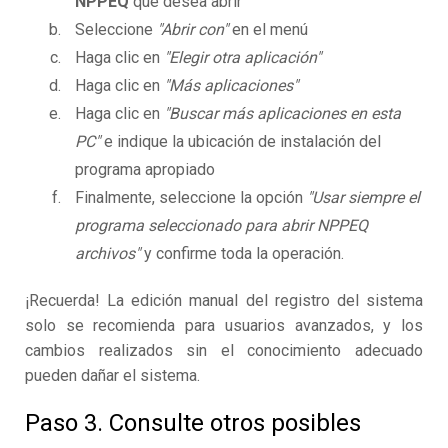
NPPEQ
que desea abrir
Seleccione
"Abrir con"
en el menú
Haga clic en
"Elegir otra aplicación"
Haga clic en
"Más aplicaciones"
Haga clic en
"Buscar más aplicaciones en esta
PC"
e indique la ubicación de instalación del
programa apropiado
Finalmente, seleccione la opción
"Usar siempre el
programa seleccionado para abrir NPPEQ
archivos"
y confirme toda la operación.
¡Recuerda! La edición manual del registro del sistema
solo se recomienda para usuarios avanzados, y los
cambios realizados sin el conocimiento adecuado
pueden dañar el sistema.
Paso 3. Consulte otros posibles