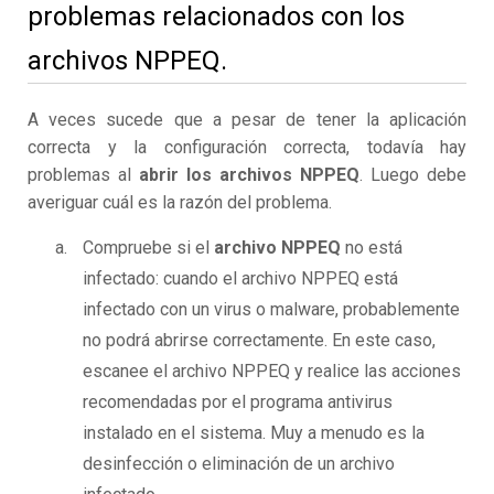
problemas relacionados con los
archivos NPPEQ.
A veces sucede que a pesar de tener la aplicación
correcta y la configuración correcta, todavía hay
problemas al
abrir los archivos NPPEQ
. Luego debe
averiguar cuál es la razón del problema.
Compruebe si el
archivo NPPEQ
no está
infectado: cuando el archivo NPPEQ está
infectado con un virus o malware, probablemente
no podrá abrirse correctamente. En este caso,
escanee el archivo NPPEQ y realice las acciones
recomendadas por el programa antivirus
instalado en el sistema. Muy a menudo es la
desinfección o eliminación de un archivo