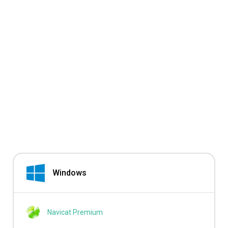
Windows
Navicat Premium