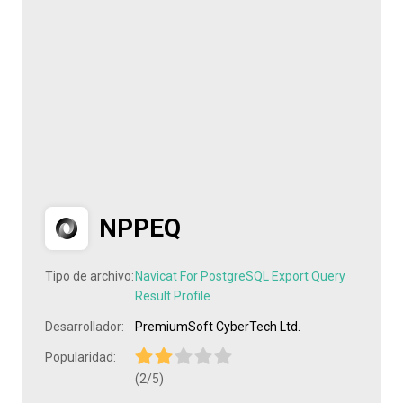
NPPEQ
Tipo de archivo:
Navicat For PostgreSQL Export Query
Result Profile
Desarrollador:
PremiumSoft CyberTech Ltd.
Popularidad:
(2/5)