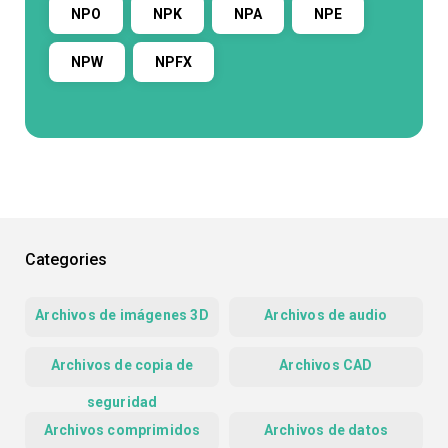
NPO
NPK
NPA
NPE
NPW
NPFX
Categories
Archivos de imágenes 3D
Archivos de audio
Archivos de copia de
Archivos CAD
seguridad
Archivos comprimidos
Archivos de datos