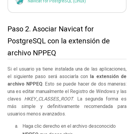
Navicat for PostgreSQL (Linux)
Paso 2. Asociar Navicat for
PostgreSQL con la extensión de
archivo NPPEQ
Si el usuario ya tiene instalada una de las aplicaciones,
el siguiente paso será asociarla con
la extensión de
archivo NPPEQ
. Esto se puede hacer de dos maneras:
una es editar manualmente el Registro de Windows y las
claves
HKEY_CLASSES_ROOT
. La segunda forma es
más simple y definitivamente recomendada para
usuarios menos avanzados.
Haga clic derecho en el archivo desconocido