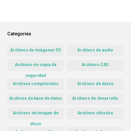
Categories
Archivos de imágenes 3D
Archivos de audio
Archivos de copia de
Archivos CAD
seguridad
Archivos comprimidos
Archivos de datos
Archivos de base de datos
Archivos de desarrollo
Archivos de imagen de
Archivos cifrados
disco