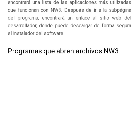
encontrará una lista de las aplicaciones más utilizadas
que funcionan con NW3. Después de ir a la subpágina
del programa, encontrará un enlace al sitio web del
desarrollador, donde puede descargar de forma segura
el instalador del software.
Programas que abren archivos NW3