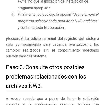
PC"
e indique la ubicación de instalación del
programa apropiado
Finalmente, seleccione la opción
"Usar siempre el
programa seleccionado para abrir NW3 archivos"
y confirme toda la operación.
¡Recuerda! La edición manual del registro del sistema
solo se recomienda para usuarios avanzados, y los
cambios realizados sin el conocimiento adecuado
pueden dañar el sistema.
Paso 3. Consulte otros posibles
problemas relacionados con los
archivos NW3.
A veces sucede que a pesar de tener la aplicación
correcta y la configuración correcta, todavía hay