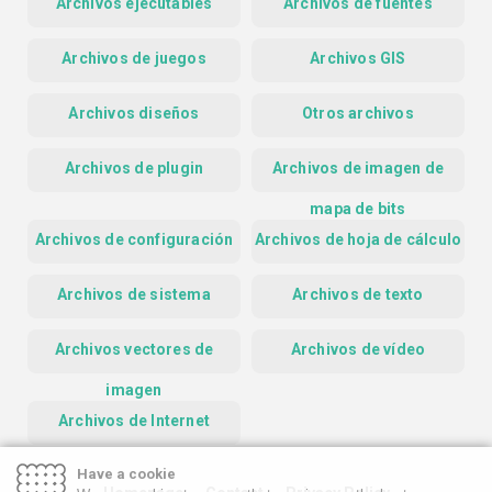
Archivos ejecutables
Archivos de fuentes
Archivos de juegos
Archivos GIS
Archivos diseños
Otros archivos
Archivos de plugin
Archivos de imagen de
mapa de bits
Archivos de configuración
Archivos de hoja de cálculo
Archivos de sistema
Archivos de texto
Archivos vectores de
Archivos de vídeo
imagen
Archivos de Internet
Have a cookie