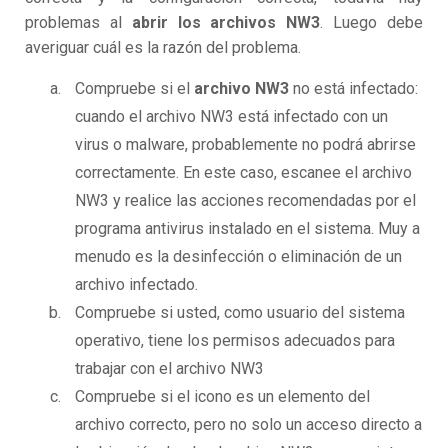
problemas al
abrir los archivos NW3
. Luego debe
averiguar cuál es la razón del problema.
Compruebe si el
archivo NW3
no está infectado:
cuando el archivo NW3 está infectado con un
virus o malware, probablemente no podrá abrirse
correctamente. En este caso, escanee el archivo
NW3 y realice las acciones recomendadas por el
programa antivirus instalado en el sistema. Muy a
menudo es la desinfección o eliminación de un
archivo infectado.
Compruebe si usted, como usuario del sistema
operativo, tiene los permisos adecuados para
trabajar con el archivo NW3
Compruebe si el icono es un elemento del
archivo correcto, pero no solo un acceso directo a