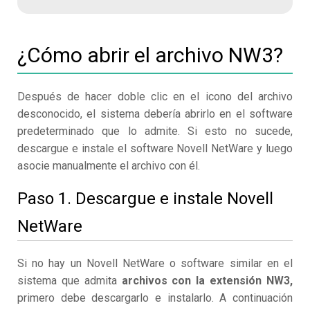
¿Cómo abrir el archivo NW3?
Después de hacer doble clic en el icono del archivo
desconocido, el sistema debería abrirlo en el software
predeterminado que lo admite. Si esto no sucede,
descargue e instale el software Novell NetWare y luego
asocie manualmente el archivo con él.
Paso 1. Descargue e instale Novell
NetWare
Si no hay un Novell NetWare o software similar en el
sistema que admita
archivos con la extensión NW3,
primero debe descargarlo e instalarlo. A continuación