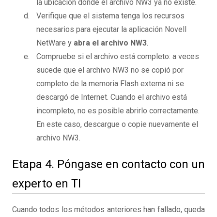
la ubicación donde el archivo NW3 ya no existe.
Verifique que el sistema tenga los recursos
necesarios para ejecutar la aplicación Novell
NetWare y
abra el archivo NW3
.
Compruebe si el archivo está completo: a veces
sucede que el archivo NW3 no se copió por
completo de la memoria Flash externa ni se
descargó de Internet. Cuando el archivo está
incompleto, no es posible abrirlo correctamente.
En este caso, descargue o copie nuevamente el
archivo NW3.
Etapa 4. Póngase en contacto con un
experto en TI
Cuando todos los métodos anteriores han fallado, queda