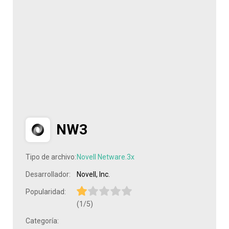
NW3
Tipo de archivo:
Novell Netware.3x
Desarrollador:
Novell, Inc.
Popularidad:
(1/5)
Categoría: