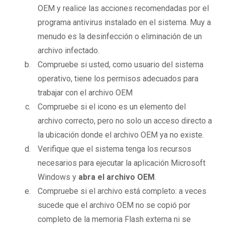
OEM y realice las acciones recomendadas por el
programa antivirus instalado en el sistema. Muy a
menudo es la desinfección o eliminación de un
archivo infectado.
Compruebe si usted, como usuario del sistema
operativo, tiene los permisos adecuados para
trabajar con el archivo OEM
Compruebe si el icono es un elemento del
archivo correcto, pero no solo un acceso directo a
la ubicación donde el archivo OEM ya no existe.
Verifique que el sistema tenga los recursos
necesarios para ejecutar la aplicación Microsoft
Windows y
abra el archivo OEM
.
Compruebe si el archivo está completo: a veces
sucede que el archivo OEM no se copió por
completo de la memoria Flash externa ni se