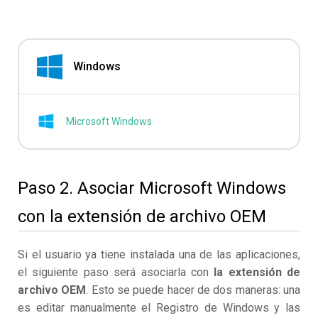
Windows
Microsoft Windows
Paso 2. Asociar Microsoft Windows
con la extensión de archivo OEM
Si el usuario ya tiene instalada una de las aplicaciones,
el siguiente paso será asociarla con
la extensión de
archivo OEM
. Esto se puede hacer de dos maneras: una
es editar manualmente el Registro de Windows y las