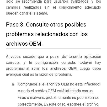
solo se recomienda para usuarios avanzados, y los
cambios realizados sin el conocimiento adecuado
pueden dañar el sistema.
Paso 3. Consulte otros posibles
problemas relacionados con los
archivos OEM.
A veces sucede que a pesar de tener la aplicación
correcta y la configuración correcta, todavía hay
problemas al
abrir los archivos OEM
. Luego debe
averiguar cuál es la razón del problema.
Compruebe si el
archivo OEM
no está infectado:
cuando el archivo OEM está infectado con un
virus o malware, probablemente no podrá abrirse
correctamente. En este caso, escanee el archivo