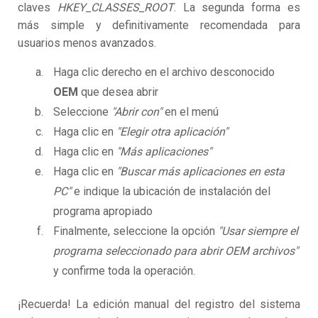
claves
HKEY_CLASSES_ROOT
. La segunda forma es
más simple y definitivamente recomendada para
usuarios menos avanzados.
Haga clic derecho en el archivo desconocido
OEM
que desea abrir
Seleccione
"Abrir con"
en el menú
Haga clic en
"Elegir otra aplicación"
Haga clic en
"Más aplicaciones"
Haga clic en
"Buscar más aplicaciones en esta
PC"
e indique la ubicación de instalación del
programa apropiado
Finalmente, seleccione la opción
"Usar siempre el
programa seleccionado para abrir OEM archivos"
y confirme toda la operación.
¡Recuerda! La edición manual del registro del sistema