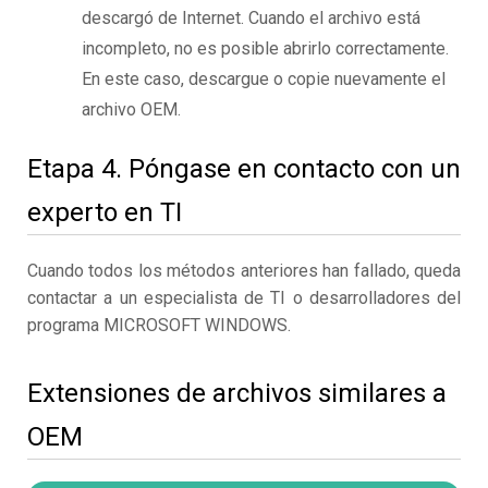
descargó de Internet. Cuando el archivo está
incompleto, no es posible abrirlo correctamente.
En este caso, descargue o copie nuevamente el
archivo OEM.
Etapa 4. Póngase en contacto con un
experto en TI
Cuando todos los métodos anteriores han fallado, queda
contactar a un especialista de TI o desarrolladores del
programa MICROSOFT WINDOWS.
Extensiones de archivos similares a
OEM