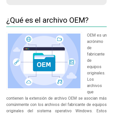
¿Qué es el archivo OEM?
OEM es un
acrónimo
de
fabricante
de
equipos
originales.
Los
archivos
que
contienen la extensión de archivo OEM se asocian más
comúnmente con los archivos del fabricante de equipos
originales del sistema operativo Windows. Estos