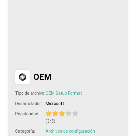
OEM
Tipo de archivo:
OEM Setup Format
Desarrollador:
Microsoft
Popularidad:
(3/5)
Categoría:
Archivos de configuración