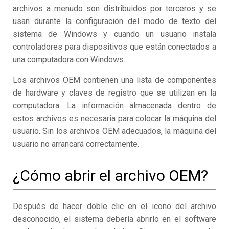
archivos a menudo son distribuidos por terceros y se
usan durante la configuración del modo de texto del
sistema de Windows y cuando un usuario instala
controladores para dispositivos que están conectados a
una computadora con Windows.
Los archivos OEM contienen una lista de componentes
de hardware y claves de registro que se utilizan en la
computadora. La información almacenada dentro de
estos archivos es necesaria para colocar la máquina del
usuario. Sin los archivos OEM adecuados, la máquina del
usuario no arrancará correctamente.
¿Cómo abrir el archivo OEM?
Después de hacer doble clic en el icono del archivo
desconocido, el sistema debería abrirlo en el software