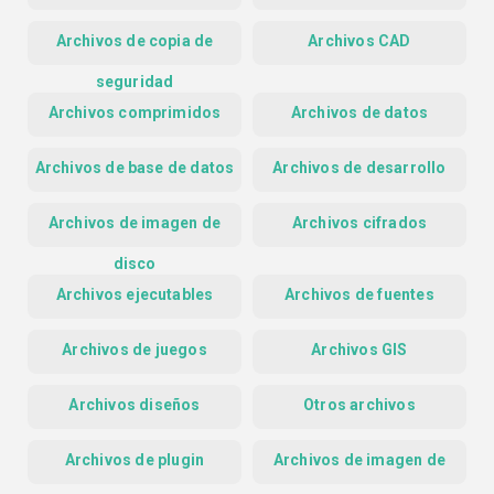
Archivos de copia de
Archivos CAD
seguridad
Archivos comprimidos
Archivos de datos
Archivos de base de datos
Archivos de desarrollo
Archivos de imagen de
Archivos cifrados
disco
Archivos ejecutables
Archivos de fuentes
Archivos de juegos
Archivos GIS
Archivos diseños
Otros archivos
Archivos de plugin
Archivos de imagen de