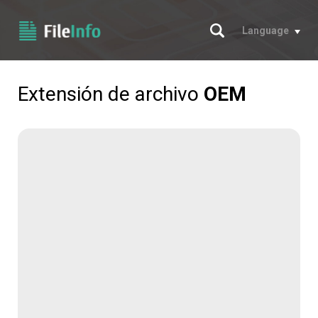
Buscar
Language
Extensión de archivo
OEM