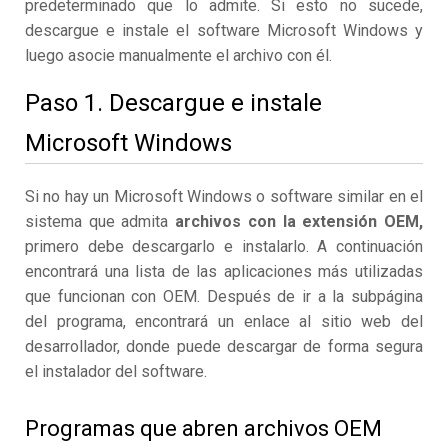
predeterminado que lo admite. Si esto no sucede,
descargue e instale el software Microsoft Windows y
luego asocie manualmente el archivo con él.
Paso 1. Descargue e instale
Microsoft Windows
Si no hay un Microsoft Windows o software similar en el
sistema que admita
archivos con la extensión OEM,
primero debe descargarlo e instalarlo. A continuación
encontrará una lista de las aplicaciones más utilizadas
que funcionan con OEM. Después de ir a la subpágina
del programa, encontrará un enlace al sitio web del
desarrollador, donde puede descargar de forma segura
el instalador del software.
Programas que abren archivos OEM