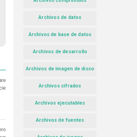
Archivos comprimidos
Archivos de datos
Archivos de base de datos
Archivos de desarrollo
Archivos de imagen de disco
are
Archivos cifrados
cie
Archivos ejecutables
Archivos de fuentes
ero