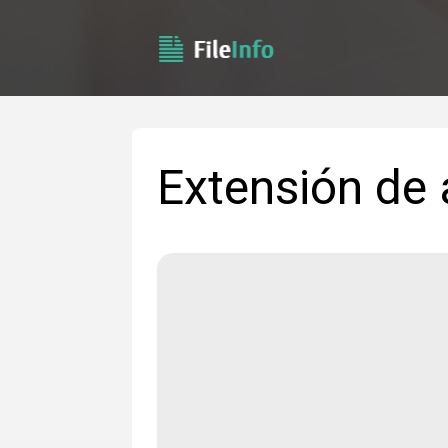
Extensión de