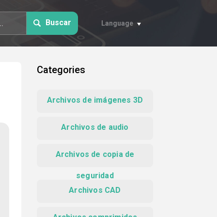
Buscar
Language
Categories
Archivos de imágenes 3D
Archivos de audio
Archivos de copia de
seguridad
Archivos CAD