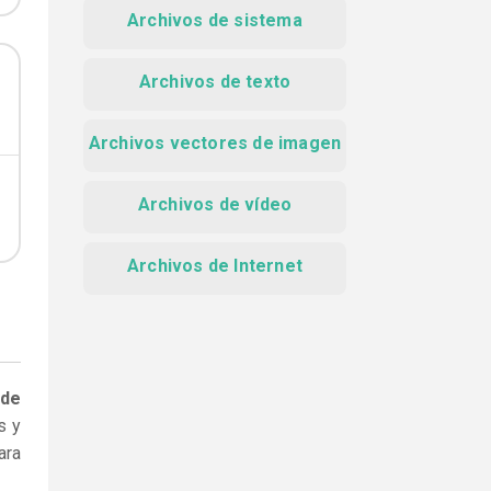
Archivos de sistema
Archivos de texto
Archivos vectores de imagen
Archivos de vídeo
Archivos de Internet
 de
s y
ara