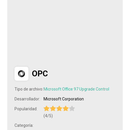
OPC
Tipo de archivo:
Microsoft Office 97 Upgrade Control
Desarrollador:
Microsoft Corporation
Popularidad:
(4/5)
Categoría: