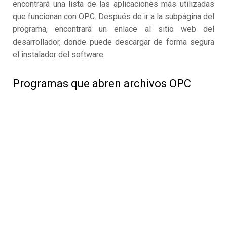
encontrará una lista de las aplicaciones más utilizadas
que funcionan con OPC. Después de ir a la subpágina del
programa, encontrará un enlace al sitio web del
desarrollador, donde puede descargar de forma segura
el instalador del software.
Programas que abren archivos OPC