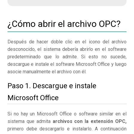
¿Cómo abrir el archivo OPC?
Después de hacer doble clic en el icono del archivo
desconocido, el sistema debería abrirlo en el software
predeterminado que lo admite. Si esto no sucede,
descargue e instale el software Microsoft Office y luego
asocie manualmente el archivo con él.
Paso 1. Descargue e instale
Microsoft Office
Si no hay un Microsoft Office o software similar en el
sistema que admita
archivos con la extensión OPC,
primero debe descargarlo e instalarlo. A continuación