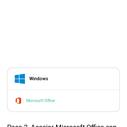
Windows
Microsoft Office