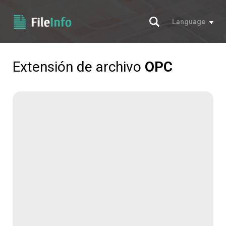
Buscar
Language
Extensión de archivo
OPC