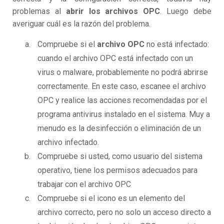
problemas al
abrir los archivos OPC
. Luego debe
averiguar cuál es la razón del problema.
Compruebe si el
archivo OPC
no está infectado:
cuando el archivo OPC está infectado con un
virus o malware, probablemente no podrá abrirse
correctamente. En este caso, escanee el archivo
OPC y realice las acciones recomendadas por el
programa antivirus instalado en el sistema. Muy a
menudo es la desinfección o eliminación de un
archivo infectado.
Compruebe si usted, como usuario del sistema
operativo, tiene los permisos adecuados para
trabajar con el archivo OPC
Compruebe si el icono es un elemento del
archivo correcto, pero no solo un acceso directo a