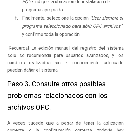
PC"
e indique la ubicación de instalación del
programa apropiado
Finalmente, seleccione la opción
"Usar siempre el
programa seleccionado para abrir OPC archivos"
y confirme toda la operación.
¡Recuerda! La edición manual del registro del sistema
solo se recomienda para usuarios avanzados, y los
cambios realizados sin el conocimiento adecuado
pueden dañar el sistema.
Paso 3. Consulte otros posibles
problemas relacionados con los
archivos OPC.
A veces sucede que a pesar de tener la aplicación
correcta y la configuración correcta, todavía hay