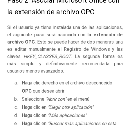
Paso 2. Asociar Microsoft Office con
la extensión de archivo OPC
Si el usuario ya tiene instalada una de las aplicaciones,
el siguiente paso será asociarla con
la extensión de
archivo OPC
. Esto se puede hacer de dos maneras: una
es editar manualmente el Registro de Windows y las
claves
HKEY_CLASSES_ROOT
. La segunda forma es
más simple y definitivamente recomendada para
usuarios menos avanzados.
Haga clic derecho en el archivo desconocido
OPC
que desea abrir
Seleccione
"Abrir con"
en el menú
Haga clic en
"Elegir otra aplicación"
Haga clic en
"Más aplicaciones"
Haga clic en
"Buscar más aplicaciones en esta