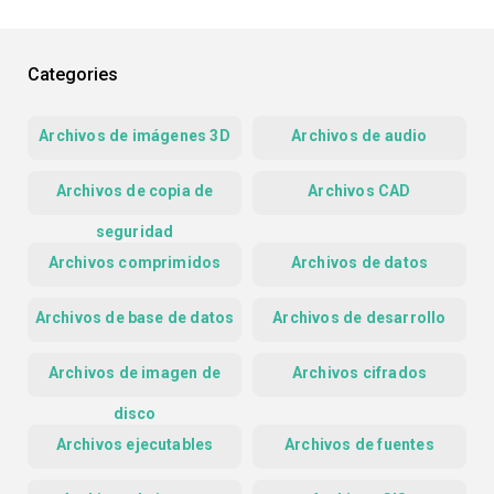
Categories
Archivos de imágenes 3D
Archivos de audio
Archivos de copia de
Archivos CAD
seguridad
Archivos comprimidos
Archivos de datos
Archivos de base de datos
Archivos de desarrollo
Archivos de imagen de
Archivos cifrados
disco
Archivos ejecutables
Archivos de fuentes