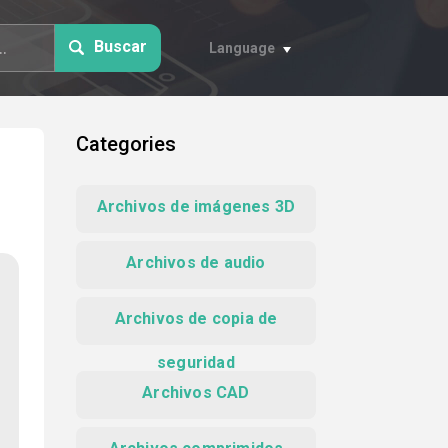
Buscar
Language
Categories
Archivos de imágenes 3D
Archivos de audio
Archivos de copia de
seguridad
Archivos CAD