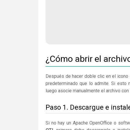
¿Cómo abrir el archiv
Después de hacer doble clic en el icono 
predeterminado que lo admite. Si esto 
luego asocie manualmente el archivo con 
Paso 1. Descargue e insta
Si no hay un Apache OpenOffice o softw