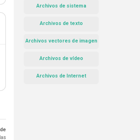
Archivos de sistema
Archivos de texto
Archivos vectores de imagen
Archivos de vídeo
Archivos de Internet
 de
las