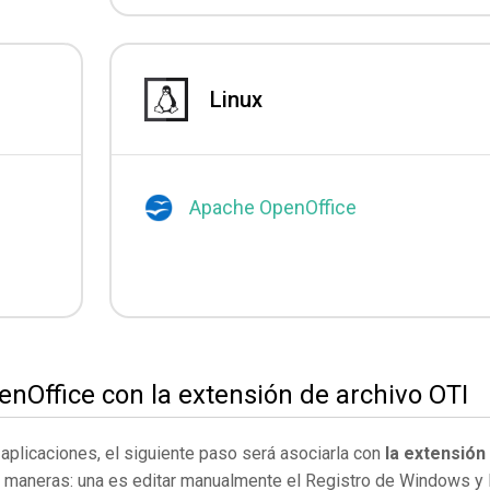
Linux
Apache OpenOffice
nOffice con la extensión de archivo OTI
s aplicaciones, el siguiente paso será asociarla con
la extensión
s maneras: una es editar manualmente el Registro de Windows y 