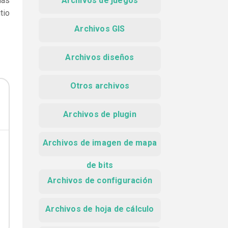
más
Archivos de juegos
tio
Archivos GIS
Archivos diseños
Otros archivos
Archivos de plugin
Archivos de imagen de mapa
de bits
Archivos de configuración
Archivos de hoja de cálculo