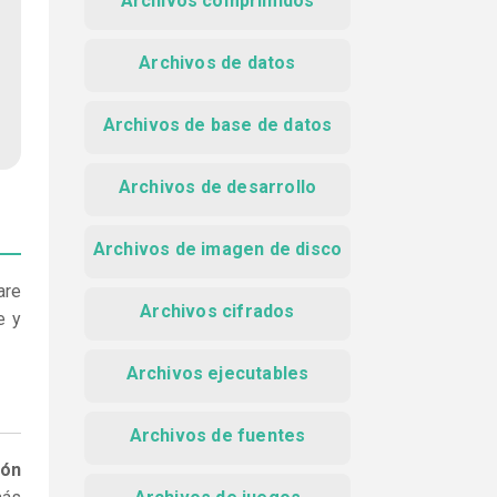
Archivos comprimidos
Archivos de datos
Archivos de base de datos
Archivos de desarrollo
Archivos de imagen de disco
are
Archivos cifrados
e y
Archivos ejecutables
Archivos de fuentes
ión