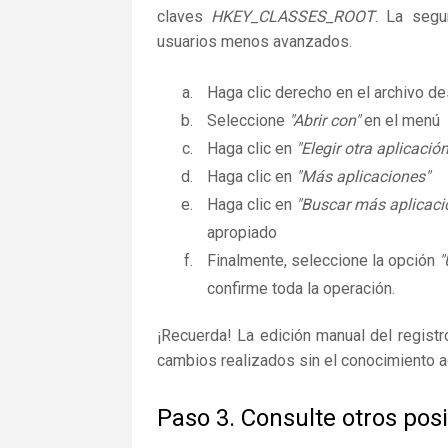
claves
HKEY_CLASSES_ROOT
. La segu
usuarios menos avanzados.
Haga clic derecho en el archivo 
Seleccione
"Abrir con"
en el menú
Haga clic en
"Elegir otra aplicación
Haga clic en
"Más aplicaciones"
Haga clic en
"Buscar más aplicaci
apropiado
Finalmente, seleccione la opción
"
confirme toda la operación.
¡Recuerda! La edición manual del regist
cambios realizados sin el conocimiento 
Paso 3. Consulte otros pos