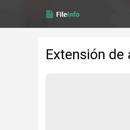
Extensión de