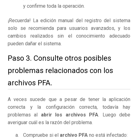
y confirme toda la operación.
¡Recuerda! La edición manual del registro del sistema
solo se recomienda para usuarios avanzados, y los
cambios realizados sin el conocimiento adecuado
pueden dañar el sistema.
Paso 3. Consulte otros posibles
problemas relacionados con los
archivos PFA.
A veces sucede que a pesar de tener la aplicación
correcta y la configuración correcta, todavía hay
problemas al
abrir los archivos PFA
. Luego debe
averiguar cuál es la razón del problema.
Compruebe si el
archivo PFA
no está infectado: