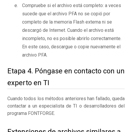
Compruebe si el archivo está completo: a veces
sucede que el archivo PFA no se copió por
completo de la memoria Flash externa ni se
descargó de Internet. Cuando el archivo está
incompleto, no es posible abrirlo correctamente.
En este caso, descargue o copie nuevamente el
archivo PFA.
Etapa 4. Póngase en contacto con un
experto en TI
Cuando todos los métodos anteriores han fallado, queda
contactar a un especialista de TI o desarrolladores del
programa FONTFORGE.
Extensiones de archivos similares a