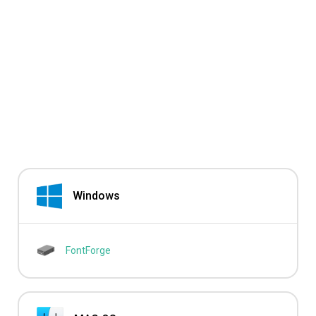
Windows
FontForge