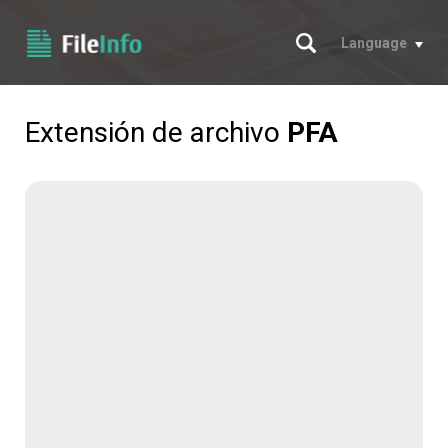
Buscar
Language
Extensión de archivo
PFA