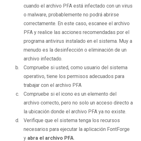
cuando el archivo PFA está infectado con un virus
o malware, probablemente no podrá abrirse
correctamente. En este caso, escanee el archivo
PFA y realice las acciones recomendadas por el
programa antivirus instalado en el sistema. Muy a
menudo es la desinfección o eliminación de un
archivo infectado.
Compruebe si usted, como usuario del sistema
operativo, tiene los permisos adecuados para
trabajar con el archivo PFA
Compruebe si el icono es un elemento del
archivo correcto, pero no solo un acceso directo a
la ubicación donde el archivo PFA ya no existe.
Verifique que el sistema tenga los recursos
necesarios para ejecutar la aplicación FontForge
y
abra el archivo PFA
.