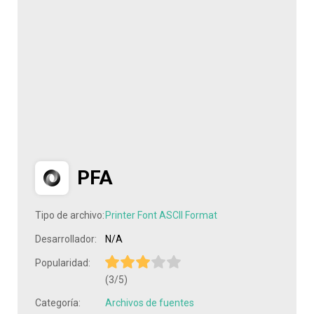
PFA
Tipo de archivo:
Printer Font ASCII Format
Desarrollador:
N/A
Popularidad:
(3/5)
Categoría:
Archivos de fuentes