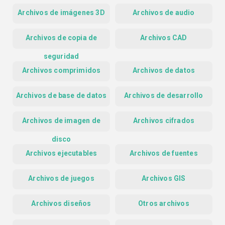
Archivos de imágenes 3D
Archivos de audio
Archivos de copia de
Archivos CAD
seguridad
Archivos comprimidos
Archivos de datos
Archivos de base de datos
Archivos de desarrollo
Archivos de imagen de
Archivos cifrados
disco
Archivos ejecutables
Archivos de fuentes
Archivos de juegos
Archivos GIS
Archivos diseños
Otros archivos