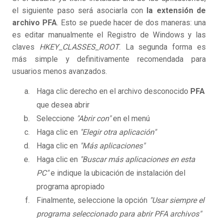
el siguiente paso será asociarla con
la extensión de
archivo PFA
. Esto se puede hacer de dos maneras: una
es editar manualmente el Registro de Windows y las
claves
HKEY_CLASSES_ROOT
. La segunda forma es
más simple y definitivamente recomendada para
usuarios menos avanzados.
Haga clic derecho en el archivo desconocido
PFA
que desea abrir
Seleccione
"Abrir con"
en el menú
Haga clic en
"Elegir otra aplicación"
Haga clic en
"Más aplicaciones"
Haga clic en
"Buscar más aplicaciones en esta
PC"
e indique la ubicación de instalación del
programa apropiado
Finalmente, seleccione la opción
"Usar siempre el
programa seleccionado para abrir PFA archivos"