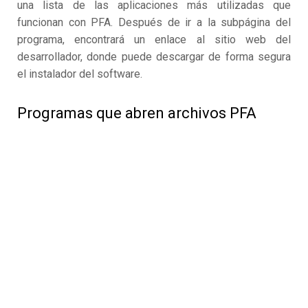
una lista de las aplicaciones más utilizadas que
funcionan con PFA. Después de ir a la subpágina del
programa, encontrará un enlace al sitio web del
desarrollador, donde puede descargar de forma segura
el instalador del software.
Programas que abren archivos PFA