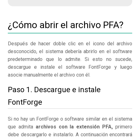
¿Cómo abrir el archivo PFA?
Después de hacer doble clic en el icono del archivo
desconocido, el sistema debería abrirlo en el software
predeterminado que lo admite. Si esto no sucede,
descargue e instale el software FontForge y luego
asocie manualmente el archivo con él.
Paso 1. Descargue e instale
FontForge
Si no hay un FontForge o software similar en el sistema
que admita
archivos con la extensión PFA,
primero
debe descargarlo e instalarlo. A continuación encontrará