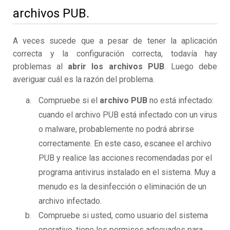
archivos PUB.
A veces sucede que a pesar de tener la aplicación
correcta y la configuración correcta, todavía hay
problemas al
abrir los archivos PUB
. Luego debe
averiguar cuál es la razón del problema.
Compruebe si el
archivo PUB
no está infectado:
cuando el archivo PUB está infectado con un virus
o malware, probablemente no podrá abrirse
correctamente. En este caso, escanee el archivo
PUB y realice las acciones recomendadas por el
programa antivirus instalado en el sistema. Muy a
menudo es la desinfección o eliminación de un
archivo infectado.
Compruebe si usted, como usuario del sistema
operativo, tiene los permisos adecuados para