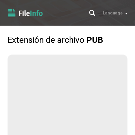
Buscar
Language
Extensión de archivo
PUB