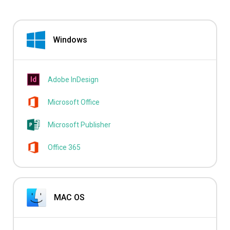
Windows
Adobe InDesign
Microsoft Office
Microsoft Publisher
Office 365
MAC OS