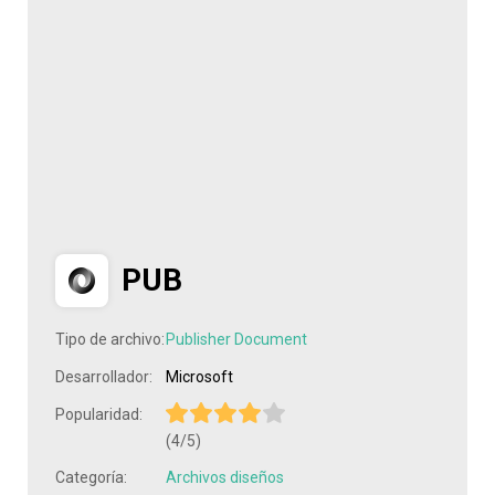
PUB
Tipo de archivo:
Publisher Document
Desarrollador:
Microsoft
Popularidad:
(4/5)
Categoría:
Archivos diseños