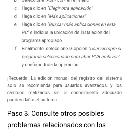
Seleccione
"Abrir con"
en el menú
Haga clic en
"Elegir otra aplicación"
Haga clic en
"Más aplicaciones"
Haga clic en
"Buscar más aplicaciones en esta
PC"
e indique la ubicación de instalación del
programa apropiado
Finalmente, seleccione la opción
"Usar siempre el
programa seleccionado para abrir PUB archivos"
y confirme toda la operación.
¡Recuerda! La edición manual del registro del sistema
solo se recomienda para usuarios avanzados, y los
cambios realizados sin el conocimiento adecuado
pueden dañar el sistema.
Paso 3. Consulte otros posibles
problemas relacionados con los