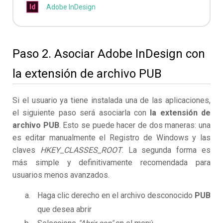
Adobe InDesign
Paso 2. Asociar Adobe InDesign con
la extensión de archivo PUB
Si el usuario ya tiene instalada una de las aplicaciones,
el siguiente paso será asociarla con
la extensión de
archivo PUB
. Esto se puede hacer de dos maneras: una
es editar manualmente el Registro de Windows y las
claves
HKEY_CLASSES_ROOT
. La segunda forma es
más simple y definitivamente recomendada para
usuarios menos avanzados.
Haga clic derecho en el archivo desconocido
PUB
que desea abrir