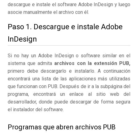
descargue e instale el software Adobe InDesign y luego
asocie manualmente el archivo con él.
Paso 1. Descargue e instale Adobe
InDesign
Si no hay un Adobe InDesign o software similar en el
sistema que admita
archivos con la extensión PUB,
primero debe descargarlo e instalarlo. A continuación
encontrará una lista de las aplicaciones más utilizadas
que funcionan con PUB. Después de ir a la subpágina del
programa, encontrará un enlace al sitio web del
desarrollador, donde puede descargar de forma segura
el instalador del software.
Programas que abren archivos PUB