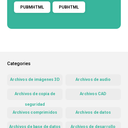
PUBMHTML
PUBHTML
Categories
Archivos de imágenes 3D
Archivos de audio
Archivos de copia de
Archivos CAD
seguridad
Archivos comprimidos
Archivos de datos
Archivos de base de datos
Archivos de desarrollo