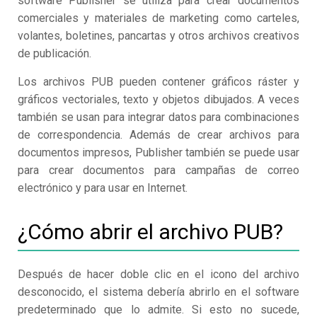
software Publisher se utiliza para crear documentos
comerciales y materiales de marketing como carteles,
volantes, boletines, pancartas y otros archivos creativos
de publicación.
Los archivos PUB pueden contener gráficos ráster y
gráficos vectoriales, texto y objetos dibujados. A veces
también se usan para integrar datos para combinaciones
de correspondencia. Además de crear archivos para
documentos impresos, Publisher también se puede usar
para crear documentos para campañas de correo
electrónico y para usar en Internet.
¿Cómo abrir el archivo PUB?
Después de hacer doble clic en el icono del archivo
desconocido, el sistema debería abrirlo en el software
predeterminado que lo admite. Si esto no sucede,