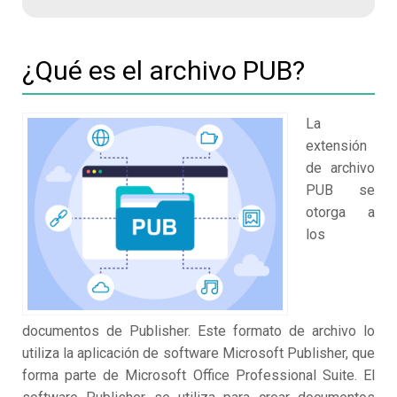
¿Qué es el archivo PUB?
La
extensión
de archivo
PUB se
otorga a
los
documentos de Publisher. Este formato de archivo lo
utiliza la aplicación de software Microsoft Publisher, que
forma parte de Microsoft Office Professional Suite. El