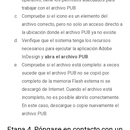
trabajar con el archivo PUB
Compruebe si el icono es un elemento del
archivo correcto, pero no solo un acceso directo a
la ubicación donde el archivo PUB ya no existe.
Verifique que el sistema tenga los recursos
necesarios para ejecutar la aplicación Adobe
InDesign y
abra el archivo PUB
.
Compruebe si el archivo está completo: a veces
sucede que el archivo PUB no se copió por
completo de la memoria Flash externa ni se
descargó de Internet. Cuando el archivo está
incompleto, no es posible abrirlo correctamente.
En este caso, descargue o copie nuevamente el
archivo PUB.
Etapa 4. Póngase en contacto con un