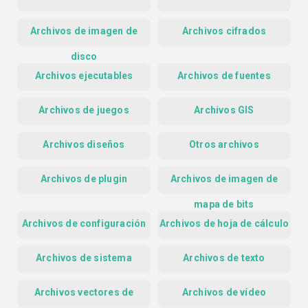
Archivos de imagen de
Archivos cifrados
disco
Archivos ejecutables
Archivos de fuentes
Archivos de juegos
Archivos GIS
Archivos diseños
Otros archivos
Archivos de plugin
Archivos de imagen de
mapa de bits
Archivos de configuración
Archivos de hoja de cálculo
Archivos de sistema
Archivos de texto
Archivos vectores de
Archivos de vídeo