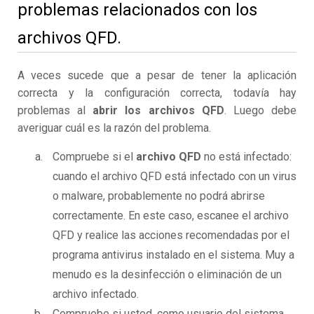
problemas relacionados con los
archivos QFD.
A veces sucede que a pesar de tener la aplicación
correcta y la configuración correcta, todavía hay
problemas al
abrir los archivos QFD
. Luego debe
averiguar cuál es la razón del problema.
Compruebe si el
archivo QFD
no está infectado:
cuando el archivo QFD está infectado con un virus
o malware, probablemente no podrá abrirse
correctamente. En este caso, escanee el archivo
QFD y realice las acciones recomendadas por el
programa antivirus instalado en el sistema. Muy a
menudo es la desinfección o eliminación de un
archivo infectado.
Compruebe si usted, como usuario del sistema