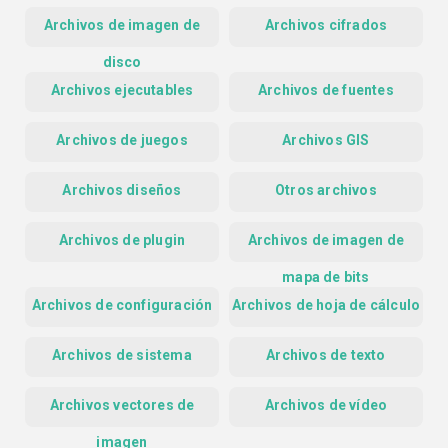
Archivos de imagen de
Archivos cifrados
disco
Archivos ejecutables
Archivos de fuentes
Archivos de juegos
Archivos GIS
Archivos diseños
Otros archivos
Archivos de plugin
Archivos de imagen de
mapa de bits
Archivos de configuración
Archivos de hoja de cálculo
Archivos de sistema
Archivos de texto
Archivos vectores de
Archivos de vídeo
imagen