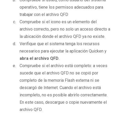
operativo, tiene los permisos adecuados para
trabajar con el archivo QFD
Compruebe si el icono es un elemento del
archivo correcto, pero no solo un acceso directo a
la ubicación donde el archivo QFD ya no existe.
Verifique que el sistema tenga los recursos
necesarios para ejecutar la aplicación Quicken y
abra el archivo QFD
.
Compruebe si el archivo está completo: a veces
sucede que el archivo QFD no se copió por
completo de la memoria Flash externa ni se
descargó de Internet. Cuando el archivo está
incompleto, no es posible abrirlo correctamente.
En este caso, descargue o copie nuevamente el
archivo QFD.