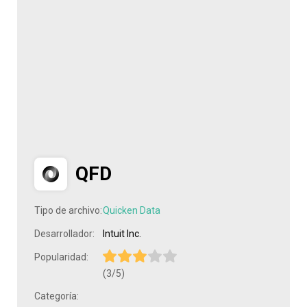
QFD
Tipo de archivo:
Quicken Data
Desarrollador:
Intuit Inc.
Popularidad:
(3/5)
Categoría: