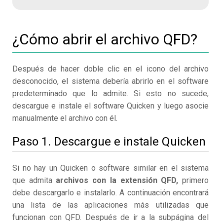
¿Cómo abrir el archivo QFD?
Después de hacer doble clic en el icono del archivo
desconocido, el sistema debería abrirlo en el software
predeterminado que lo admite. Si esto no sucede,
descargue e instale el software Quicken y luego asocie
manualmente el archivo con él.
Paso 1. Descargue e instale Quicken
Si no hay un Quicken o software similar en el sistema
que admita
archivos con la extensión QFD,
primero
debe descargarlo e instalarlo. A continuación encontrará
una lista de las aplicaciones más utilizadas que
funcionan con QFD. Después de ir a la subpágina del