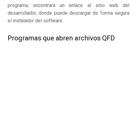
programa, encontrará un enlace al sitio web del
desarrollador, donde puede descargar de forma segura
el instalador del software.
Programas que abren archivos QFD