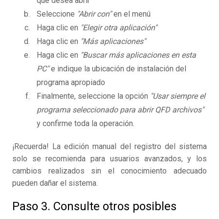
que desea abrir
Seleccione
"Abrir con"
en el menú
Haga clic en
"Elegir otra aplicación"
Haga clic en
"Más aplicaciones"
Haga clic en
"Buscar más aplicaciones en esta
PC"
e indique la ubicación de instalación del
programa apropiado
Finalmente, seleccione la opción
"Usar siempre el
programa seleccionado para abrir QFD archivos"
y confirme toda la operación.
¡Recuerda! La edición manual del registro del sistema
solo se recomienda para usuarios avanzados, y los
cambios realizados sin el conocimiento adecuado
pueden dañar el sistema.
Paso 3. Consulte otros posibles