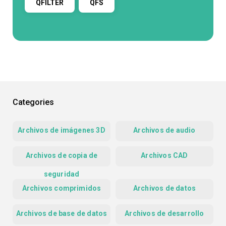
QFILTER
QFS
Categories
Archivos de imágenes 3D
Archivos de audio
Archivos de copia de
Archivos CAD
seguridad
Archivos comprimidos
Archivos de datos
Archivos de base de datos
Archivos de desarrollo