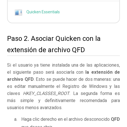
Quicken Essentials
Paso 2. Asociar Quicken con la
extensión de archivo QFD
Si el usuario ya tiene instalada una de las aplicaciones,
el siguiente paso será asociarla con
la extensión de
archivo QFD
. Esto se puede hacer de dos maneras: una
es editar manualmente el Registro de Windows y las
claves
HKEY_CLASSES_ROOT
. La segunda forma es
más simple y definitivamente recomendada para
usuarios menos avanzados.
Haga clic derecho en el archivo desconocido
QFD