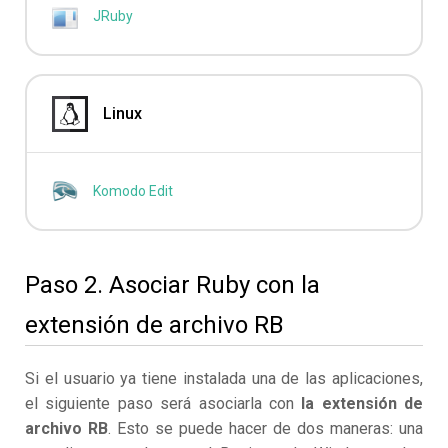
JRuby
Linux
Komodo Edit
Paso 2. Asociar Ruby con la
extensión de archivo RB
Si el usuario ya tiene instalada una de las aplicaciones,
el siguiente paso será asociarla con
la extensión de
archivo RB
. Esto se puede hacer de dos maneras: una