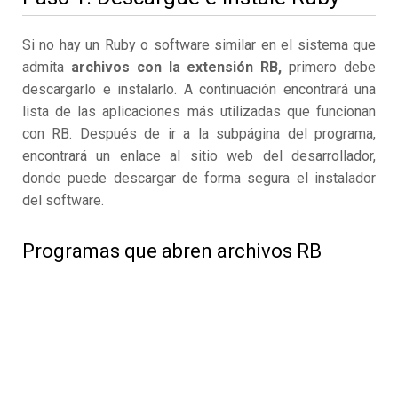
Si no hay un Ruby o software similar en el sistema que
admita
archivos con la extensión RB,
primero debe
descargarlo e instalarlo. A continuación encontrará una
lista de las aplicaciones más utilizadas que funcionan
con RB. Después de ir a la subpágina del programa,
encontrará un enlace al sitio web del desarrollador,
donde puede descargar de forma segura el instalador
del software.
Programas que abren archivos RB