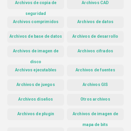
Archivos de copia de
Archivos CAD
seguridad
Archivos comprimidos
Archivos de datos
Archivos de base de datos
Archivos de desarrollo
Archivos de imagen de
Archivos cifrados
disco
Archivos ejecutables
Archivos de fuentes
Archivos de juegos
Archivos GIS
Archivos diseños
Otros archivos
Archivos de plugin
Archivos de imagen de
mapa de bits