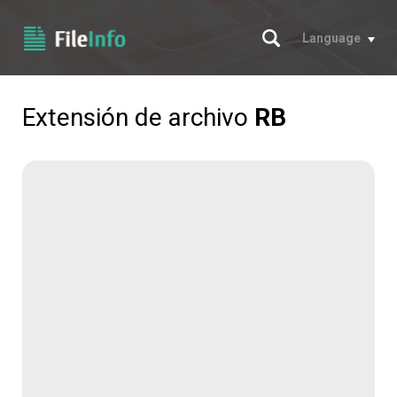
Buscar
Language
Extensión de archivo
RB