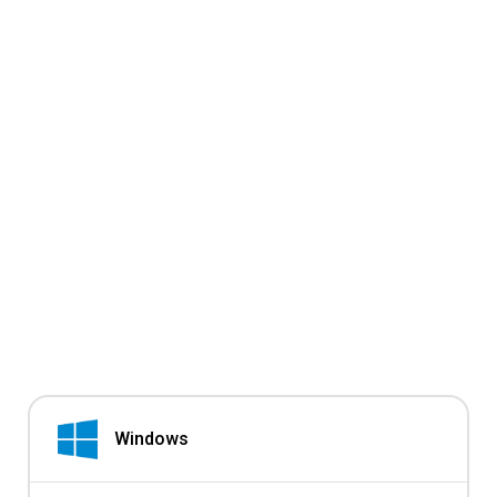
Windows