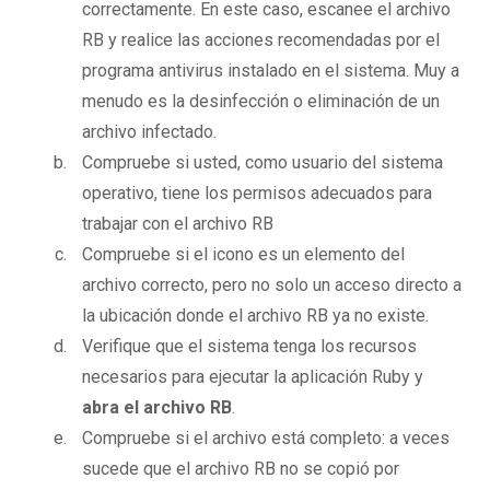
correctamente. En este caso, escanee el archivo
RB y realice las acciones recomendadas por el
programa antivirus instalado en el sistema. Muy a
menudo es la desinfección o eliminación de un
archivo infectado.
Compruebe si usted, como usuario del sistema
operativo, tiene los permisos adecuados para
trabajar con el archivo RB
Compruebe si el icono es un elemento del
archivo correcto, pero no solo un acceso directo a
la ubicación donde el archivo RB ya no existe.
Verifique que el sistema tenga los recursos
necesarios para ejecutar la aplicación Ruby y
abra el archivo RB
.
Compruebe si el archivo está completo: a veces
sucede que el archivo RB no se copió por