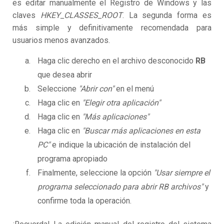
es editar manualmente el Registro de Windows y las
claves
HKEY_CLASSES_ROOT
. La segunda forma es
más simple y definitivamente recomendada para
usuarios menos avanzados.
Haga clic derecho en el archivo desconocido
RB
que desea abrir
Seleccione
"Abrir con"
en el menú
Haga clic en
"Elegir otra aplicación"
Haga clic en
"Más aplicaciones"
Haga clic en
"Buscar más aplicaciones en esta
PC"
e indique la ubicación de instalación del
programa apropiado
Finalmente, seleccione la opción
"Usar siempre el
programa seleccionado para abrir RB archivos"
y
confirme toda la operación.