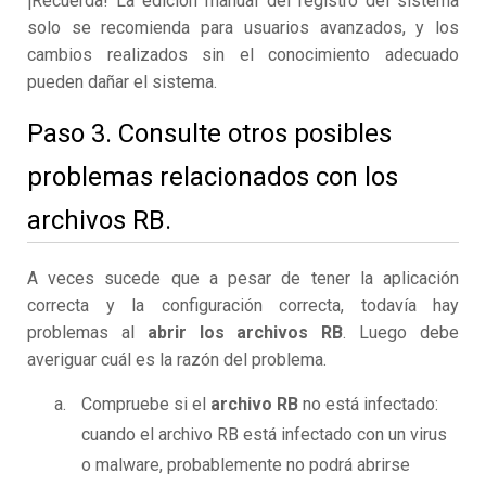
¡Recuerda! La edición manual del registro del sistema
solo se recomienda para usuarios avanzados, y los
cambios realizados sin el conocimiento adecuado
pueden dañar el sistema.
Paso 3. Consulte otros posibles
problemas relacionados con los
archivos RB.
A veces sucede que a pesar de tener la aplicación
correcta y la configuración correcta, todavía hay
problemas al
abrir los archivos RB
. Luego debe
averiguar cuál es la razón del problema.
Compruebe si el
archivo RB
no está infectado:
cuando el archivo RB está infectado con un virus
o malware, probablemente no podrá abrirse