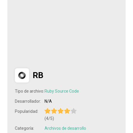
RB
Tipo de archivo:
Ruby Source Code
Desarrollador:
N/A
Popularidad:
(4/5)
Categoría:
Archivos de desarrollo