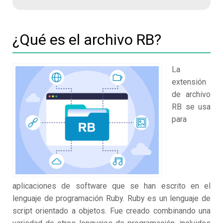
¿Qué es el archivo RB?
La
extensión
de archivo
RB se usa
para
aplicaciones de software que se han escrito en el
lenguaje de programación Ruby. Ruby es un lenguaje de
script orientado a objetos. Fue creado combinando una