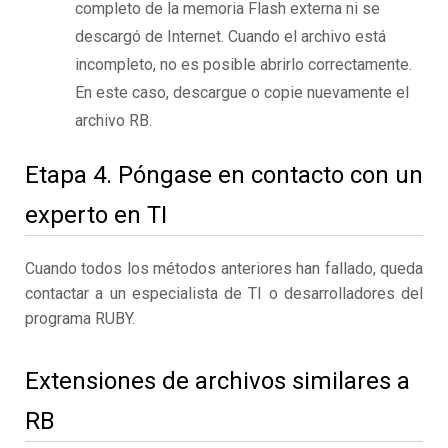
completo de la memoria Flash externa ni se
descargó de Internet. Cuando el archivo está
incompleto, no es posible abrirlo correctamente.
En este caso, descargue o copie nuevamente el
archivo RB.
Etapa 4. Póngase en contacto con un
experto en TI
Cuando todos los métodos anteriores han fallado, queda
contactar a un especialista de TI o desarrolladores del
programa RUBY.
Extensiones de archivos similares a
RB