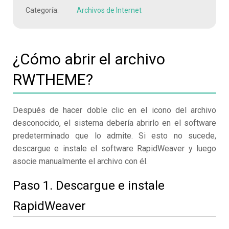
Categoría:
Archivos de Internet
¿Cómo abrir el archivo
RWTHEME?
Después de hacer doble clic en el icono del archivo
desconocido, el sistema debería abrirlo en el software
predeterminado que lo admite. Si esto no sucede,
descargue e instale el software RapidWeaver y luego
asocie manualmente el archivo con él.
Paso 1. Descargue e instale
RapidWeaver