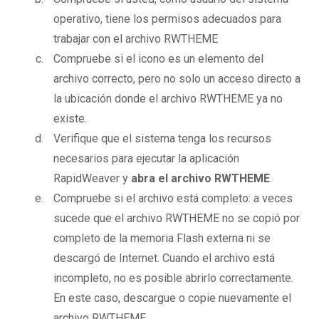
operativo, tiene los permisos adecuados para
trabajar con el archivo RWTHEME
Compruebe si el icono es un elemento del
archivo correcto, pero no solo un acceso directo a
la ubicación donde el archivo RWTHEME ya no
existe.
Verifique que el sistema tenga los recursos
necesarios para ejecutar la aplicación
RapidWeaver y
abra el archivo RWTHEME
.
Compruebe si el archivo está completo: a veces
sucede que el archivo RWTHEME no se copió por
completo de la memoria Flash externa ni se
descargó de Internet. Cuando el archivo está
incompleto, no es posible abrirlo correctamente.
En este caso, descargue o copie nuevamente el
archivo RWTHEME.