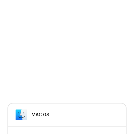
MAC OS