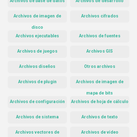
Archivos de base de datos
Archivos de desarrollo
Archivos de imagen de
Archivos cifrados
disco
Archivos ejecutables
Archivos de fuentes
Archivos de juegos
Archivos GIS
Archivos diseños
Otros archivos
Archivos de plugin
Archivos de imagen de
mapa de bits
Archivos de configuración
Archivos de hoja de cálculo
Archivos de sistema
Archivos de texto
Archivos vectores de
Archivos de vídeo