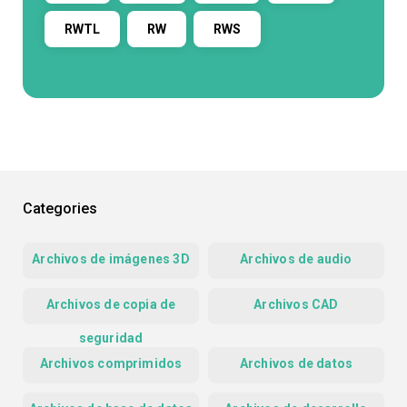
RWTL
RW
RWS
Categories
Archivos de imágenes 3D
Archivos de audio
Archivos de copia de
Archivos CAD
seguridad
Archivos comprimidos
Archivos de datos