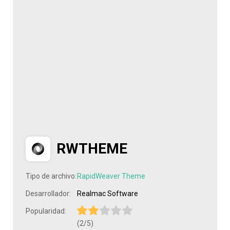
RWTHEME
Tipo de archivo:
RapidWeaver Theme
Desarrollador:
Realmac Software
Popularidad:
(2/5)