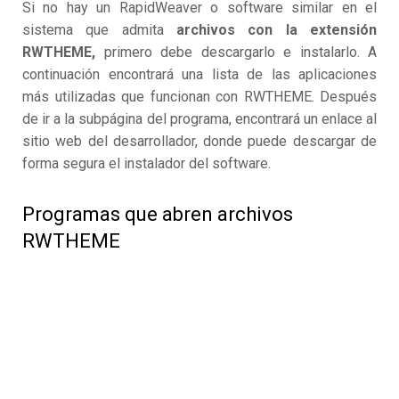
Si no hay un RapidWeaver o software similar en el
sistema que admita
archivos con la extensión
RWTHEME,
primero debe descargarlo e instalarlo. A
continuación encontrará una lista de las aplicaciones
más utilizadas que funcionan con RWTHEME. Después
de ir a la subpágina del programa, encontrará un enlace al
sitio web del desarrollador, donde puede descargar de
forma segura el instalador del software.
Programas que abren archivos
RWTHEME