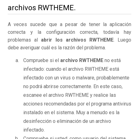
archivos RWTHEME.
A veces sucede que a pesar de tener la aplicación
correcta y la configuración correcta, todavía hay
problemas al
abrir los archivos RWTHEME
. Luego
debe averiguar cuál es la razón del problema.
Compruebe si el
archivo RWTHEME
no está
infectado: cuando el archivo RWTHEME está
infectado con un virus o malware, probablemente
no podrá abrirse correctamente. En este caso,
escanee el archivo RWTHEME y realice las
acciones recomendadas por el programa antivirus
instalado en el sistema. Muy a menudo es la
desinfección o eliminación de un archivo
infectado.
Compruebe si usted, como usuario del sistema