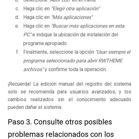
Haga clic en
"Elegir otra aplicación"
Haga clic en
"Más aplicaciones"
Haga clic en
"Buscar más aplicaciones en esta
PC"
e indique la ubicación de instalación del
programa apropiado
Finalmente, seleccione la opción
"Usar siempre el
programa seleccionado para abrir RWTHEME
archivos"
y confirme toda la operación.
¡Recuerda! La edición manual del registro del sistema
solo se recomienda para usuarios avanzados, y los
cambios realizados sin el conocimiento adecuado
pueden dañar el sistema.
Paso 3. Consulte otros posibles
problemas relacionados con los