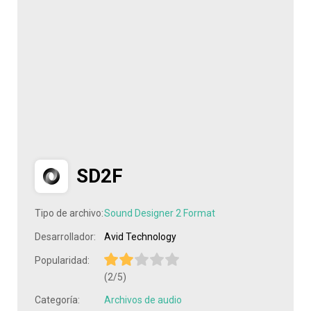
SD2F
Tipo de archivo:
Sound Designer 2 Format
Desarrollador:
Avid Technology
Popularidad:
(2/5)
Categoría:
Archivos de audio