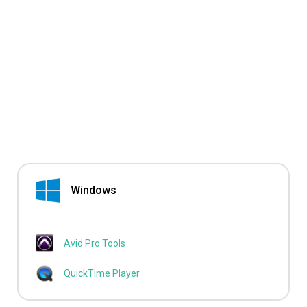
Windows
Avid Pro Tools
QuickTime Player