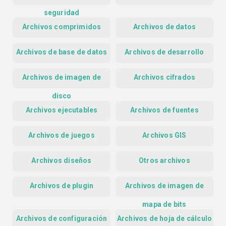
seguridad
Archivos comprimidos
Archivos de datos
Archivos de base de datos
Archivos de desarrollo
Archivos de imagen de
Archivos cifrados
disco
Archivos ejecutables
Archivos de fuentes
Archivos de juegos
Archivos GIS
Archivos diseños
Otros archivos
Archivos de plugin
Archivos de imagen de
mapa de bits
Archivos de configuración
Archivos de hoja de cálculo