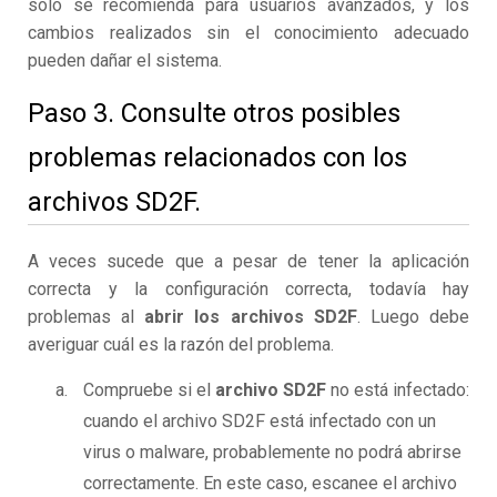
solo se recomienda para usuarios avanzados, y los
cambios realizados sin el conocimiento adecuado
pueden dañar el sistema.
Paso 3. Consulte otros posibles
problemas relacionados con los
archivos SD2F.
A veces sucede que a pesar de tener la aplicación
correcta y la configuración correcta, todavía hay
problemas al
abrir los archivos SD2F
. Luego debe
averiguar cuál es la razón del problema.
Compruebe si el
archivo SD2F
no está infectado:
cuando el archivo SD2F está infectado con un
virus o malware, probablemente no podrá abrirse
correctamente. En este caso, escanee el archivo