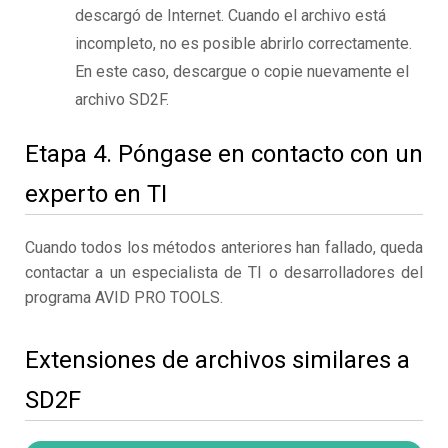
descargó de Internet. Cuando el archivo está
incompleto, no es posible abrirlo correctamente.
En este caso, descargue o copie nuevamente el
archivo SD2F.
Etapa 4. Póngase en contacto con un
experto en TI
Cuando todos los métodos anteriores han fallado, queda
contactar a un especialista de TI o desarrolladores del
programa AVID PRO TOOLS.
Extensiones de archivos similares a
SD2F