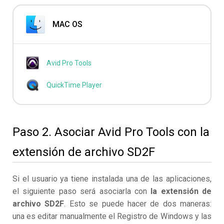
MAC OS
Avid Pro Tools
QuickTime Player
Paso 2. Asociar Avid Pro Tools con la
extensión de archivo SD2F
Si el usuario ya tiene instalada una de las aplicaciones,
el siguiente paso será asociarla con
la extensión de
archivo SD2F
. Esto se puede hacer de dos maneras:
una es editar manualmente el Registro de Windows y las