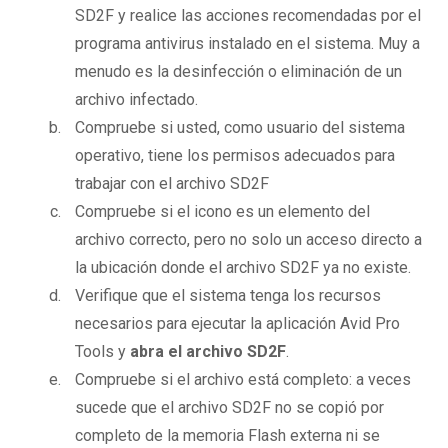
SD2F y realice las acciones recomendadas por el
programa antivirus instalado en el sistema. Muy a
menudo es la desinfección o eliminación de un
archivo infectado.
Compruebe si usted, como usuario del sistema
operativo, tiene los permisos adecuados para
trabajar con el archivo SD2F
Compruebe si el icono es un elemento del
archivo correcto, pero no solo un acceso directo a
la ubicación donde el archivo SD2F ya no existe.
Verifique que el sistema tenga los recursos
necesarios para ejecutar la aplicación Avid Pro
Tools y
abra el archivo SD2F
.
Compruebe si el archivo está completo: a veces
sucede que el archivo SD2F no se copió por
completo de la memoria Flash externa ni se