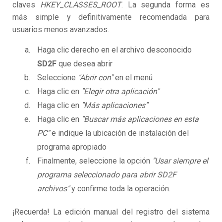
claves
HKEY_CLASSES_ROOT
. La segunda forma es
más simple y definitivamente recomendada para
usuarios menos avanzados.
Haga clic derecho en el archivo desconocido
SD2F
que desea abrir
Seleccione
"Abrir con"
en el menú
Haga clic en
"Elegir otra aplicación"
Haga clic en
"Más aplicaciones"
Haga clic en
"Buscar más aplicaciones en esta
PC"
e indique la ubicación de instalación del
programa apropiado
Finalmente, seleccione la opción
"Usar siempre el
programa seleccionado para abrir SD2F
archivos"
y confirme toda la operación.
¡Recuerda! La edición manual del registro del sistema