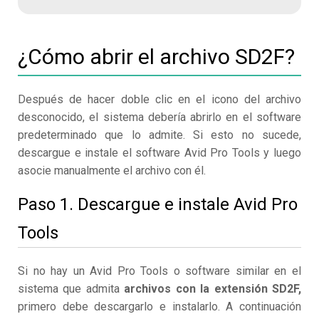
¿Cómo abrir el archivo SD2F?
Después de hacer doble clic en el icono del archivo
desconocido, el sistema debería abrirlo en el software
predeterminado que lo admite. Si esto no sucede,
descargue e instale el software Avid Pro Tools y luego
asocie manualmente el archivo con él.
Paso 1. Descargue e instale Avid Pro
Tools
Si no hay un Avid Pro Tools o software similar en el
sistema que admita
archivos con la extensión SD2F,
primero debe descargarlo e instalarlo. A continuación