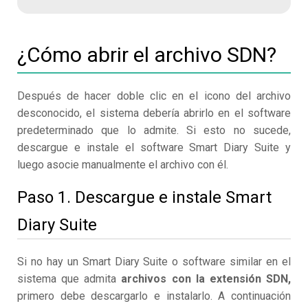
¿Cómo abrir el archivo SDN?
Después de hacer doble clic en el icono del archivo
desconocido, el sistema debería abrirlo en el software
predeterminado que lo admite. Si esto no sucede,
descargue e instale el software Smart Diary Suite y
luego asocie manualmente el archivo con él.
Paso 1. Descargue e instale Smart
Diary Suite
Si no hay un Smart Diary Suite o software similar en el
sistema que admita
archivos con la extensión SDN,
primero debe descargarlo e instalarlo. A continuación