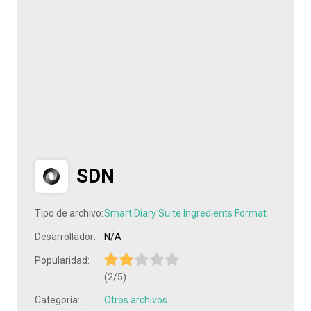
SDN
Tipo de archivo:
Smart Diary Suite Ingredients Format
Desarrollador:
N/A
Popularidad:
(2/5)
Categoría:
Otros archivos