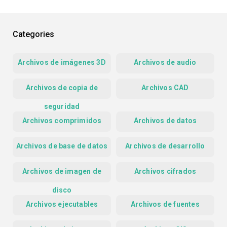
Categories
Archivos de imágenes 3D
Archivos de audio
Archivos de copia de
Archivos CAD
seguridad
Archivos comprimidos
Archivos de datos
Archivos de base de datos
Archivos de desarrollo
Archivos de imagen de
Archivos cifrados
disco
Archivos ejecutables
Archivos de fuentes