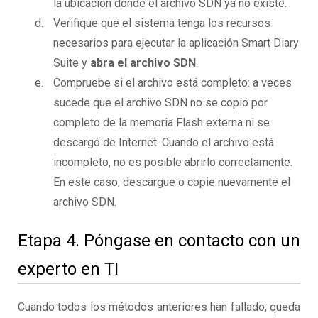
la ubicación donde el archivo SDN ya no existe.
Verifique que el sistema tenga los recursos
necesarios para ejecutar la aplicación Smart Diary
Suite y
abra el archivo SDN
.
Compruebe si el archivo está completo: a veces
sucede que el archivo SDN no se copió por
completo de la memoria Flash externa ni se
descargó de Internet. Cuando el archivo está
incompleto, no es posible abrirlo correctamente.
En este caso, descargue o copie nuevamente el
archivo SDN.
Etapa 4. Póngase en contacto con un
experto en TI
Cuando todos los métodos anteriores han fallado, queda