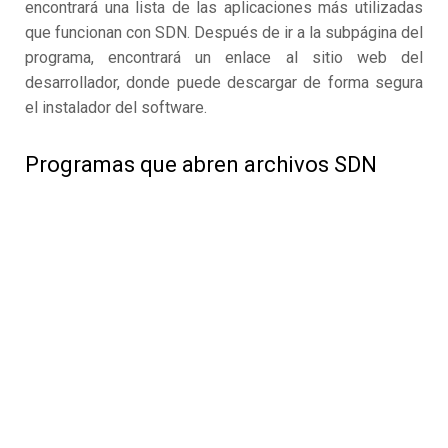
encontrará una lista de las aplicaciones más utilizadas
que funcionan con SDN. Después de ir a la subpágina del
programa, encontrará un enlace al sitio web del
desarrollador, donde puede descargar de forma segura
el instalador del software.
Programas que abren archivos SDN