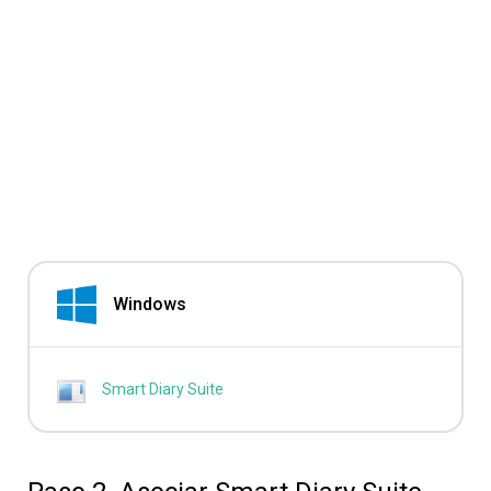
Windows
Smart Diary Suite