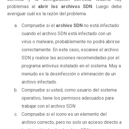
problemas al
abrir los archivos SDN
. Luego debe
averiguar cuál es la razón del problema.
Compruebe si el
archivo SDN
no está infectado:
cuando el archivo SDN está infectado con un
virus o malware, probablemente no podrá abrirse
correctamente. En este caso, escanee el archivo
SDN y realice las acciones recomendadas por el
programa antivirus instalado en el sistema. Muy a
menudo es la desinfección o eliminación de un
archivo infectado.
Compruebe si usted, como usuario del sistema
operativo, tiene los permisos adecuados para
trabajar con el archivo SDN
Compruebe si el icono es un elemento del
archivo correcto, pero no solo un acceso directo a