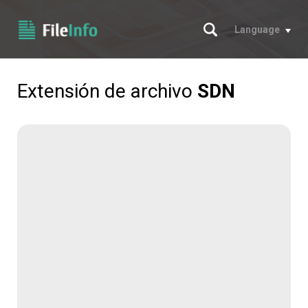
Buscar
Language
Extensión de archivo
SDN