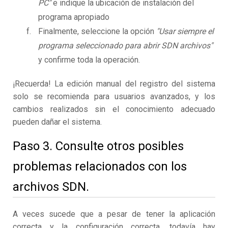
PC"
e indique la ubicación de instalación del
programa apropiado
Finalmente, seleccione la opción
"Usar siempre el
programa seleccionado para abrir SDN archivos"
y confirme toda la operación.
¡Recuerda! La edición manual del registro del sistema
solo se recomienda para usuarios avanzados, y los
cambios realizados sin el conocimiento adecuado
pueden dañar el sistema.
Paso 3. Consulte otros posibles
problemas relacionados con los
archivos SDN.
A veces sucede que a pesar de tener la aplicación
correcta y la configuración correcta, todavía hay