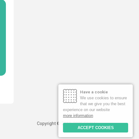
Have a cookie
We use cookies to ensure
that we give you the best
experience on our website
more information
Copyright © 2019-2026 FileInfo
ACCEPT COOKIES