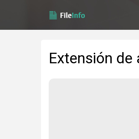
Extensión de