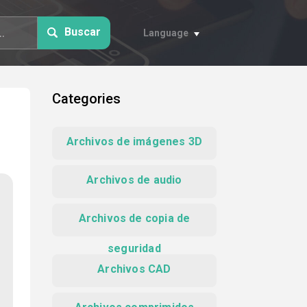
Buscar
Language
Categories
Archivos de imágenes 3D
Archivos de audio
Archivos de copia de
seguridad
Archivos CAD