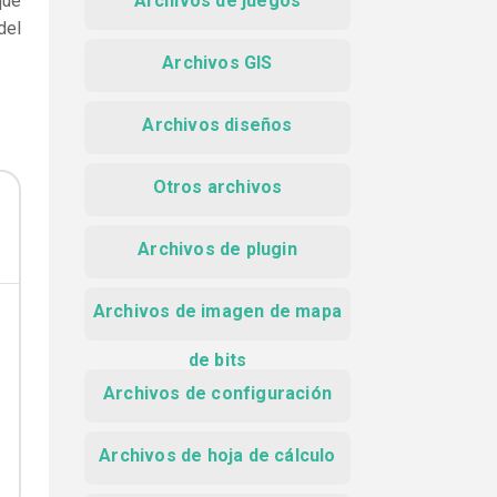
que
Archivos de juegos
del
Archivos GIS
Archivos diseños
Otros archivos
Archivos de plugin
Archivos de imagen de mapa
de bits
Archivos de configuración
Archivos de hoja de cálculo