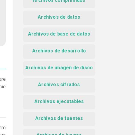
Archivos comprimidos
Archivos de datos
Archivos de base de datos
Archivos de desarrollo
Archivos de imagen de disco
are
Archivos cifrados
cie
Archivos ejecutables
Archivos de fuentes
ero