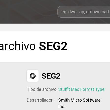
 archivo
SEG2
SEG2
Tipo de archivo:
Stuffit Mac Format Type
Desarrollador:
Smith Micro Software,
Inc.