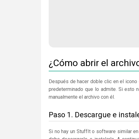
¿Cómo abrir el archi
Después de hacer doble clic en el icono 
predeterminado que lo admite. Si esto n
manualmente el archivo con él.
Paso 1. Descargue e instale
Si no hay un StuffIt o software similar 