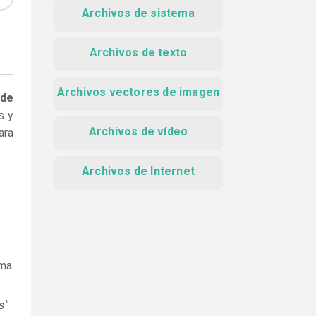
Archivos de sistema
Archivos de texto
Archivos vectores de imagen
 de
s y
Archivos de vídeo
ara
Archivos de Internet
ama
s"