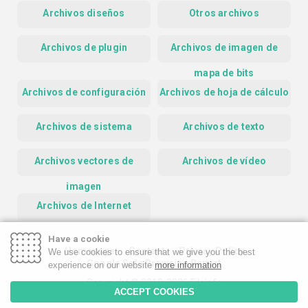
Archivos diseños
Otros archivos
Archivos de plugin
Archivos de imagen de
mapa de bits
Archivos de configuración
Archivos de hoja de cálculo
Archivos de sistema
Archivos de texto
Archivos vectores de
Archivos de vídeo
imagen
Archivos de Internet
Have a cookie
Homepage
Contact
Privacy Policy
We use cookies to ensure that we give you the best
Google Safe Browsing Report
experience on our website
more information
Copyright © 2019-2026 FileInfo
ACCEPT COOKIES