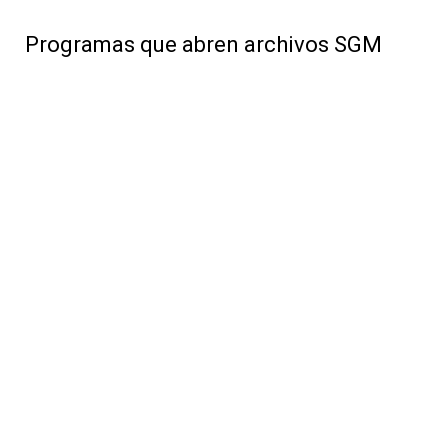
Programas que abren archivos SGM