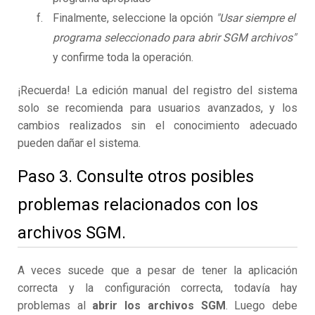
Finalmente, seleccione la opción
"Usar siempre el
programa seleccionado para abrir SGM archivos"
y confirme toda la operación.
¡Recuerda! La edición manual del registro del sistema
solo se recomienda para usuarios avanzados, y los
cambios realizados sin el conocimiento adecuado
pueden dañar el sistema.
Paso 3. Consulte otros posibles
problemas relacionados con los
archivos SGM.
A veces sucede que a pesar de tener la aplicación
correcta y la configuración correcta, todavía hay
problemas al
abrir los archivos SGM
. Luego debe