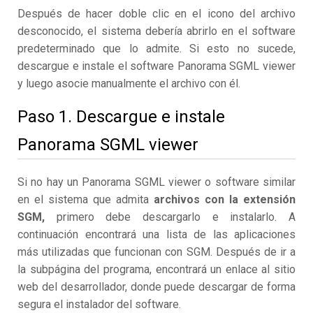
Después de hacer doble clic en el icono del archivo
desconocido, el sistema debería abrirlo en el software
predeterminado que lo admite. Si esto no sucede,
descargue e instale el software Panorama SGML viewer
y luego asocie manualmente el archivo con él.
Paso 1. Descargue e instale
Panorama SGML viewer
Si no hay un Panorama SGML viewer o software similar
en el sistema que admita
archivos con la extensión
SGM,
primero debe descargarlo e instalarlo. A
continuación encontrará una lista de las aplicaciones
más utilizadas que funcionan con SGM. Después de ir a
la subpágina del programa, encontrará un enlace al sitio
web del desarrollador, donde puede descargar de forma
segura el instalador del software.