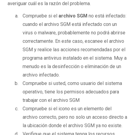
averiguar cuál es la razón del problema.
Compruebe si el
archivo SGM
no está infectado:
cuando el archivo SGM está infectado con un
virus o malware, probablemente no podrá abrirse
correctamente. En este caso, escanee el archivo
SGM y realice las acciones recomendadas por el
programa antivirus instalado en el sistema. Muy a
menudo es la desinfección o eliminación de un
archivo infectado.
Compruebe si usted, como usuario del sistema
operativo, tiene los permisos adecuados para
trabajar con el archivo SGM
Compruebe si el icono es un elemento del
archivo correcto, pero no solo un acceso directo a
la ubicación donde el archivo SGM ya no existe.
Verifique que el sistema tenga los recursos