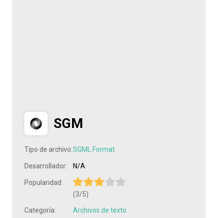
SGM
Tipo de archivo:
SGML Format
Desarrollador:
N/A
Popularidad:
(3/5)
Categoría:
Archivos de texto