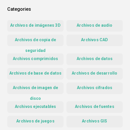
Categories
Archivos de imágenes 3D
Archivos de audio
Archivos de copia de
Archivos CAD
seguridad
Archivos comprimidos
Archivos de datos
Archivos de base de datos
Archivos de desarrollo
Archivos de imagen de
Archivos cifrados
disco
Archivos ejecutables
Archivos de fuentes
Archivos de juegos
Archivos GIS