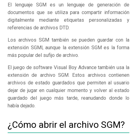
El lenguaje SGM es un lenguaje de generación de
documentos que se utiliza para compartir información
digitalmente mediante etiquetas personalizadas y
referencias de archivos DTD.
Los archivos SGM también se pueden guardar con la
extensión SGMl, aunque la extensión SGM es la forma
más popular del sufijo de archivo.
El juego de software Visual Boy Advance también usa la
extensión de archivo SGM. Estos archivos contienen
archivos de estado guardados que permiten al usuario
dejar de jugar en cualquier momento y volver al estado
guardado del juego más tarde, reanudando donde lo
había dejado.
¿Cómo abrir el archivo SGM?