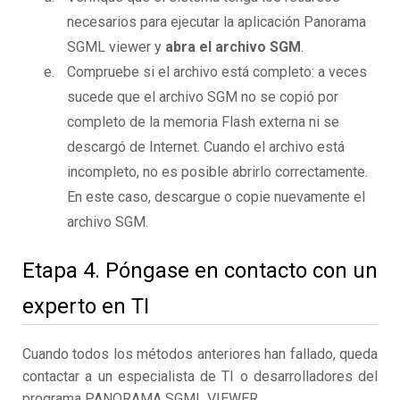
necesarios para ejecutar la aplicación Panorama
SGML viewer y
abra el archivo SGM
.
Compruebe si el archivo está completo: a veces
sucede que el archivo SGM no se copió por
completo de la memoria Flash externa ni se
descargó de Internet. Cuando el archivo está
incompleto, no es posible abrirlo correctamente.
En este caso, descargue o copie nuevamente el
archivo SGM.
Etapa 4. Póngase en contacto con un
experto en TI
Cuando todos los métodos anteriores han fallado, queda
contactar a un especialista de TI o desarrolladores del
programa PANORAMA SGML VIEWER.