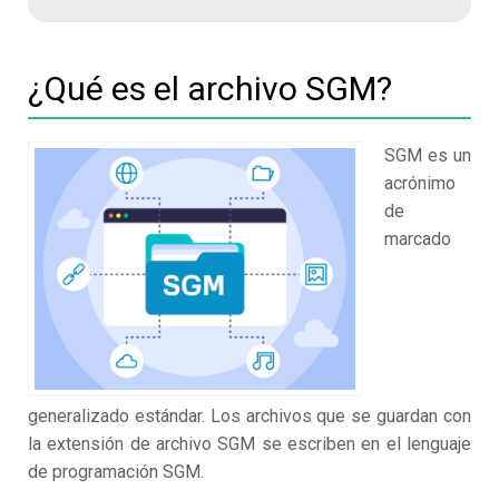
¿Qué es el archivo SGM?
SGM es un
acrónimo
de
marcado
generalizado estándar. Los archivos que se guardan con
la extensión de archivo SGM se escriben en el lenguaje
de programación SGM.