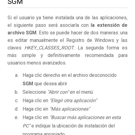
SGM
Si el usuario ya tiene instalada una de las aplicaciones,
el siguiente paso será asociarla con
la extensión de
archivo SGM
. Esto se puede hacer de dos maneras: una
es editar manualmente el Registro de Windows y las
claves
HKEY_CLASSES_ROOT
. La segunda forma es
más simple y definitivamente recomendada para
usuarios menos avanzados.
Haga clic derecho en el archivo desconocido
SGM
que desea abrir
Seleccione
"Abrir con"
en el menú
Haga clic en
"Elegir otra aplicación"
Haga clic en
"Más aplicaciones"
Haga clic en
"Buscar más aplicaciones en esta
PC"
e indique la ubicación de instalación del
programa apropiado