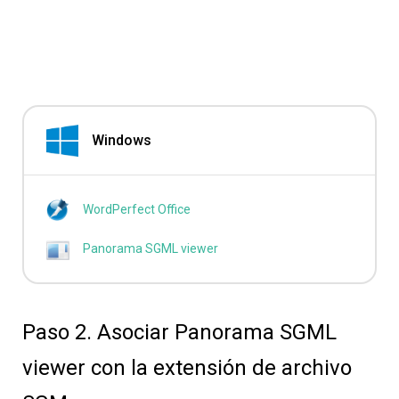
Windows
WordPerfect Office
Panorama SGML viewer
Paso 2. Asociar Panorama SGML
viewer con la extensión de archivo