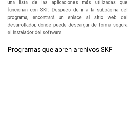
una lista de las aplicaciones más utilizadas que
funcionan con SKF. Después de ir a la subpágina del
programa, encontrará un enlace al sitio web del
desarrollador, donde puede descargar de forma segura
el instalador del software.
Programas que abren archivos SKF