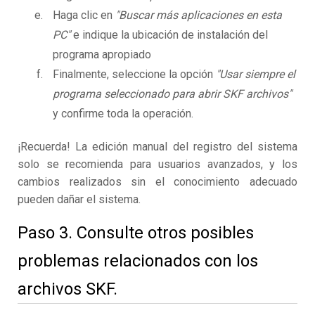
Haga clic en
"Buscar más aplicaciones en esta
PC"
e indique la ubicación de instalación del
programa apropiado
Finalmente, seleccione la opción
"Usar siempre el
programa seleccionado para abrir SKF archivos"
y confirme toda la operación.
¡Recuerda! La edición manual del registro del sistema
solo se recomienda para usuarios avanzados, y los
cambios realizados sin el conocimiento adecuado
pueden dañar el sistema.
Paso 3. Consulte otros posibles
problemas relacionados con los
archivos SKF.