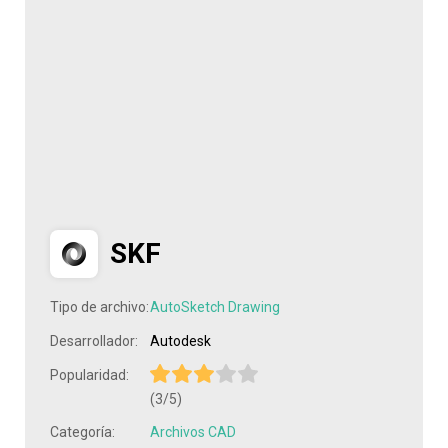
SKF
Tipo de archivo:
AutoSketch Drawing
Desarrollador:
Autodesk
Popularidad:
(3/5)
Categoría:
Archivos CAD