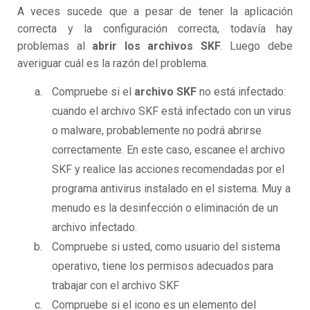
A veces sucede que a pesar de tener la aplicación
correcta y la configuración correcta, todavía hay
problemas al
abrir los archivos SKF
. Luego debe
averiguar cuál es la razón del problema.
Compruebe si el
archivo SKF
no está infectado:
cuando el archivo SKF está infectado con un virus
o malware, probablemente no podrá abrirse
correctamente. En este caso, escanee el archivo
SKF y realice las acciones recomendadas por el
programa antivirus instalado en el sistema. Muy a
menudo es la desinfección o eliminación de un
archivo infectado.
Compruebe si usted, como usuario del sistema
operativo, tiene los permisos adecuados para
trabajar con el archivo SKF
Compruebe si el icono es un elemento del