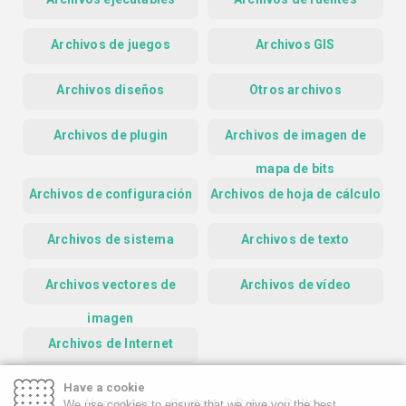
Archivos de juegos
Archivos GIS
Archivos diseños
Otros archivos
Archivos de plugin
Archivos de imagen de
mapa de bits
Archivos de configuración
Archivos de hoja de cálculo
Archivos de sistema
Archivos de texto
Archivos vectores de
Archivos de vídeo
imagen
Archivos de Internet
Have a cookie
Homepage
Contact
Privacy Policy
We use cookies to ensure that we give you the best