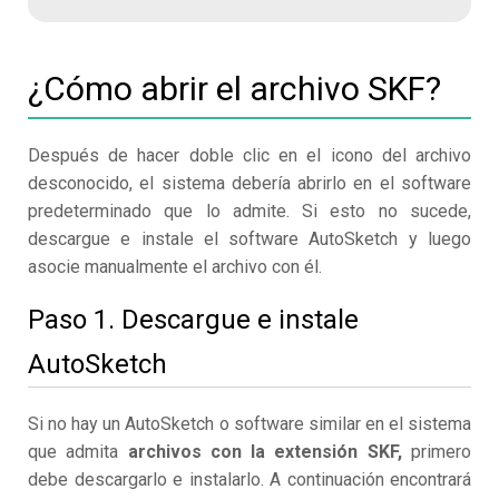
¿Cómo abrir el archivo SKF?
Después de hacer doble clic en el icono del archivo
desconocido, el sistema debería abrirlo en el software
predeterminado que lo admite. Si esto no sucede,
descargue e instale el software AutoSketch y luego
asocie manualmente el archivo con él.
Paso 1. Descargue e instale
AutoSketch
Si no hay un AutoSketch o software similar en el sistema
que admita
archivos con la extensión SKF,
primero
debe descargarlo e instalarlo. A continuación encontrará