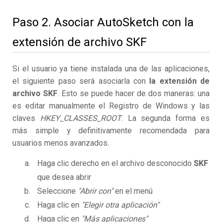
Paso 2. Asociar AutoSketch con la
extensión de archivo SKF
Si el usuario ya tiene instalada una de las aplicaciones,
el siguiente paso será asociarla con
la extensión de
archivo SKF
. Esto se puede hacer de dos maneras: una
es editar manualmente el Registro de Windows y las
claves
HKEY_CLASSES_ROOT
. La segunda forma es
más simple y definitivamente recomendada para
usuarios menos avanzados.
Haga clic derecho en el archivo desconocido
SKF
que desea abrir
Seleccione
"Abrir con"
en el menú
Haga clic en
"Elegir otra aplicación"
Haga clic en
"Más aplicaciones"