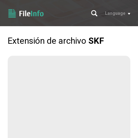
Buscar
Language
Extensión de archivo
SKF