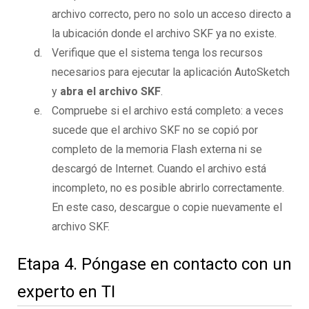
archivo correcto, pero no solo un acceso directo a
la ubicación donde el archivo SKF ya no existe.
Verifique que el sistema tenga los recursos
necesarios para ejecutar la aplicación AutoSketch
y
abra el archivo SKF
.
Compruebe si el archivo está completo: a veces
sucede que el archivo SKF no se copió por
completo de la memoria Flash externa ni se
descargó de Internet. Cuando el archivo está
incompleto, no es posible abrirlo correctamente.
En este caso, descargue o copie nuevamente el
archivo SKF.
Etapa 4. Póngase en contacto con un
experto en TI