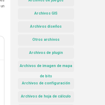
nes
Archivos de juegos
 un
Archivos GIS
Archivos diseños
Otros archivos
Archivos de plugin
Archivos de imagen de mapa
de bits
Archivos de configuración
Archivos de hoja de cálculo