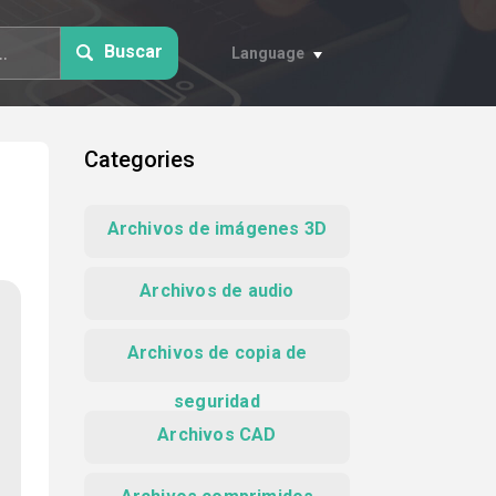
Buscar
Language
Categories
Archivos de imágenes 3D
Archivos de audio
Archivos de copia de
seguridad
Archivos CAD