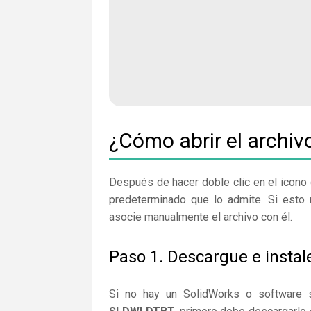
¿Cómo abrir el arch
Después de hacer doble clic en el icono 
predeterminado que lo admite. Si esto 
asocie manualmente el archivo con él.
Paso 1. Descargue e instal
Si no hay un SolidWorks o software 