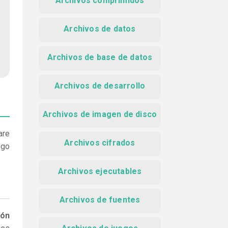
Archivos comprimidos
Archivos de datos
Archivos de base de datos
Archivos de desarrollo
Archivos de imagen de disco
are
Archivos cifrados
ego
Archivos ejecutables
Archivos de fuentes
ión