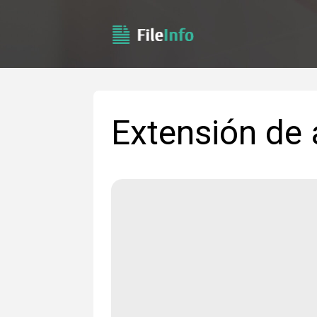
Extensión de