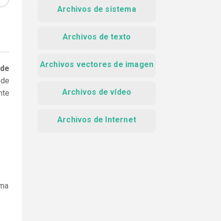
Archivos de sistema
Archivos de texto
Archivos vectores de imagen
 de
 de
Archivos de vídeo
nte
Archivos de Internet
ama