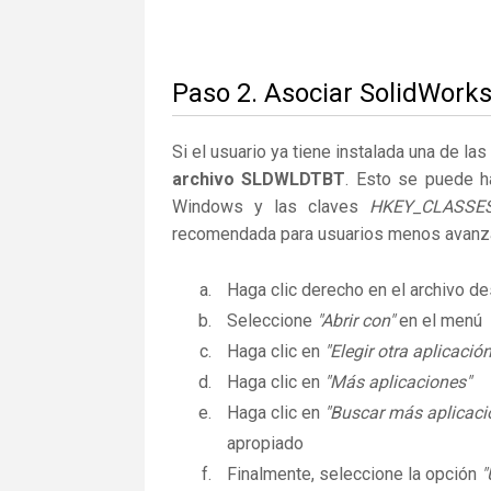
Paso 2. Asociar SolidWork
Si el usuario ya tiene instalada una de la
archivo SLDWLDTBT
. Esto se puede h
Windows y las claves
HKEY_CLASSE
recomendada para usuarios menos avanz
Haga clic derecho en el archivo 
Seleccione
"Abrir con"
en el menú
Haga clic en
"Elegir otra aplicación
Haga clic en
"Más aplicaciones"
Haga clic en
"Buscar más aplicaci
apropiado
Finalmente, seleccione la opción
"