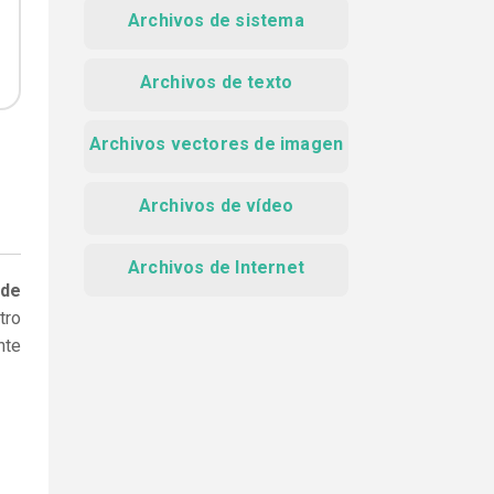
Archivos de sistema
Archivos de texto
Archivos vectores de imagen
Archivos de vídeo
Archivos de Internet
 de
tro
nte