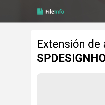
Extensión de 
SPDESIGNH