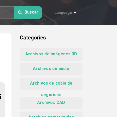
Buscar
Language
Categories
Archivos de imágenes 3D
Archivos de audio
Archivos de copia de
G
seguridad
Archivos CAD