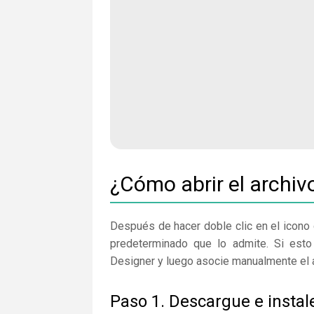
¿Cómo abrir el arch
Después de hacer doble clic en el icono 
predeterminado que lo admite. Si esto
Designer y luego asocie manualmente el a
Paso 1. Descargue e instal