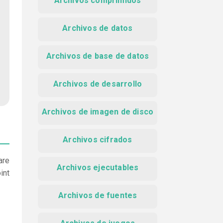
Archivos comprimidos
Archivos de datos
Archivos de base de datos
Archivos de desarrollo
Archivos de imagen de disco
Archivos cifrados
are
Archivos ejecutables
int
Archivos de fuentes