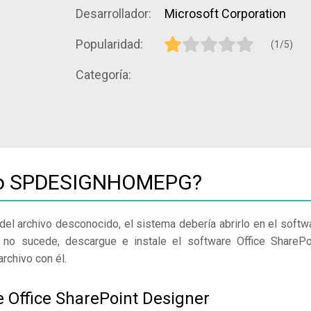
Desarrollador:
Microsoft Corporation
Popularidad:
(1/5)
Categoría:
ivo SPDESIGNHOMEPG?
del archivo desconocido, el sistema debería abrirlo en el softw
 no sucede, descargue e instale el software Office SharePo
rchivo con él.
e Office SharePoint Designer