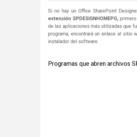
Si no hay un Office SharePoint Design
extensión SPDESIGNHOMEPG,
primero 
de las aplicaciones más utilizadas que
programa, encontrará un enlace al sitio
instalador del software.
Programas que abren archivo