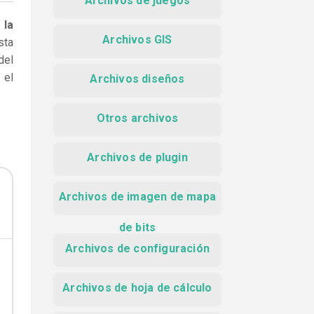
Archivos de juegos
 la
Archivos GIS
sta
del
 el
Archivos diseños
Otros archivos
Archivos de plugin
Archivos de imagen de mapa
de bits
Archivos de configuración
Archivos de hoja de cálculo