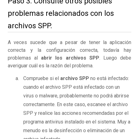
Paso 3. Consulte otros posibles
problemas relacionados con los
archivos SPP.
A veces sucede que a pesar de tener la aplicación
correcta y la configuración correcta, todavía hay
problemas al
abrir los archivos SPP
. Luego debe
averiguar cuál es la razón del problema.
Compruebe si el
archivo SPP
no está infectado:
cuando el archivo SPP está infectado con un
virus o malware, probablemente no podrá abrirse
correctamente. En este caso, escanee el archivo
SPP y realice las acciones recomendadas por el
programa antivirus instalado en el sistema. Muy a
menudo es la desinfección o eliminación de un