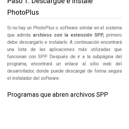
Paso 1. Descargue e instale
PhotoPlus
Si no hay un PhotoPlus o software similar en el sistema
que admita
archivos con la extensión SPP,
primero
debe descargarlo e instalarlo. A continuación encontrará
una lista de las aplicaciones más utilizadas que
funcionan con SPP. Después de ir a la subpágina del
programa, encontrará un enlace al sitio web del
desarrollador, donde puede descargar de forma segura
el instalador del software.
Programas que abren archivos SPP