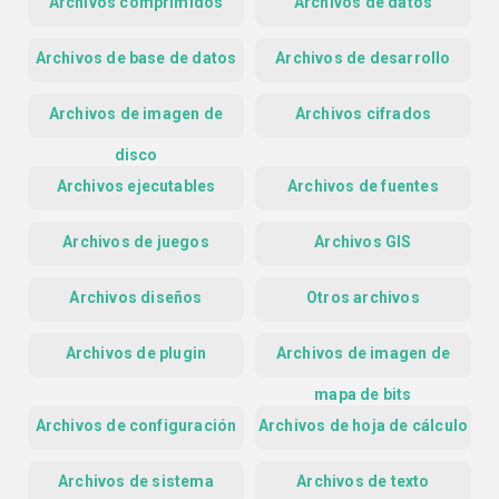
Archivos comprimidos
Archivos de datos
Archivos de base de datos
Archivos de desarrollo
Archivos de imagen de
Archivos cifrados
disco
Archivos ejecutables
Archivos de fuentes
Archivos de juegos
Archivos GIS
Archivos diseños
Otros archivos
Archivos de plugin
Archivos de imagen de
mapa de bits
Archivos de configuración
Archivos de hoja de cálculo
Archivos de sistema
Archivos de texto