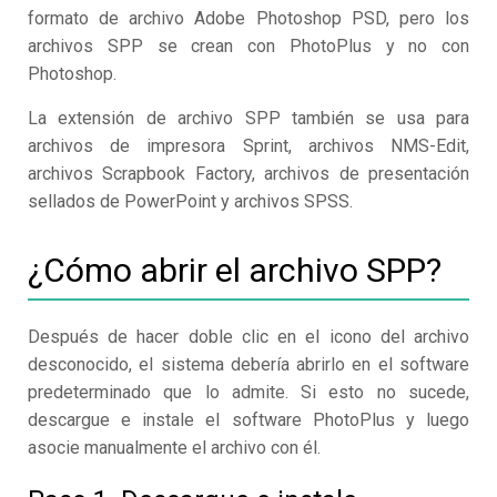
formato de archivo Adobe Photoshop PSD, pero los
archivos SPP se crean con PhotoPlus y no con
Photoshop.
La extensión de archivo SPP también se usa para
archivos de impresora Sprint, archivos NMS-Edit,
archivos Scrapbook Factory, archivos de presentación
sellados de PowerPoint y archivos SPSS.
¿Cómo abrir el archivo SPP?
Después de hacer doble clic en el icono del archivo
desconocido, el sistema debería abrirlo en el software
predeterminado que lo admite. Si esto no sucede,
descargue e instale el software PhotoPlus y luego
asocie manualmente el archivo con él.