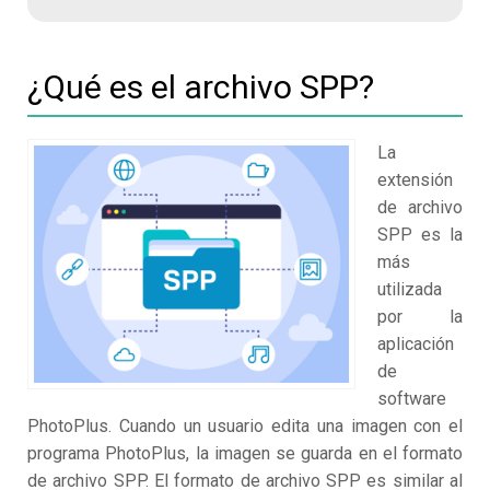
¿Qué es el archivo SPP?
La
extensión
de archivo
SPP es la
más
utilizada
por la
aplicación
de
software
PhotoPlus. Cuando un usuario edita una imagen con el
programa PhotoPlus, la imagen se guarda en el formato
de archivo SPP. El formato de archivo SPP es similar al