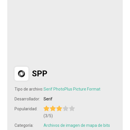
SPP
Tipo de archivo:
Serif PhotoPlus Picture Format
Desarrollador:
Serif
Popularidad:
(3/5)
Categoría:
Archivos de imagen de mapa de bits