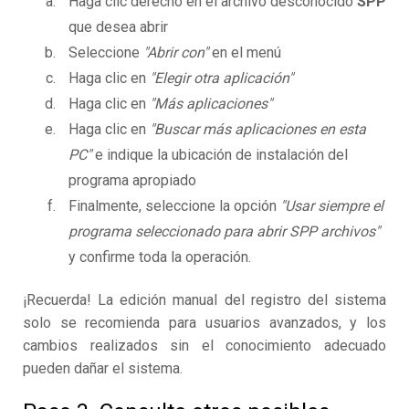
Haga clic derecho en el archivo desconocido
SPP
que desea abrir
Seleccione
"Abrir con"
en el menú
Haga clic en
"Elegir otra aplicación"
Haga clic en
"Más aplicaciones"
Haga clic en
"Buscar más aplicaciones en esta
PC"
e indique la ubicación de instalación del
programa apropiado
Finalmente, seleccione la opción
"Usar siempre el
programa seleccionado para abrir SPP archivos"
y confirme toda la operación.
¡Recuerda! La edición manual del registro del sistema
solo se recomienda para usuarios avanzados, y los
cambios realizados sin el conocimiento adecuado
pueden dañar el sistema.