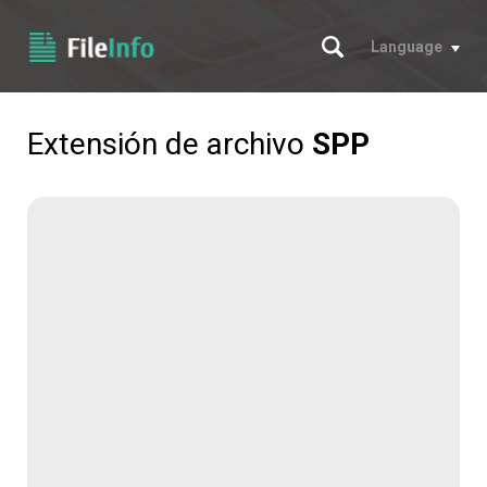
Buscar
Language
Extensión de archivo
SPP