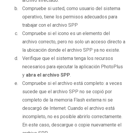
archivo infectado.
Compruebe si usted, como usuario del sistema
operativo, tiene los permisos adecuados para
trabajar con el archivo SPP
Compruebe si el icono es un elemento del
archivo correcto, pero no solo un acceso directo a
la ubicación donde el archivo SPP ya no existe.
Verifique que el sistema tenga los recursos
necesarios para ejecutar la aplicación PhotoPlus
y
abra el archivo SPP
.
Compruebe si el archivo está completo: a veces
sucede que el archivo SPP no se copió por
completo de la memoria Flash externa ni se
descargó de Internet. Cuando el archivo está
incompleto, no es posible abrirlo correctamente.
En este caso, descargue o copie nuevamente el