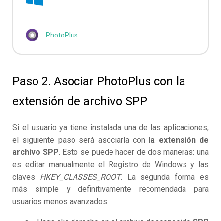
PhotoPlus
Paso 2. Asociar PhotoPlus con la
extensión de archivo SPP
Si el usuario ya tiene instalada una de las aplicaciones,
el siguiente paso será asociarla con
la extensión de
archivo SPP
. Esto se puede hacer de dos maneras: una
es editar manualmente el Registro de Windows y las
claves
HKEY_CLASSES_ROOT
. La segunda forma es
más simple y definitivamente recomendada para
usuarios menos avanzados.