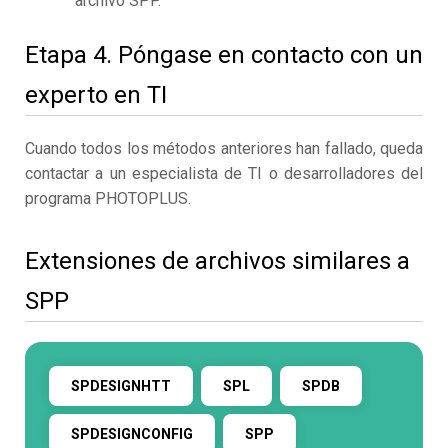
archivo SPP.
Etapa 4. Póngase en contacto con un
experto en TI
Cuando todos los métodos anteriores han fallado, queda
contactar a un especialista de TI o desarrolladores del
programa PHOTOPLUS.
Extensiones de archivos similares a
SPP
SPDESIGNHTT
SPL
SPDB
SPDESIGNCONFIG
SPP