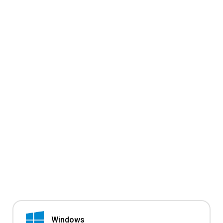
Windows