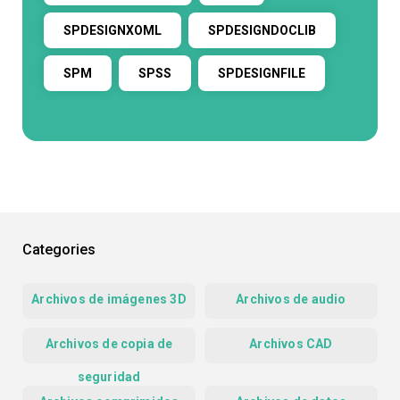
SPDESIGNXOML
SPDESIGNDOCLIB
SPM
SPSS
SPDESIGNFILE
Categories
Archivos de imágenes 3D
Archivos de audio
Archivos de copia de
Archivos CAD
seguridad