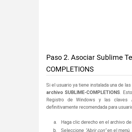
Paso 2. Asociar Sublime Te
COMPLETIONS
Si el usuario ya tiene instalada una de la
archivo SUBLIME-COMPLETIONS
. Est
Registro de Windows y las claves
definitivamente recomendada para usuar
Haga clic derecho en el archivo 
Seleccione
"Abrir con"
en el menú