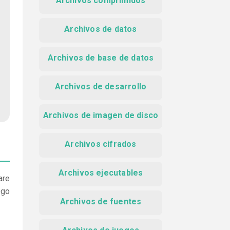
Archivos comprimidos
Archivos de datos
Archivos de base de datos
Archivos de desarrollo
Archivos de imagen de disco
Archivos cifrados
Archivos ejecutables
are
ego
Archivos de fuentes