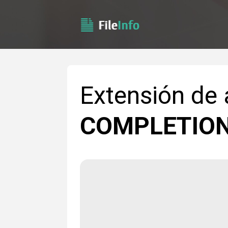
Extensión de
COMPLETIO