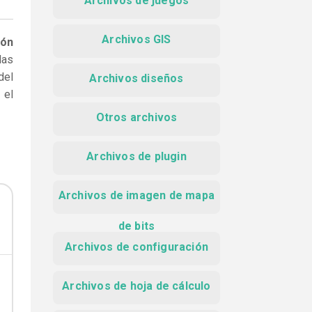
Archivos de juegos
Archivos GIS
ión
las
del
Archivos diseños
 el
Otros archivos
Archivos de plugin
Archivos de imagen de mapa
de bits
Archivos de configuración
Archivos de hoja de cálculo