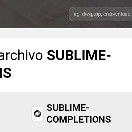
 archivo
SUBLIME-
NS
SUBLIME-
COMPLETIONS