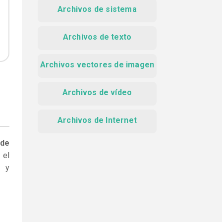
Archivos de sistema
Archivos de texto
Archivos vectores de imagen
Archivos de vídeo
Archivos de Internet
 de
 el
e y