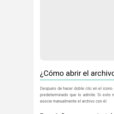
¿Cómo abrir el arch
Después de hacer doble clic en el icono 
predeterminado que lo admite. Si esto 
asocie manualmente el archivo con él.