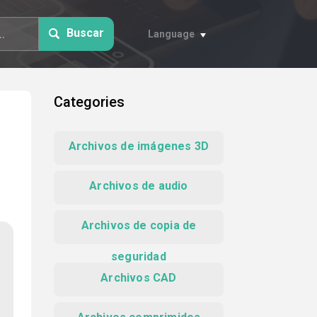
Buscar
Language
Categories
Archivos de imágenes 3D
Archivos de audio
Archivos de copia de
seguridad
Archivos CAD