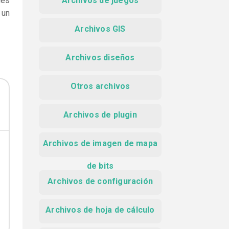
nes
Archivos de juegos
 un
Archivos GIS
Archivos diseños
Otros archivos
Archivos de plugin
Archivos de imagen de mapa
de bits
Archivos de configuración
Archivos de hoja de cálculo