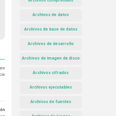
Archivos comprimidos
Archivos de datos
Archivos de base de datos
Archivos de desarrollo
Archivos de imagen de disco
are
Archivos cifrados
cie
Archivos ejecutables
Archivos de fuentes
ión