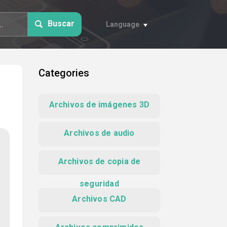
Buscar
Language
Categories
Archivos de imágenes 3D
Archivos de audio
Archivos de copia de
seguridad
Archivos CAD