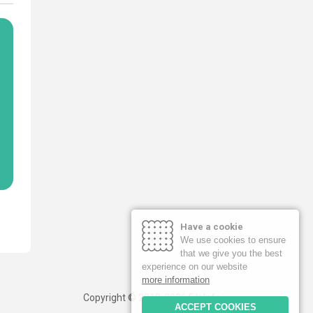
Have a cookie
We use cookies to ensure
that we give you the best
experience on our website
more information
Copyright © 2019-2026 FileInfo
ACCEPT COOKIES