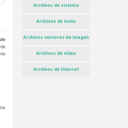
Archivos de sistema
Archivos de texto
Archivos vectores de imagen
 de
 de
Archivos de vídeo
nte
Archivos de Internet
ama