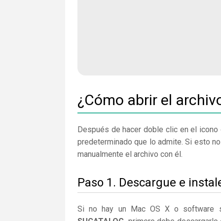
¿Cómo abrir el arch
Después de hacer doble clic en el icono 
predeterminado que lo admite. Si esto n
manualmente el archivo con él.
Paso 1. Descargue e insta
Si no hay un Mac OS X o software s