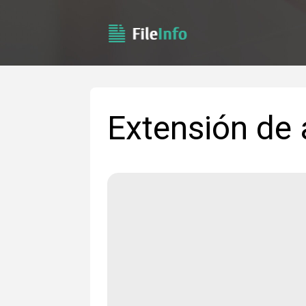
Extensión de