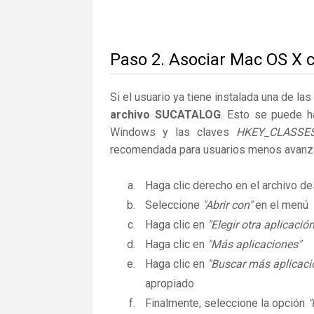
Paso 2. Asociar Mac OS X 
Si el usuario ya tiene instalada una de la
archivo SUCATALOG
. Esto se puede h
Windows y las claves
HKEY_CLASSE
recomendada para usuarios menos avanz
Haga clic derecho en el archivo 
Seleccione
"Abrir con"
en el menú
Haga clic en
"Elegir otra aplicación
Haga clic en
"Más aplicaciones"
Haga clic en
"Buscar más aplicaci
apropiado
Finalmente, seleccione la opción
"