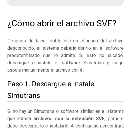
¿Cómo abrir el archivo SVE?
Después de hacer doble clic en el icono del archivo
desconocido, el sistema debería abrirlo en el software
predeterminado que lo admite. Si esto no sucede,
descargue e instale el software Simutrans y luego
asocie manualmente el archivo con él.
Paso 1. Descargue e instale
Simutrans
Si no hay un Simutrans o software similar en el sistema
que admita
archivos con la extensión SVE,
primero
debe descargarlo e instalarlo. A continuación encontrará