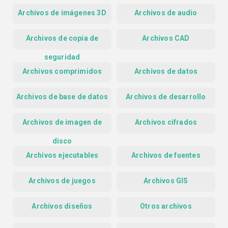
Archivos de imágenes 3D
Archivos de audio
Archivos de copia de
Archivos CAD
seguridad
Archivos comprimidos
Archivos de datos
Archivos de base de datos
Archivos de desarrollo
Archivos de imagen de
Archivos cifrados
disco
Archivos ejecutables
Archivos de fuentes
Archivos de juegos
Archivos GIS
Archivos diseños
Otros archivos