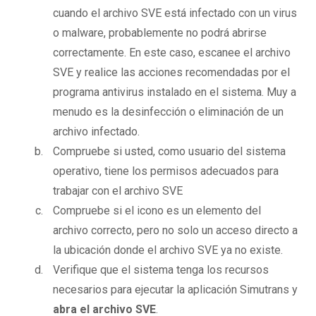
cuando el archivo SVE está infectado con un virus
o malware, probablemente no podrá abrirse
correctamente. En este caso, escanee el archivo
SVE y realice las acciones recomendadas por el
programa antivirus instalado en el sistema. Muy a
menudo es la desinfección o eliminación de un
archivo infectado.
Compruebe si usted, como usuario del sistema
operativo, tiene los permisos adecuados para
trabajar con el archivo SVE
Compruebe si el icono es un elemento del
archivo correcto, pero no solo un acceso directo a
la ubicación donde el archivo SVE ya no existe.
Verifique que el sistema tenga los recursos
necesarios para ejecutar la aplicación Simutrans y
abra el archivo SVE
.