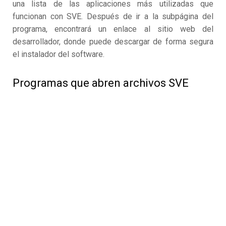
una lista de las aplicaciones más utilizadas que
funcionan con SVE. Después de ir a la subpágina del
programa, encontrará un enlace al sitio web del
desarrollador, donde puede descargar de forma segura
el instalador del software.
Programas que abren archivos SVE