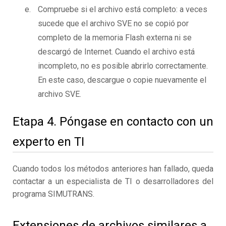
Compruebe si el archivo está completo: a veces
sucede que el archivo SVE no se copió por
completo de la memoria Flash externa ni se
descargó de Internet. Cuando el archivo está
incompleto, no es posible abrirlo correctamente.
En este caso, descargue o copie nuevamente el
archivo SVE.
Etapa 4. Póngase en contacto con un
experto en TI
Cuando todos los métodos anteriores han fallado, queda
contactar a un especialista de TI o desarrolladores del
programa SIMUTRANS.
Extensiones de archivos similares a