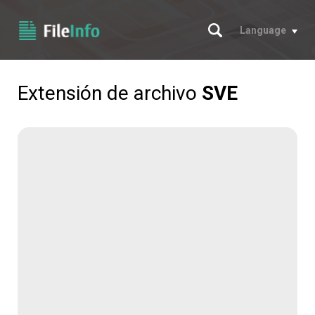
Buscar
Language
Extensión de archivo
SVE