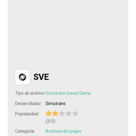
SVE
Tipo de archivo:
Simutrans Saved Game
Desarrollador:
Simutrans
Popularidad:
(2/5)
Categoría:
Archivos de juegos