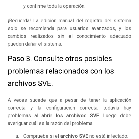
y confirme toda la operación.
¡Recuerda! La edición manual del registro del sistema
solo se recomienda para usuarios avanzados, y los
cambios realizados sin el conocimiento adecuado
pueden dañar el sistema.
Paso 3. Consulte otros posibles
problemas relacionados con los
archivos SVE.
A veces sucede que a pesar de tener la aplicación
correcta y la configuración correcta, todavía hay
problemas al
abrir los archivos SVE
. Luego debe
averiguar cuál es la razón del problema.
Compruebe si el
archivo SVE
no está infectado: