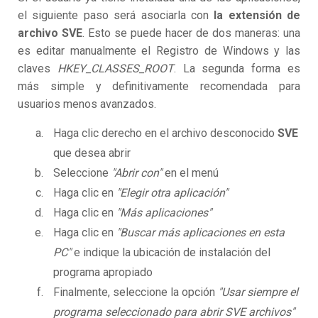
el siguiente paso será asociarla con
la extensión de
archivo SVE
. Esto se puede hacer de dos maneras: una
es editar manualmente el Registro de Windows y las
claves
HKEY_CLASSES_ROOT
. La segunda forma es
más simple y definitivamente recomendada para
usuarios menos avanzados.
Haga clic derecho en el archivo desconocido
SVE
que desea abrir
Seleccione
"Abrir con"
en el menú
Haga clic en
"Elegir otra aplicación"
Haga clic en
"Más aplicaciones"
Haga clic en
"Buscar más aplicaciones en esta
PC"
e indique la ubicación de instalación del
programa apropiado
Finalmente, seleccione la opción
"Usar siempre el
programa seleccionado para abrir SVE archivos"