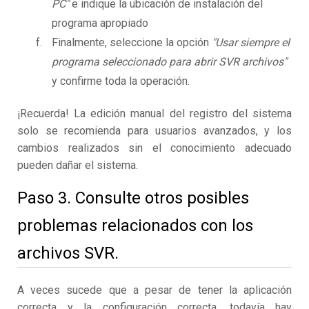
PC"
e indique la ubicación de instalación del
programa apropiado
Finalmente, seleccione la opción
"Usar siempre el
programa seleccionado para abrir SVR archivos"
y confirme toda la operación.
¡Recuerda! La edición manual del registro del sistema
solo se recomienda para usuarios avanzados, y los
cambios realizados sin el conocimiento adecuado
pueden dañar el sistema.
Paso 3. Consulte otros posibles
problemas relacionados con los
archivos SVR.
A veces sucede que a pesar de tener la aplicación
correcta y la configuración correcta, todavía hay