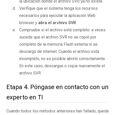
la ubicación donde el archivo SVR ya no existe.
Verifique que el sistema tenga los recursos
necesarios para ejecutar la aplicación Web
browser y
abra el archivo SVR
.
Compruebe si el archivo está completo: a veces
sucede que el archivo SVR no se copió por
completo de la memoria Flash externa ni se
descargó de Internet. Cuando el archivo está
incompleto, no es posible abrirlo correctamente.
En este caso, descargue o copie nuevamente el
archivo SVR.
Etapa 4. Póngase en contacto con un
experto en TI
Cuando todos los métodos anteriores han fallado, queda