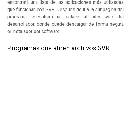
encontrará una lista de las aplicaciones más utilizadas
que funcionan con SVR. Después de ir a la subpágina del
programa, encontrará un enlace al sitio web del
desarrollador, donde puede descargar de forma segura
el instalador del software.
Programas que abren archivos SVR