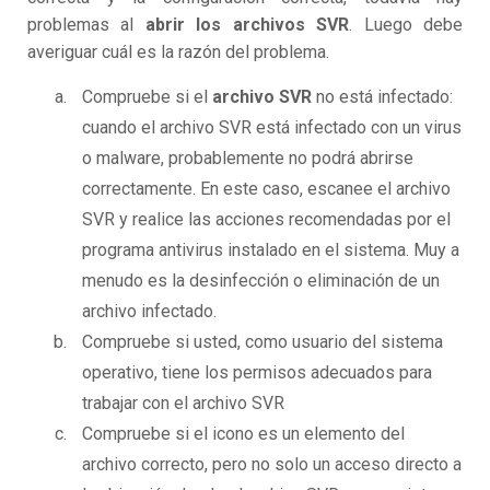
problemas al
abrir los archivos SVR
. Luego debe
averiguar cuál es la razón del problema.
Compruebe si el
archivo SVR
no está infectado:
cuando el archivo SVR está infectado con un virus
o malware, probablemente no podrá abrirse
correctamente. En este caso, escanee el archivo
SVR y realice las acciones recomendadas por el
programa antivirus instalado en el sistema. Muy a
menudo es la desinfección o eliminación de un
archivo infectado.
Compruebe si usted, como usuario del sistema
operativo, tiene los permisos adecuados para
trabajar con el archivo SVR
Compruebe si el icono es un elemento del
archivo correcto, pero no solo un acceso directo a