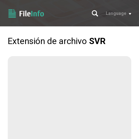
Buscar
Language
Extensión de archivo
SVR