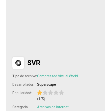
SVR
Tipo de archivo:
Compressed Virtual World
Desarrollador:
Superscape
Popularidad:
(1/5)
Categoría:
Archivos de Internet