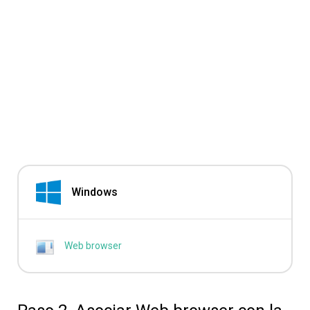
Windows
Web browser