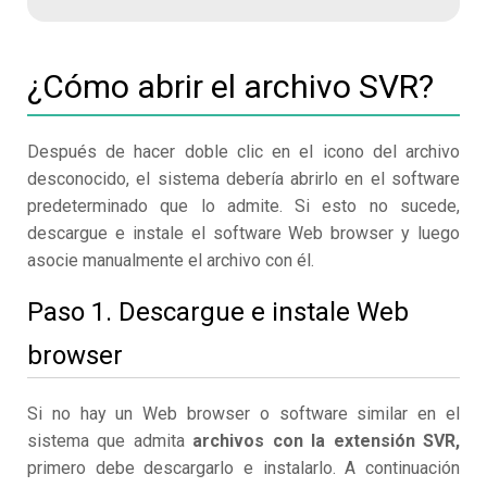
¿Cómo abrir el archivo SVR?
Después de hacer doble clic en el icono del archivo
desconocido, el sistema debería abrirlo en el software
predeterminado que lo admite. Si esto no sucede,
descargue e instale el software Web browser y luego
asocie manualmente el archivo con él.
Paso 1. Descargue e instale Web
browser
Si no hay un Web browser o software similar en el
sistema que admita
archivos con la extensión SVR,
primero debe descargarlo e instalarlo. A continuación