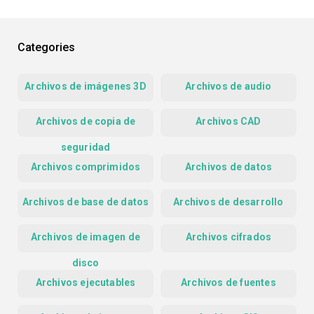
Categories
Archivos de imágenes 3D
Archivos de audio
Archivos de copia de
Archivos CAD
seguridad
Archivos comprimidos
Archivos de datos
Archivos de base de datos
Archivos de desarrollo
Archivos de imagen de
Archivos cifrados
disco
Archivos ejecutables
Archivos de fuentes