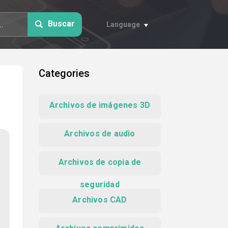
Buscar
Language
Categories
Archivos de imágenes 3D
Archivos de audio
Archivos de copia de
seguridad
Archivos CAD