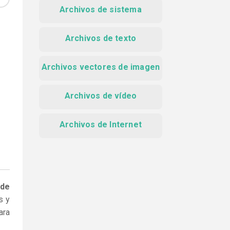
Archivos de sistema
Archivos de texto
Archivos vectores de imagen
Archivos de vídeo
Archivos de Internet
 de
s y
ara