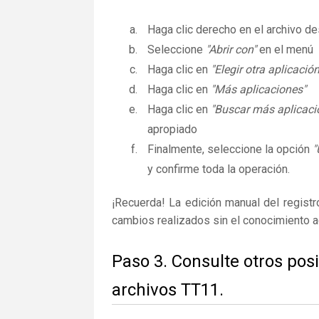
Haga clic derecho en el archivo 
Seleccione
"Abrir con"
en el menú
Haga clic en
"Elegir otra aplicación
Haga clic en
"Más aplicaciones"
Haga clic en
"Buscar más aplicaci
apropiado
Finalmente, seleccione la opción
"
y confirme toda la operación.
¡Recuerda! La edición manual del regist
cambios realizados sin el conocimiento 
Paso 3. Consulte otros pos
archivos TT11.