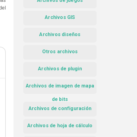
das
Archivos de juegos
del
Archivos GIS
Archivos diseños
Otros archivos
Archivos de plugin
Archivos de imagen de mapa
de bits
Archivos de configuración
Archivos de hoja de cálculo