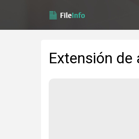
Extensión de