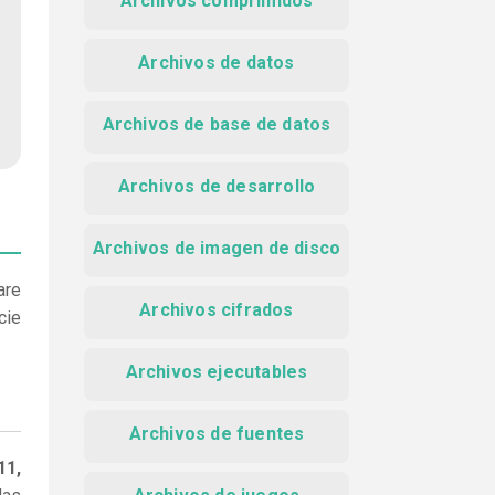
Archivos comprimidos
Archivos de datos
Archivos de base de datos
Archivos de desarrollo
Archivos de imagen de disco
are
Archivos cifrados
cie
Archivos ejecutables
Archivos de fuentes
11,