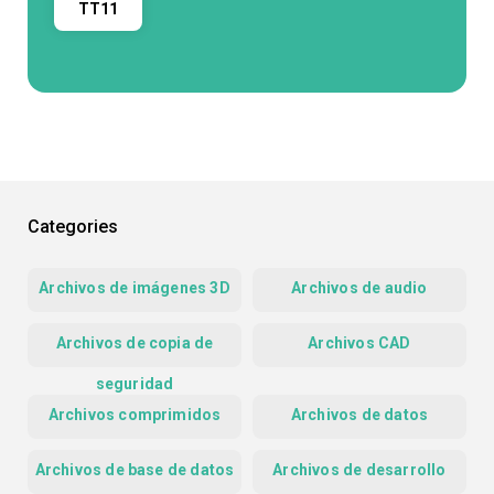
TT11
Categories
Archivos de imágenes 3D
Archivos de audio
Archivos de copia de
Archivos CAD
seguridad
Archivos comprimidos
Archivos de datos
Archivos de base de datos
Archivos de desarrollo