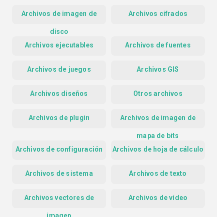
Archivos de imagen de
Archivos cifrados
disco
Archivos ejecutables
Archivos de fuentes
Archivos de juegos
Archivos GIS
Archivos diseños
Otros archivos
Archivos de plugin
Archivos de imagen de
mapa de bits
Archivos de configuración
Archivos de hoja de cálculo
Archivos de sistema
Archivos de texto
Archivos vectores de
Archivos de vídeo
imagen