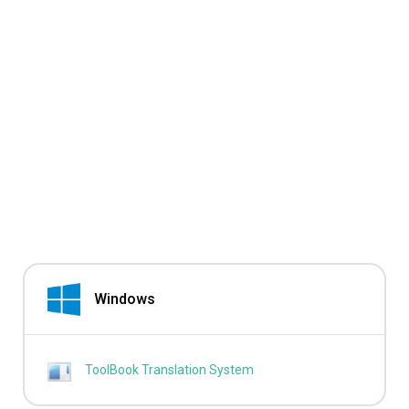
Windows
ToolBook Translation System