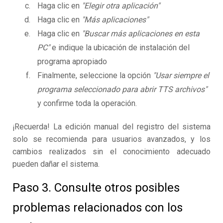
Haga clic en
"Elegir otra aplicación"
Haga clic en
"Más aplicaciones"
Haga clic en
"Buscar más aplicaciones en esta
PC"
e indique la ubicación de instalación del
programa apropiado
Finalmente, seleccione la opción
"Usar siempre el
programa seleccionado para abrir TTS archivos"
y confirme toda la operación.
¡Recuerda! La edición manual del registro del sistema
solo se recomienda para usuarios avanzados, y los
cambios realizados sin el conocimiento adecuado
pueden dañar el sistema.
Paso 3. Consulte otros posibles
problemas relacionados con los