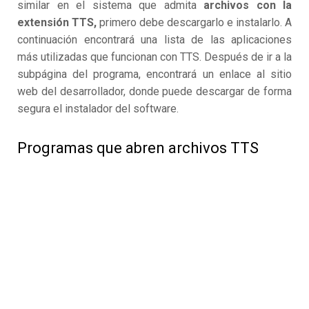
similar en el sistema que admita
archivos con la
extensión TTS,
primero debe descargarlo e instalarlo. A
continuación encontrará una lista de las aplicaciones
más utilizadas que funcionan con TTS. Después de ir a la
subpágina del programa, encontrará un enlace al sitio
web del desarrollador, donde puede descargar de forma
segura el instalador del software.
Programas que abren archivos TTS