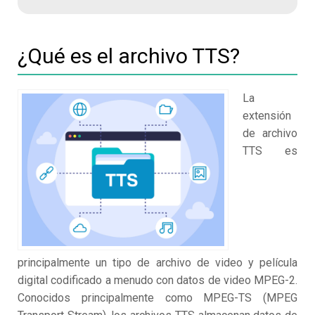
¿Qué es el archivo TTS?
La
extensión
de archivo
TTS es
principalmente un tipo de archivo de video y película
digital codificado a menudo con datos de video MPEG-2.
Conocidos principalmente como MPEG-TS (MPEG