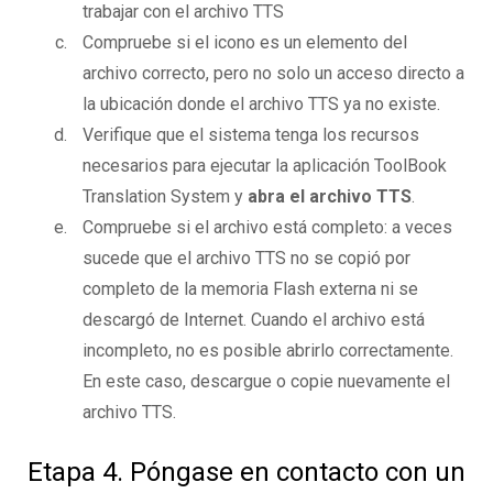
trabajar con el archivo TTS
Compruebe si el icono es un elemento del
archivo correcto, pero no solo un acceso directo a
la ubicación donde el archivo TTS ya no existe.
Verifique que el sistema tenga los recursos
necesarios para ejecutar la aplicación ToolBook
Translation System y
abra el archivo TTS
.
Compruebe si el archivo está completo: a veces
sucede que el archivo TTS no se copió por
completo de la memoria Flash externa ni se
descargó de Internet. Cuando el archivo está
incompleto, no es posible abrirlo correctamente.
En este caso, descargue o copie nuevamente el
archivo TTS.
Etapa 4. Póngase en contacto con un