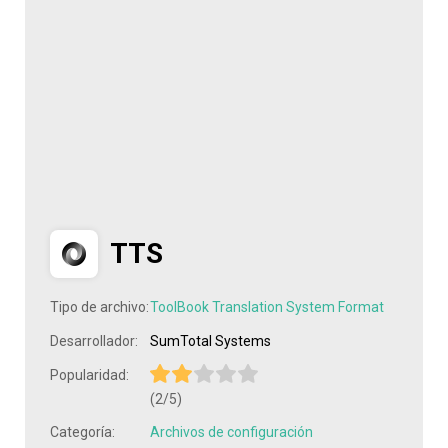
TTS
Tipo de archivo:
ToolBook Translation System Format
Desarrollador:
SumTotal Systems
Popularidad:
(2/5)
Categoría:
Archivos de configuración