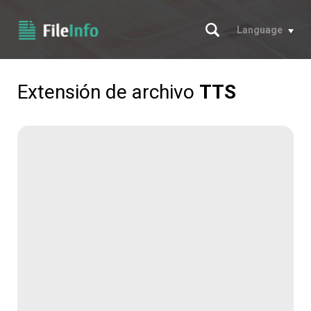
Buscar
Language
Extensión de archivo
TTS