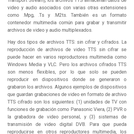
Transport Stream), los archivos TTS almacenan datos de
video y audio asociados con varias otras extensiones
como .Mpg, .Ts y .M2ts. También es un formato
contenedor multimedia común para grabar y transmitir
archivos de video y audio multiplexados.
Hay dos tipos de archivos TTS: sin cifrar y cifrados. La
reproducción de archivos de video TTS sin cifrar se
puede hacer en varios reproductores multimedia como
Windows Media y VLC. Pero los archivos cifrados TTS
son menos flexibles, por lo que solo se pueden
reproducir en dispositivos donde se generaron o
grabaron los archivos. Algunos ejemplos de dispositivos
que guardan grabaciones de video en formato de archivo
TTS cifrado son los siguientes: (1) unidades de TV con
funciones de grabación como Panasonic Viera, (2) PVR o
la grabadora de video personal, y (3) sistemas de
transmisión de video digital DVB. Para que pueda
reproducirse en otros reproductores multimedia, los