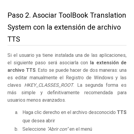
Paso 2. Asociar ToolBook Translation
System con la extensión de archivo
TTS
Si el usuario ya tiene instalada una de las aplicaciones,
el siguiente paso será asociarla con
la extensión de
archivo TTS
. Esto se puede hacer de dos maneras: una
es editar manualmente el Registro de Windows y las
claves
HKEY_CLASSES_ROOT
. La segunda forma es
más simple y definitivamente recomendada para
usuarios menos avanzados.
Haga clic derecho en el archivo desconocido
TTS
que desea abrir
Seleccione
"Abrir con"
en el menú