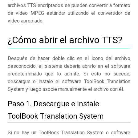
archivos TTS encriptados se pueden convertir a formato
de video MPEG estándar utilizando el convertidor de
video apropiado.
¿Cómo abrir el archivo TTS?
Después de hacer doble clic en el icono del archivo
desconocido, el sistema debería abrirlo en el software
predeterminado que lo admite. Si esto no sucede,
descargue e instale el software ToolBook Translation
System y luego asocie manualmente el archivo con él.
Paso 1. Descargue e instale
ToolBook Translation System
Si no hay un ToolBook Translation System o software