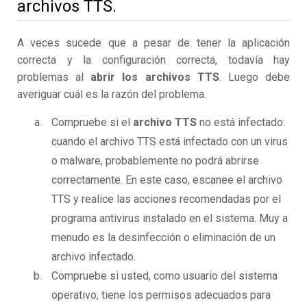
archivos TTS.
A veces sucede que a pesar de tener la aplicación
correcta y la configuración correcta, todavía hay
problemas al
abrir los archivos TTS
. Luego debe
averiguar cuál es la razón del problema.
Compruebe si el
archivo TTS
no está infectado:
cuando el archivo TTS está infectado con un virus
o malware, probablemente no podrá abrirse
correctamente. En este caso, escanee el archivo
TTS y realice las acciones recomendadas por el
programa antivirus instalado en el sistema. Muy a
menudo es la desinfección o eliminación de un
archivo infectado.
Compruebe si usted, como usuario del sistema
operativo, tiene los permisos adecuados para