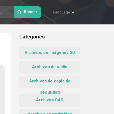
Buscar
Language
Categories
Archivos de imágenes 3D
Archivos de audio
Archivos de copia de
seguridad
Archivos CAD