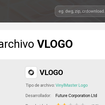
 archivo
VLOGO
VLOGO
Tipo de archivo:
VinylMaster Logo
Desarrollador:
Future Corporation Ltd