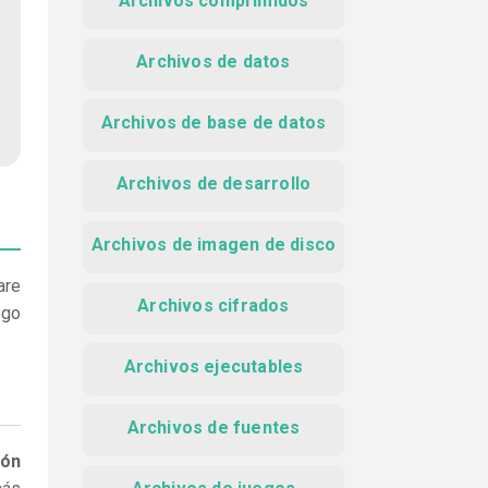
Archivos comprimidos
Archivos de datos
Archivos de base de datos
Archivos de desarrollo
Archivos de imagen de disco
are
Archivos cifrados
ego
Archivos ejecutables
Archivos de fuentes
ión