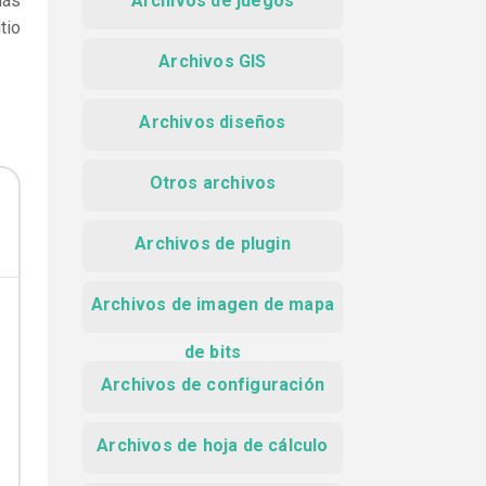
más
Archivos de juegos
tio
Archivos GIS
Archivos diseños
Otros archivos
Archivos de plugin
Archivos de imagen de mapa
de bits
Archivos de configuración
Archivos de hoja de cálculo