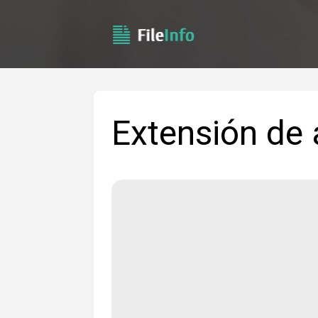
Extensión de