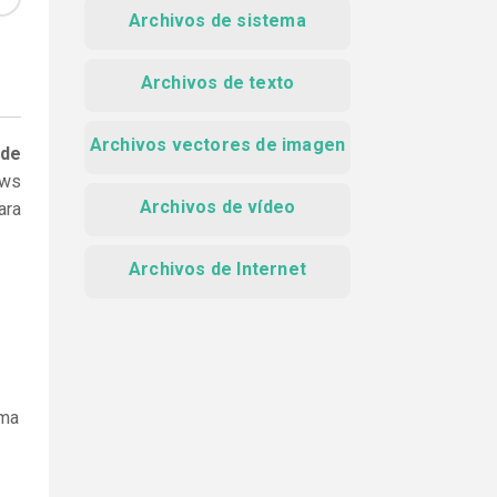
Archivos de sistema
Archivos de texto
Archivos vectores de imagen
 de
ows
Archivos de vídeo
ara
Archivos de Internet
ama