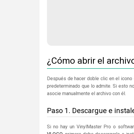
¿Cómo abrir el archi
Después de hacer doble clic en el icono 
predeterminado que lo admite. Si esto n
asocie manualmente el archivo con él.
Paso 1. Descargue e instal
Si no hay un VinylMaster Pro o softwa