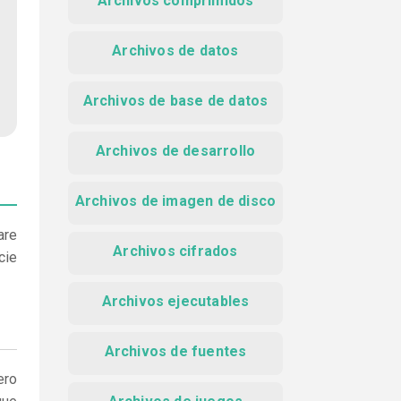
Archivos comprimidos
Archivos de datos
Archivos de base de datos
Archivos de desarrollo
Archivos de imagen de disco
are
Archivos cifrados
cie
Archivos ejecutables
Archivos de fuentes
ero