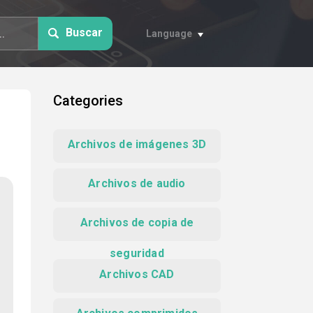
Buscar
Language
Categories
Archivos de imágenes 3D
Archivos de audio
Archivos de copia de
seguridad
Archivos CAD