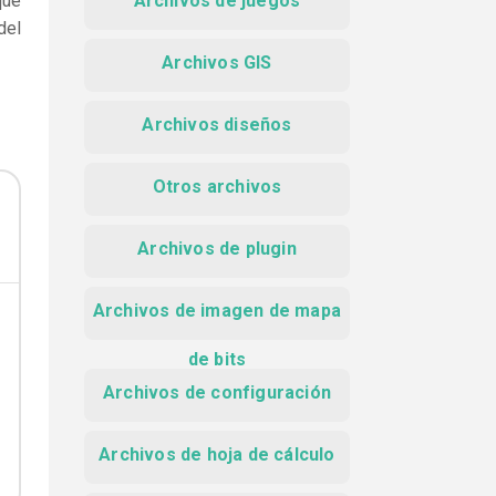
que
Archivos de juegos
del
Archivos GIS
Archivos diseños
Otros archivos
Archivos de plugin
Archivos de imagen de mapa
de bits
Archivos de configuración
Archivos de hoja de cálculo