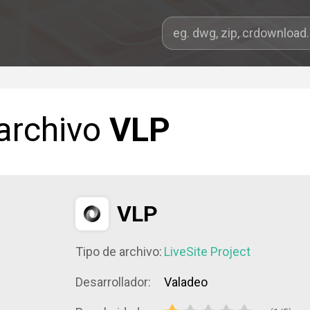
 archivo
VLP
VLP
Tipo de archivo:
LiveSite Project
Desarrollador:
Valadeo