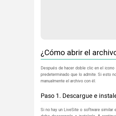
¿Cómo abrir el archiv
Después de hacer doble clic en el icono 
predeterminado que lo admite. Si esto n
manualmente el archivo con él.
Paso 1. Descargue e instale
Si no hay un LiveSite o software similar