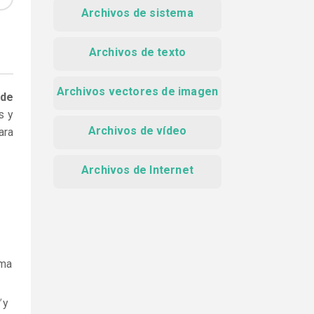
Archivos de sistema
Archivos de texto
Archivos vectores de imagen
 de
s y
Archivos de vídeo
ara
Archivos de Internet
ama
y