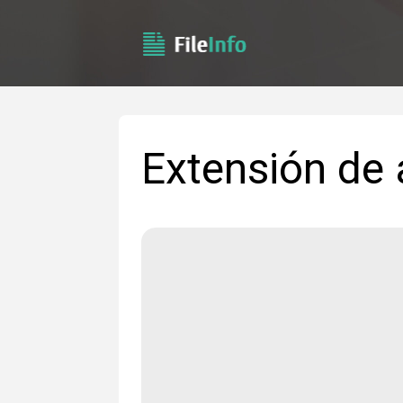
Extensión de