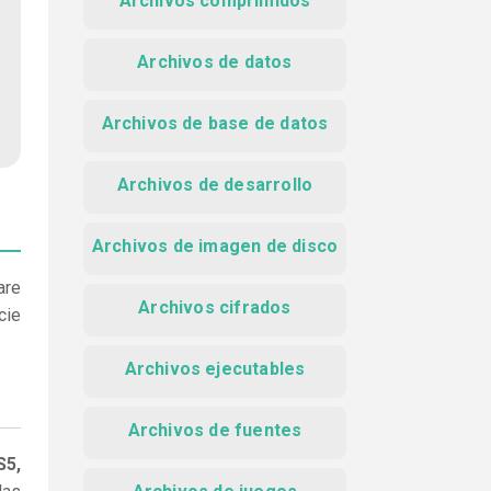
Archivos comprimidos
Archivos de datos
Archivos de base de datos
Archivos de desarrollo
Archivos de imagen de disco
are
Archivos cifrados
cie
Archivos ejecutables
Archivos de fuentes
S5,