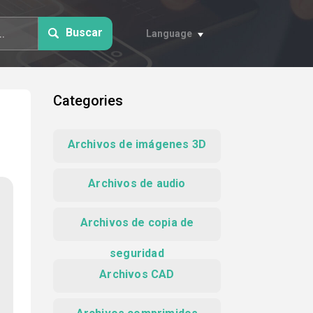
Buscar
Language
Categories
Archivos de imágenes 3D
Archivos de audio
Archivos de copia de
seguridad
Archivos CAD