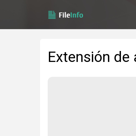
Extensión de