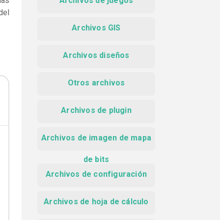
das
Archivos de juegos
del
Archivos GIS
Archivos diseños
Otros archivos
Archivos de plugin
Archivos de imagen de mapa
de bits
Archivos de configuración
Archivos de hoja de cálculo