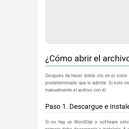
¿Cómo abrir el archi
Después de hacer doble clic en el icono 
predeterminado que lo admite. Si esto n
manualmente el archivo con él.
Paso 1. Descargue e insta
Si no hay un WordStar o software simi