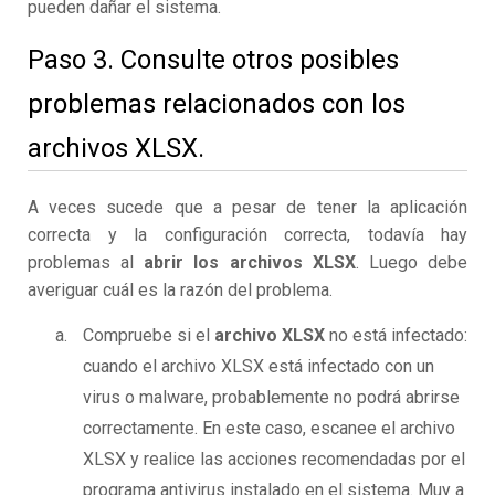
pueden dañar el sistema.
Paso 3. Consulte otros posibles
problemas relacionados con los
archivos XLSX.
A veces sucede que a pesar de tener la aplicación
correcta y la configuración correcta, todavía hay
problemas al
abrir los archivos XLSX
. Luego debe
averiguar cuál es la razón del problema.
Compruebe si el
archivo XLSX
no está infectado:
cuando el archivo XLSX está infectado con un
virus o malware, probablemente no podrá abrirse
correctamente. En este caso, escanee el archivo
XLSX y realice las acciones recomendadas por el
programa antivirus instalado en el sistema. Muy a