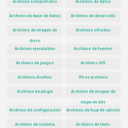
Archivos comprimidos
Archivos de datos
Archivos de base de datos
Archivos de desarrollo
Archivos de imagen de
Archivos cifrados
disco
Archivos ejecutables
Archivos de fuentes
Archivos de juegos
Archivos GIS
Archivos diseños
Otros archivos
Archivos de plugin
Archivos de imagen de
mapa de bits
Archivos de configuración
Archivos de hoja de cálculo
Archivos de sistema
Archivos de texto