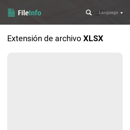
Buscar
Language
Extensión de archivo
XLSX