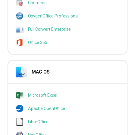
Gnumeric
OxygenOffice Professional
Full Convert Enterprise
Office 365
MAC OS
Microsoft Excel
Apache OpenOffice
LibreOffice