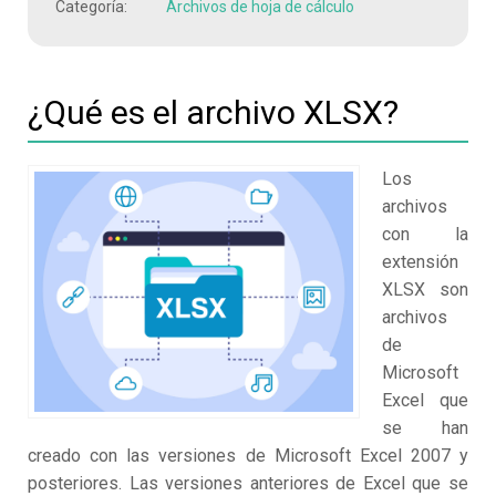
Categoría:
Archivos de hoja de cálculo
¿Qué es el archivo XLSX?
Los
archivos
con la
extensión
XLSX son
archivos
de
Microsoft
Excel que
se han
creado con las versiones de Microsoft Excel 2007 y
posteriores. Las versiones anteriores de Excel que se