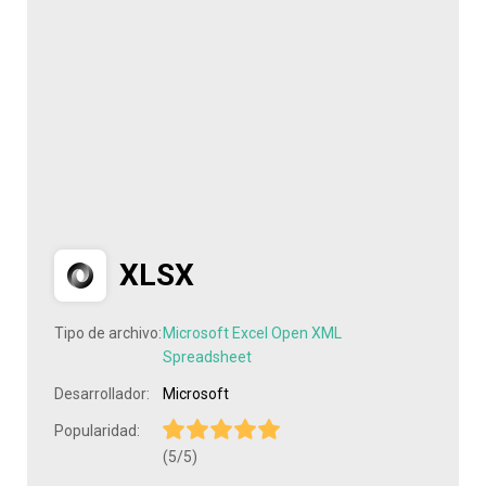
XLSX
Tipo de archivo:
Microsoft Excel Open XML
Spreadsheet
Desarrollador:
Microsoft
Popularidad:
(5/5)