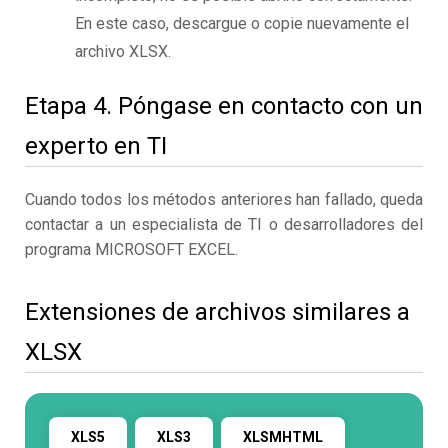
En este caso, descargue o copie nuevamente el
archivo XLSX.
Etapa 4. Póngase en contacto con un
experto en TI
Cuando todos los métodos anteriores han fallado, queda
contactar a un especialista de TI o desarrolladores del
programa MICROSOFT EXCEL.
Extensiones de archivos similares a
XLSX
XLS5
XLS3
XLSMHTML