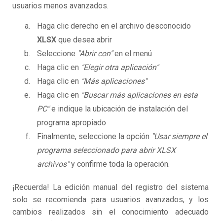
usuarios menos avanzados.
Haga clic derecho en el archivo desconocido
XLSX
que desea abrir
Seleccione
"Abrir con"
en el menú
Haga clic en
"Elegir otra aplicación"
Haga clic en
"Más aplicaciones"
Haga clic en
"Buscar más aplicaciones en esta
PC"
e indique la ubicación de instalación del
programa apropiado
Finalmente, seleccione la opción
"Usar siempre el
programa seleccionado para abrir XLSX
archivos"
y confirme toda la operación.
¡Recuerda! La edición manual del registro del sistema
solo se recomienda para usuarios avanzados, y los
cambios realizados sin el conocimiento adecuado