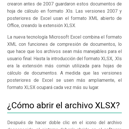
crearon antes de 2007 guardaron estos documentos de
hoja de cálculo en formato .Xls. Las versiones 2007 y
posteriores de Excel usan el formato XML abierto de
Office, creando la extensión XLSX.
La nueva tecnología Microsoft Excel combina el formato
XML con funciones de compresión de documentos, lo
que hace que los archivos sean más manejables para el
usuario final. Hasta la introducción del formato XLSX, .Xls
era la extensión más común utilizada para hojas de
cálculo de documentos. A medida que las versiones
posteriores de Excel se usen más ampliamente, el
formato XLSX ocupará cada vez más su lugar.
¿Cómo abrir el archivo XLSX?
Después de hacer doble clic en el icono del archivo