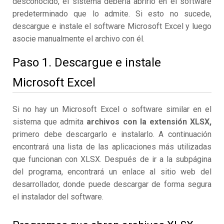
desconocido, el sistema debería abrirlo en el software
predeterminado que lo admite. Si esto no sucede,
descargue e instale el software Microsoft Excel y luego
asocie manualmente el archivo con él.
Paso 1. Descargue e instale
Microsoft Excel
Si no hay un Microsoft Excel o software similar en el
sistema que admita
archivos con la extensión XLSX,
primero debe descargarlo e instalarlo. A continuación
encontrará una lista de las aplicaciones más utilizadas
que funcionan con XLSX. Después de ir a la subpágina
del programa, encontrará un enlace al sitio web del
desarrollador, donde puede descargar de forma segura
el instalador del software.