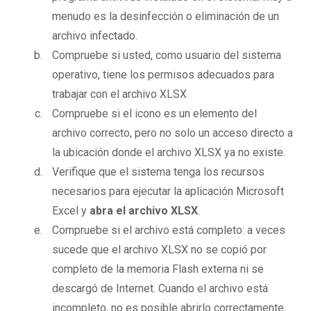
menudo es la desinfección o eliminación de un
archivo infectado.
Compruebe si usted, como usuario del sistema
operativo, tiene los permisos adecuados para
trabajar con el archivo XLSX
Compruebe si el icono es un elemento del
archivo correcto, pero no solo un acceso directo a
la ubicación donde el archivo XLSX ya no existe.
Verifique que el sistema tenga los recursos
necesarios para ejecutar la aplicación Microsoft
Excel y
abra el archivo XLSX
.
Compruebe si el archivo está completo: a veces
sucede que el archivo XLSX no se copió por
completo de la memoria Flash externa ni se
descargó de Internet. Cuando el archivo está
incompleto, no es posible abrirlo correctamente.