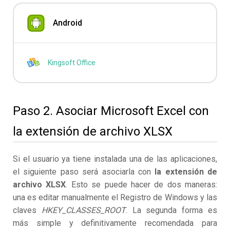
Android
Kingsoft Office
Paso 2. Asociar Microsoft Excel con
la extensión de archivo XLSX
Si el usuario ya tiene instalada una de las aplicaciones,
el siguiente paso será asociarla con
la extensión de
archivo XLSX
. Esto se puede hacer de dos maneras:
una es editar manualmente el Registro de Windows y las
claves
HKEY_CLASSES_ROOT
. La segunda forma es
más simple y definitivamente recomendada para