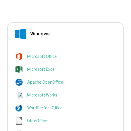
Windows
Microsoft Office
Microsoft Excel
Apache OpenOffice
Microsoft Works
WordPerfect Office
LibreOffice