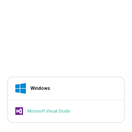
Windows
Microsoft Visual Studio