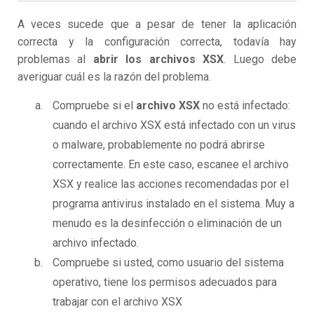
A veces sucede que a pesar de tener la aplicación
correcta y la configuración correcta, todavía hay
problemas al
abrir los archivos XSX
. Luego debe
averiguar cuál es la razón del problema.
Compruebe si el
archivo XSX
no está infectado:
cuando el archivo XSX está infectado con un virus
o malware, probablemente no podrá abrirse
correctamente. En este caso, escanee el archivo
XSX y realice las acciones recomendadas por el
programa antivirus instalado en el sistema. Muy a
menudo es la desinfección o eliminación de un
archivo infectado.
Compruebe si usted, como usuario del sistema
operativo, tiene los permisos adecuados para
trabajar con el archivo XSX