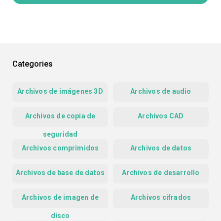
Categories
Archivos de imágenes 3D
Archivos de audio
Archivos de copia de
Archivos CAD
seguridad
Archivos comprimidos
Archivos de datos
Archivos de base de datos
Archivos de desarrollo
Archivos de imagen de
Archivos cifrados
disco