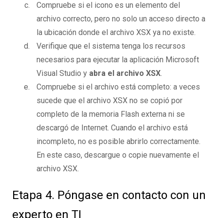
Compruebe si el icono es un elemento del
archivo correcto, pero no solo un acceso directo a
la ubicación donde el archivo XSX ya no existe.
Verifique que el sistema tenga los recursos
necesarios para ejecutar la aplicación Microsoft
Visual Studio y
abra el archivo XSX
.
Compruebe si el archivo está completo: a veces
sucede que el archivo XSX no se copió por
completo de la memoria Flash externa ni se
descargó de Internet. Cuando el archivo está
incompleto, no es posible abrirlo correctamente.
En este caso, descargue o copie nuevamente el
archivo XSX.
Etapa 4. Póngase en contacto con un
experto en TI