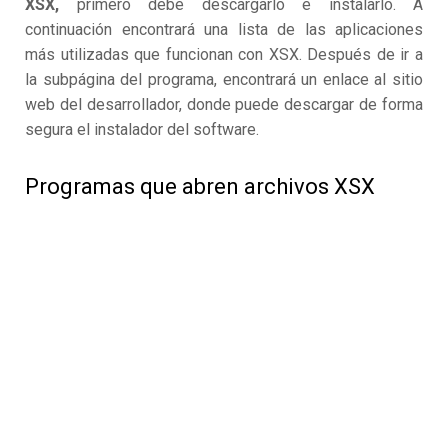
XSX,
primero debe descargarlo e instalarlo. A
continuación encontrará una lista de las aplicaciones
más utilizadas que funcionan con XSX. Después de ir a
la subpágina del programa, encontrará un enlace al sitio
web del desarrollador, donde puede descargar de forma
segura el instalador del software.
Programas que abren archivos XSX