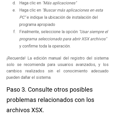
Haga clic en
"Más aplicaciones"
Haga clic en
"Buscar más aplicaciones en esta
PC"
e indique la ubicación de instalación del
programa apropiado
Finalmente, seleccione la opción
"Usar siempre el
programa seleccionado para abrir XSX archivos"
y confirme toda la operación.
¡Recuerda! La edición manual del registro del sistema
solo se recomienda para usuarios avanzados, y los
cambios realizados sin el conocimiento adecuado
pueden dañar el sistema.
Paso 3. Consulte otros posibles
problemas relacionados con los
archivos XSX.