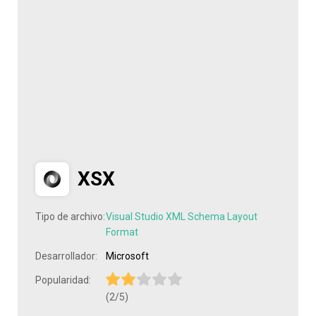
XSX
Tipo de archivo:
Visual Studio XML Schema Layout
Format
Desarrollador:
Microsoft
Popularidad:
(2/5)