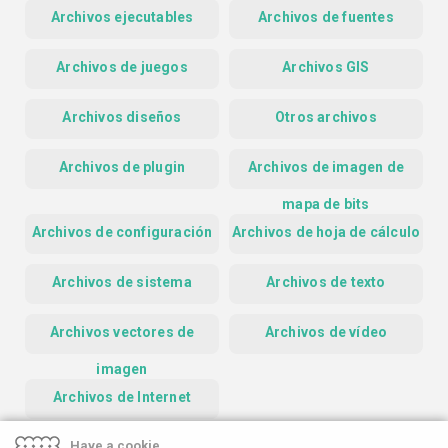
Archivos ejecutables
Archivos de fuentes
Archivos de juegos
Archivos GIS
Archivos diseños
Otros archivos
Archivos de plugin
Archivos de imagen de
mapa de bits
Archivos de configuración
Archivos de hoja de cálculo
Archivos de sistema
Archivos de texto
Archivos vectores de
Archivos de vídeo
imagen
Archivos de Internet
Have a cookie