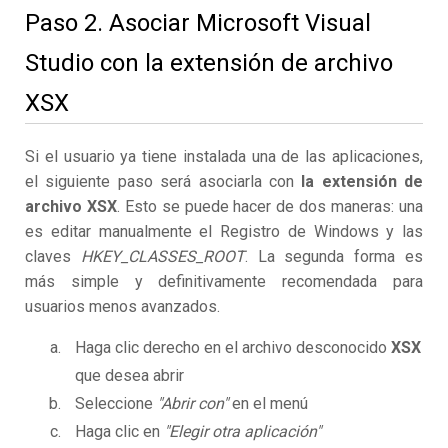
Paso 2. Asociar Microsoft Visual
Studio con la extensión de archivo
XSX
Si el usuario ya tiene instalada una de las aplicaciones,
el siguiente paso será asociarla con
la extensión de
archivo XSX
. Esto se puede hacer de dos maneras: una
es editar manualmente el Registro de Windows y las
claves
HKEY_CLASSES_ROOT
. La segunda forma es
más simple y definitivamente recomendada para
usuarios menos avanzados.
Haga clic derecho en el archivo desconocido
XSX
que desea abrir
Seleccione
"Abrir con"
en el menú
Haga clic en
"Elegir otra aplicación"