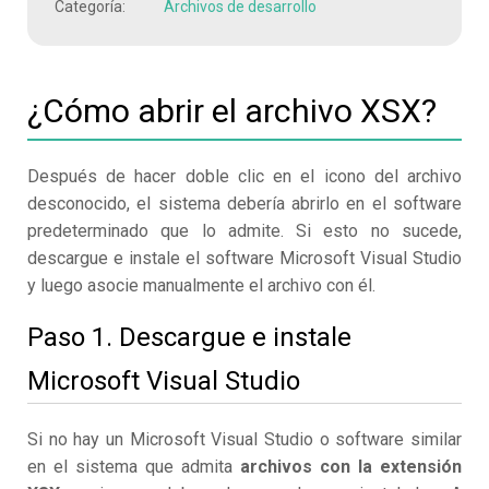
Categoría:
Archivos de desarrollo
¿Cómo abrir el archivo XSX?
Después de hacer doble clic en el icono del archivo
desconocido, el sistema debería abrirlo en el software
predeterminado que lo admite. Si esto no sucede,
descargue e instale el software Microsoft Visual Studio
y luego asocie manualmente el archivo con él.
Paso 1. Descargue e instale
Microsoft Visual Studio
Si no hay un Microsoft Visual Studio o software similar
en el sistema que admita
archivos con la extensión