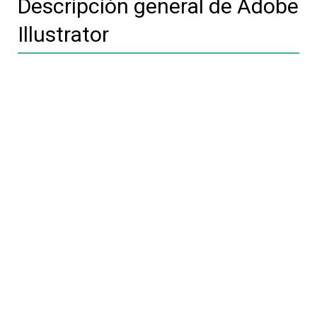
Descripción general de Adobe
Illustrator