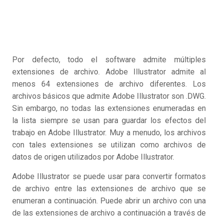
Por defecto, todo el software admite múltiples
extensiones de archivo. Adobe Illustrator admite al
menos 64 extensiones de archivo diferentes. Los
archivos básicos que admite Adobe Illustrator son .DWG.
Sin embargo, no todas las extensiones enumeradas en
la lista siempre se usan para guardar los efectos del
trabajo en Adobe Illustrator. Muy a menudo, los archivos
con tales extensiones se utilizan como archivos de
datos de origen utilizados por Adobe Illustrator.
Adobe Illustrator se puede usar para convertir formatos
de archivo entre las extensiones de archivo que se
enumeran a continuación. Puede abrir un archivo con una
de las extensiones de archivo a continuación a través de