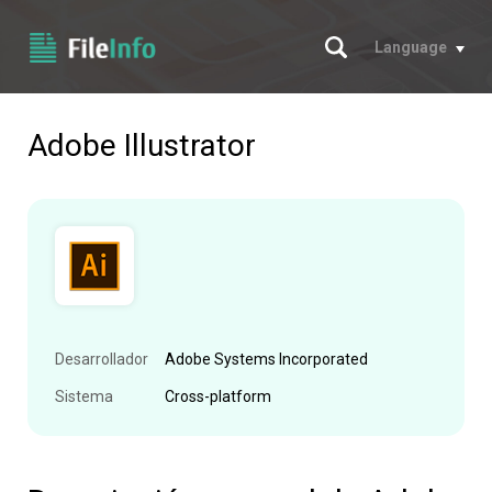
Buscar
Language
Adobe Illustrator
Desarrollador
Adobe Systems Incorporated
Sistema
Cross-platform