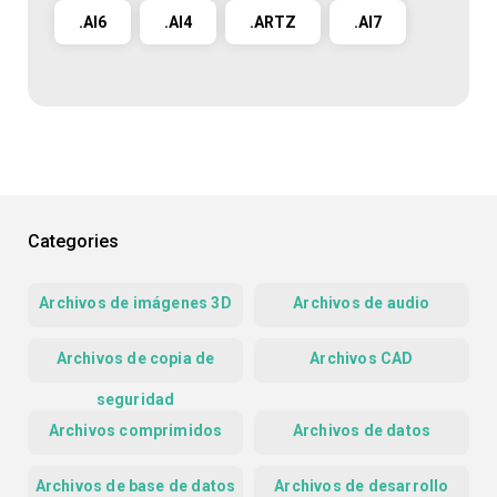
.AI6
.AI4
.ARTZ
.AI7
Categories
Archivos de imágenes 3D
Archivos de audio
Archivos de copia de
Archivos CAD
seguridad
Archivos comprimidos
Archivos de datos
Archivos de base de datos
Archivos de desarrollo