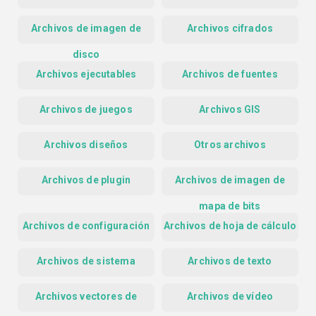
Archivos de imagen de
Archivos cifrados
disco
Archivos ejecutables
Archivos de fuentes
Archivos de juegos
Archivos GIS
Archivos diseños
Otros archivos
Archivos de plugin
Archivos de imagen de
mapa de bits
Archivos de configuración
Archivos de hoja de cálculo
Archivos de sistema
Archivos de texto
Archivos vectores de
Archivos de vídeo