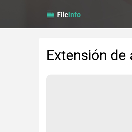
Extensión de