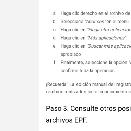
Haga clic derecho en el archivo 
Seleccione
"Abrir con"
en el menú
Haga clic en
"Elegir otra aplicación
Haga clic en
"Más aplicaciones"
Haga clic en
"Buscar más aplicaci
apropiado
Finalmente, seleccione la opción
"
confirme toda la operación.
¡Recuerda! La edición manual del regist
cambios realizados sin el conocimiento 
Paso 3. Consulte otros pos
archivos EPF.