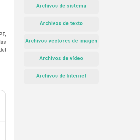
Archivos de sistema
Archivos de texto
PF,
Archivos vectores de imagen
das
del
Archivos de vídeo
Archivos de Internet