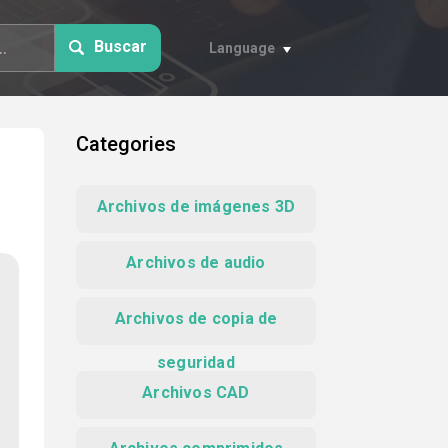
Buscar
Language
Categories
Archivos de imágenes 3D
Archivos de audio
Archivos de copia de
seguridad
Archivos CAD