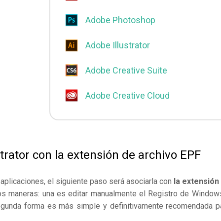
Adobe Photoshop
Adobe Illustrator
Adobe Creative Suite
Adobe Creative Cloud
trator con la extensión de archivo EPF
s aplicaciones, el siguiente paso será asociarla con
la extensión
os maneras: una es editar manualmente el Registro de Window
egunda forma es más simple y definitivamente recomendada p