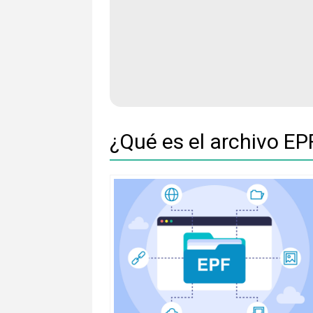
¿Qué es el archivo EP