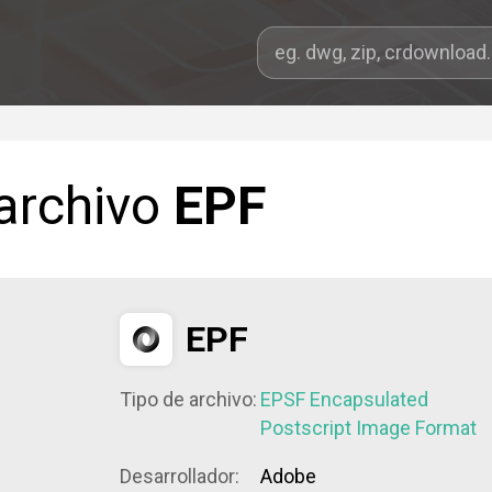
 archivo
EPF
EPF
Tipo de archivo:
EPSF Encapsulated
Postscript Image Format
Desarrollador:
Adobe