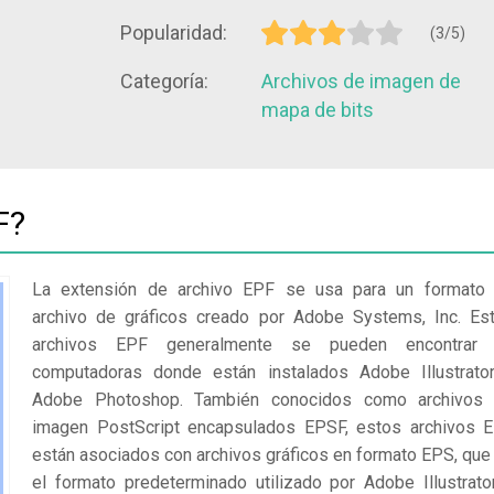
Popularidad:
(3/5)
Categoría:
Archivos de imagen de
mapa de bits
F?
La extensión de archivo EPF se usa para un formato
archivo de gráficos creado por Adobe Systems, Inc. Es
archivos EPF generalmente se pueden encontrar
computadoras donde están instalados Adobe Illustrato
Adobe Photoshop. También conocidos como archivos
imagen PostScript encapsulados EPSF, estos archivos 
están asociados con archivos gráficos en formato EPS, que
el formato predeterminado utilizado por Adobe Illustrato