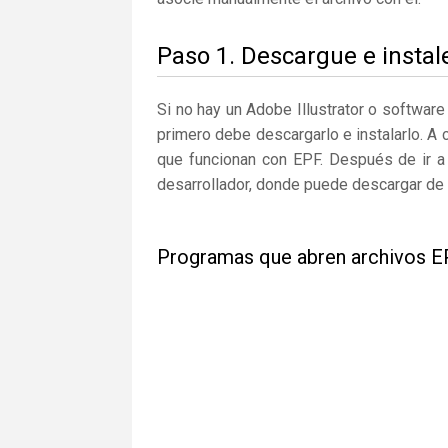
Paso 1. Descargue e instale
Si no hay un Adobe Illustrator o softwar
primero debe descargarlo e instalarlo. A 
que funcionan con EPF. Después de ir a 
desarrollador, donde puede descargar de 
Programas que abren archivos 